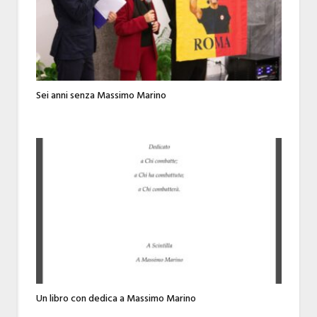
Sei anni senza Massimo Marino
Un libro con dedica a Massimo Marino