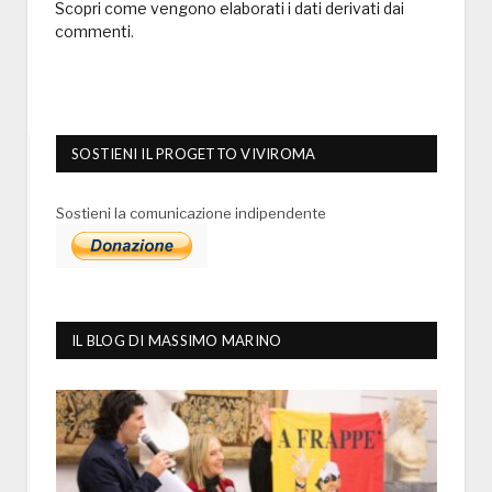
Scopri come vengono elaborati i dati derivati dai
commenti
.
SOSTIENI IL PROGETTO VIVIROMA
Sostieni la comunicazione indipendente
IL BLOG DI MASSIMO MARINO