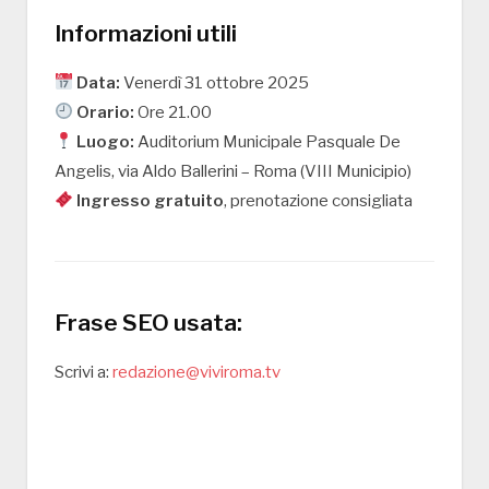
Informazioni utili
Data:
Venerdì 31 ottobre 2025
Orario:
Ore 21.00
Luogo:
Auditorium Municipale Pasquale De
Angelis, via Aldo Ballerini – Roma (VIII Municipio)
Ingresso gratuito
, prenotazione consigliata
Frase SEO usata:
Scrivi a:
redazione@viviroma.tv