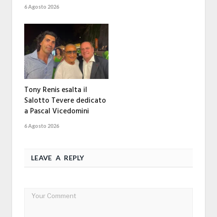
6 Agosto 2026
Tony Renis esalta il
Salotto Tevere dedicato
a Pascal Vicedomini
6 Agosto 2026
LEAVE A REPLY