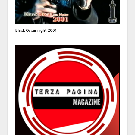
Black Oscar night 2001