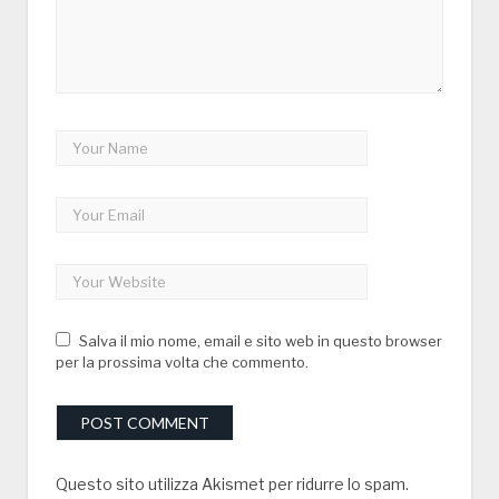
Salva il mio nome, email e sito web in questo browser
per la prossima volta che commento.
Questo sito utilizza Akismet per ridurre lo spam.