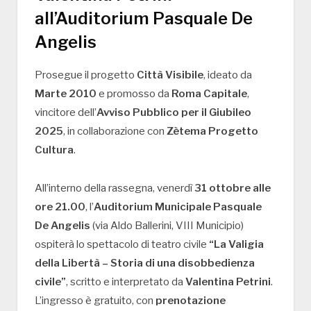
all’Auditorium Pasquale De
Angelis
Prosegue il progetto
Città Visibile
, ideato da
Marte 2010
e promosso da
Roma Capitale
,
vincitore dell’
Avviso Pubblico per il Giubileo
2025
, in collaborazione con
Zètema Progetto
Cultura
.
All’interno della rassegna, venerdì
31 ottobre alle
ore 21.00
, l’
Auditorium Municipale Pasquale
De Angelis
(via Aldo Ballerini, VIII Municipio)
ospiterà lo spettacolo di teatro civile
“La Valigia
della Libertà – Storia di una disobbedienza
civile”
, scritto e interpretato da
Valentina Petrini
.
L’ingresso è gratuito, con
prenotazione