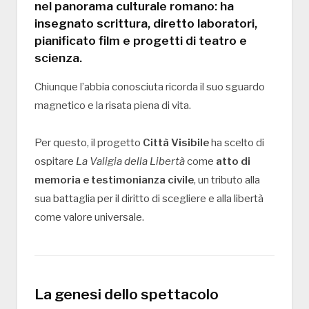
nel panorama culturale romano: ha
insegnato scrittura, diretto laboratori,
pianificato film e progetti di
teatro e
scienza
.
Chiunque l’abbia conosciuta ricorda il suo sguardo
magnetico e la risata piena di vita.
Per questo, il progetto
Città Visibile
ha scelto di
ospitare
La Valigia della Libertà
come
atto di
memoria e testimonianza civile
, un tributo alla
sua battaglia per il diritto di scegliere e alla libertà
come valore universale.
La genesi dello spettacolo