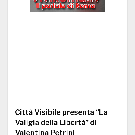
Città Visibile presenta “La
Valigia della Libertà” di
Valentina Petrini