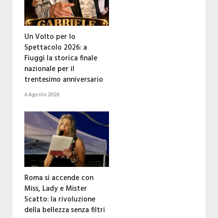
Un Volto per lo
Spettacolo 2026: a
Fiuggi la storica finale
nazionale per il
trentesimo anniversario
6 Agosto 2026
Roma si accende con
Miss, Lady e Mister
Scatto: la rivoluzione
della bellezza senza filtri