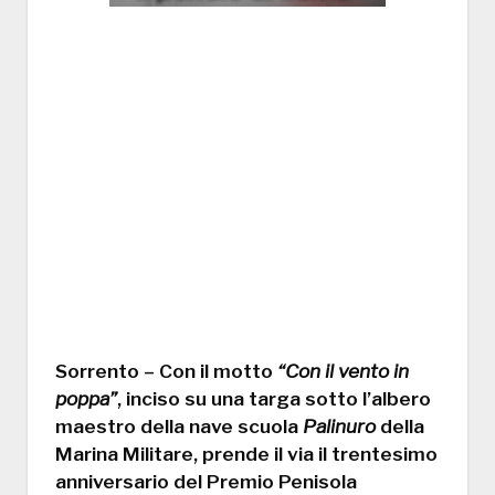
Sorrento
– Con il motto
“Con il vento in
poppa”
, inciso su una targa sotto l’albero
maestro della nave scuola
Palinuro
della
Marina Militare, prende il via il
trentesimo
anniversario del Premio Penisola