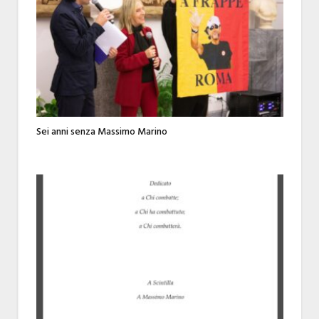
Sei anni senza Massimo Marino