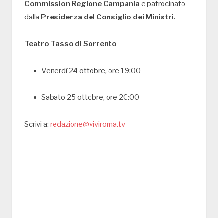
Commission Regione Campania
e patrocinato
dalla
Presidenza del Consiglio dei Ministri
.
Teatro Tasso di Sorrento
Venerdì 24 ottobre, ore 19:00
Sabato 25 ottobre, ore 20:00
Scrivi a:
redazione@viviroma.tv