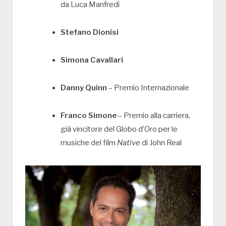
da Luca Manfredi
Stefano Dionisi
Simona Cavallari
Danny Quinn
– Premio Internazionale
Franco Simone
– Premio alla carriera,
già vincitore del Globo d’Oro per le
musiche del film
Native
di John Real