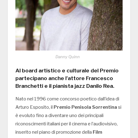
Danny Quinn
Al board artistico e culturale del Premio
partecipano anche l’attore
Francesco
Branchetti
e il pianista jazz
Danilo Rea
.
Nato nel 1996 come concorso poetico dall’idea di
Arturo Esposito, il
Premio Penisola Sorrentina
si
è evoluto fino a diventare uno dei principali
riconoscimenti italiani per il cinema e l’audiovisivo,
inserito nel piano di promozione della
Film