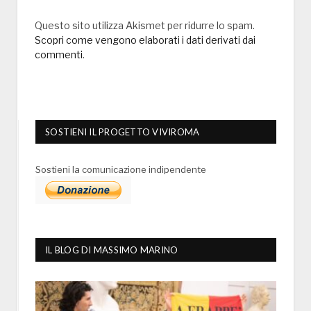
Questo sito utilizza Akismet per ridurre lo spam.
Scopri come vengono elaborati i dati derivati dai
commenti
.
SOSTIENI IL PROGETTO VIVIROMA
Sostieni la comunicazione indipendente
IL BLOG DI MASSIMO MARINO