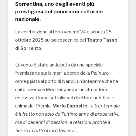
Sorrentina
, uno degli eventi più
prestigiosi del panorama culturale
nazionale.
La celebrazione si terrà venerdì 24 e sabato 25
ottobre 2025 sul palcoscenico del
Teatro Tasso
di Sorrento
.
L’evento è stato anticipato da uno speciale
“vernissage sur la mer” a bordo della
Palinuro
,
ormeggiata al porto di Napoli, un’anteprima che ha
unito cinema e Mediterraneo in un’atmosfera
esclusiva. Come sottolinea il direttore artistico e
anima del Premio,
Mario Esposito
,
“Il trentennale
è il frutto non solo dell’ultimo anno di preparativi,
ma di decenni di passioni e relazioni pronte a
fiorire in tutto il loro fascino”
.