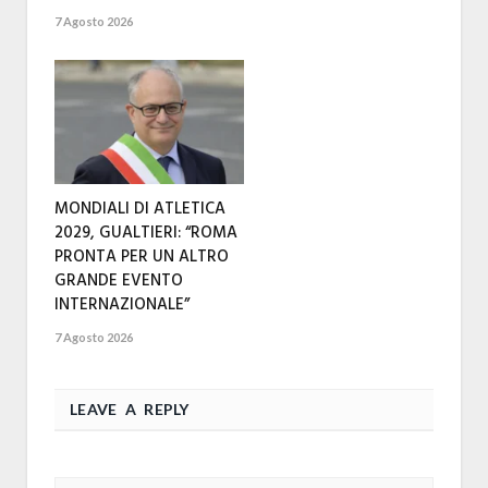
7 Agosto 2026
MONDIALI DI ATLETICA
2029, GUALTIERI: “ROMA
PRONTA PER UN ALTRO
GRANDE EVENTO
INTERNAZIONALE”
7 Agosto 2026
LEAVE A REPLY