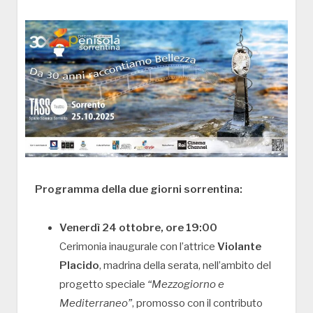
Programma della due giorni sorrentina:
Venerdì 24 ottobre, ore 19:00
Cerimonia inaugurale con l’attrice
Violante
Placido
, madrina della serata, nell’ambito del
progetto speciale
“Mezzogiorno e
Mediterraneo”
, promosso con il contributo