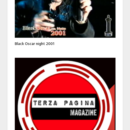
Black Oscar night 2001