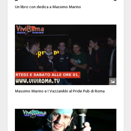
Un libro con dedica a Massimo Marino
Massimo Marino e I Vazzanikki al Pride Pub di Roma