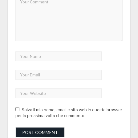
Salva il mio nome, email e sito web in questo browser
per la prossima volta che commento.