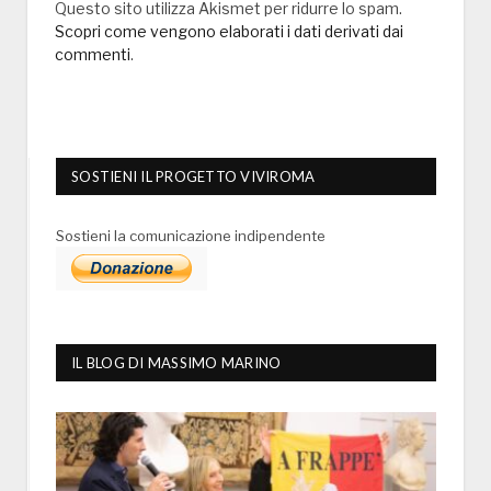
Questo sito utilizza Akismet per ridurre lo spam.
Scopri come vengono elaborati i dati derivati dai
commenti
.
SOSTIENI IL PROGETTO VIVIROMA
Sostieni la comunicazione indipendente
IL BLOG DI MASSIMO MARINO