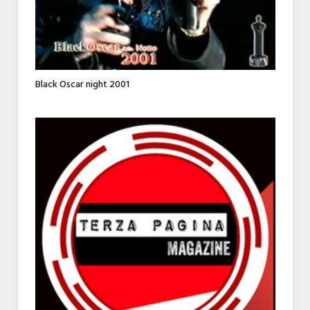
Black Oscar night 2001