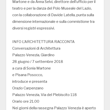
Martone e da Anna Selvi, direttore dell’ufficio per il
teatro e per la danza del Polo Museale del Lazio,
con la collaborazione di Davide Latella, punta sulla
dimensione internazionale e sulla commistione tra
diversi registri espressivi.
INFO L’ARCHITETTURA RACCONTA
Conversazioni di Architettura
Palazzo Venezia, Giardino
28 giugno / 7 settembre 2018
a cura di Sonia Martone
e Pisana Posocco,
introduce e presenta
Orazio Carpenzano
Palazzo Venezia, Via del Plebiscito 118
Orario ore 21.00
Nei giorni della rassegna Palazzo Venezia è aperto