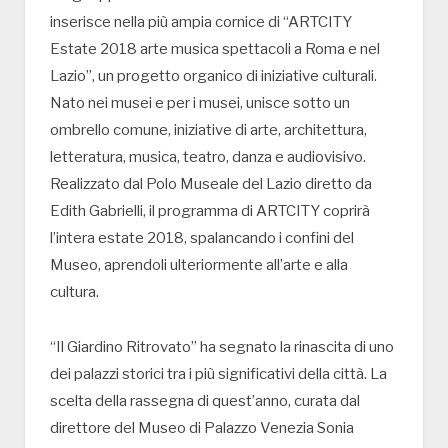
inserisce nella più ampia cornice di “ARTCITY
Estate 2018 arte musica spettacoli a Roma e nel
Lazio”, un progetto organico di iniziative culturali.
Nato nei musei e per i musei, unisce sotto un
ombrello comune, iniziative di arte, architettura,
letteratura, musica, teatro, danza e audiovisivo.
Realizzato dal Polo Museale del Lazio diretto da
Edith Gabrielli, il programma di ARTCITY coprirà
l’intera estate 2018, spalancando i confini del
Museo, aprendoli ulteriormente all’arte e alla
cultura.
“Il Giardino Ritrovato” ha segnato la rinascita di uno
dei palazzi storici tra i più significativi della città. La
scelta della rassegna di quest’anno, curata dal
direttore del Museo di Palazzo Venezia Sonia