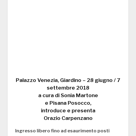
Palazzo Venezia, Giardino – 28 giugno / 7
settembre 2018
a cura di Sonia Martone
e Pisana Posocco,
introduce e presenta
Orazio Carpenzano
Ingresso libero fino ad esaurimento posti