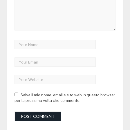
Salva il mio nome, email e sito web in questo browser
per la prossima volta che commento.