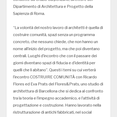
Dipartimento di Architettura e Progetto della
Sapienza di Roma.
“La volontà del nostro lavoro di architetti è quella di
costruire comunità, spazi senza un programma
concreto, che nessuno chiede, che non hanno un
nome all’inizio del progetto, ma che poi diventano
centrali. Luoghi d’incontro che con il passare dei
giorni diventano spazi di fiducia e d’identità per
quelli che li abitano”. Questi i temi su cui verterà
l’incontro COSTRUIRE COMUNITÀ con Ricardo
Flores ed Eva Prats del Flores&Prats, uno studio di
architettura di Barcellona che si dedica al confronto
tra la teoria e l’impegno accademico, e l’attività di
progettazione e costruzione. Hanno lavorato nella
ristrutturazione di antichi fabbricati, nel social