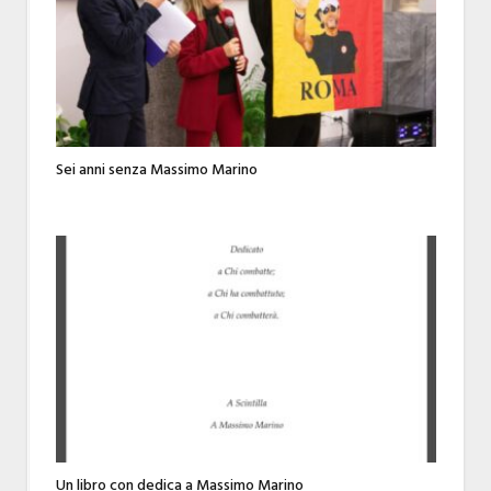
Sei anni senza Massimo Marino
Un libro con dedica a Massimo Marino