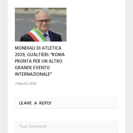
MONDIALI DI ATLETICA
2029, GUALTIERI: “ROMA
PRONTA PER UN ALTRO
GRANDE EVENTO
INTERNAZIONALE”
7 Agosto 2026
LEAVE A REPLY