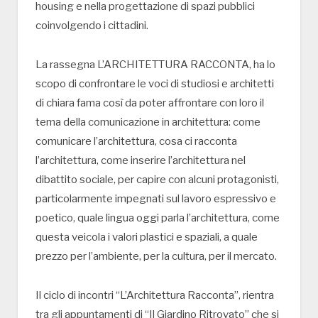
housing e nella progettazione di spazi pubblici
coinvolgendo i cittadini.
La rassegna L’ARCHITETTURA RACCONTA, ha lo
scopo di confrontare le voci di studiosi e architetti
di chiara fama così da poter affrontare con loro il
tema della comunicazione in architettura: come
comunicare l’architettura, cosa ci racconta
l’architettura, come inserire l’architettura nel
dibattito sociale, per capire con alcuni protagonisti,
particolarmente impegnati sul lavoro espressivo e
poetico, quale lingua oggi parla l’architettura, come
questa veicola i valori plastici e spaziali, a quale
prezzo per l’ambiente, per la cultura, per il mercato.
Il ciclo di incontri “L’Architettura Racconta”, rientra
tra gli appuntamenti di “Il Giardino Ritrovato” che si