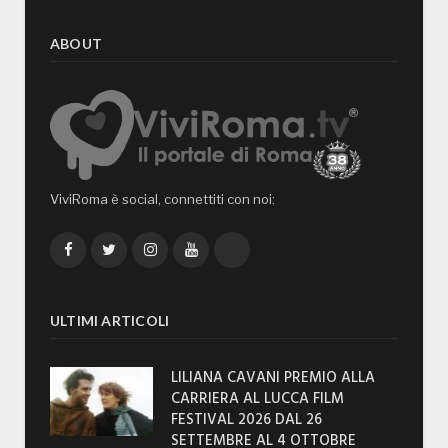
ABOUT
ViviRoma è social, connettiti con noi:
Facebook
Twitter
Instagram
YouTube
TikTok
ULTIMI ARTICOLI
LILIANA CAVANI PREMIO ALLA
CARRIERA AL LUCCA FILM
FESTIVAL 2026 DAL 26
SETTEMBRE AL 4 OTTOBRE