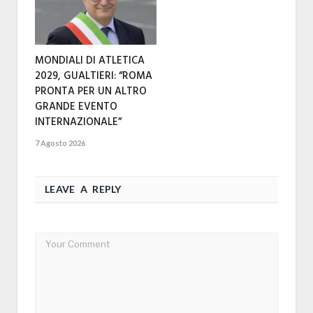
MONDIALI DI ATLETICA
2029, GUALTIERI: “ROMA
PRONTA PER UN ALTRO
GRANDE EVENTO
INTERNAZIONALE”
7 Agosto 2026
LEAVE A REPLY