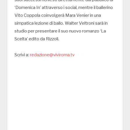
‘Domenica In’ attraverso i social, mentre il ballerino
Vito Coppola coinvolgerà Mara Venier in una
simpatica lezione di ballo. Walter Veltroni sarà in
studio per presentare il suo nuovo romanzo ‘La
Scelta’ edito da Rizzoli.
Scrivi a:
redazione@viviroma.tv