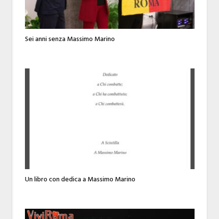
Sei anni senza Massimo Marino
Un libro con dedica a Massimo Marino