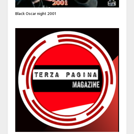
Black Oscar night 2001