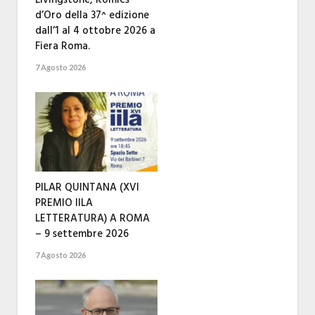
d’Oro della 37^ edizione
dall’1 al 4 ottobre 2026 a
Fiera Roma.
7 Agosto 2026
PILAR QUINTANA (XVI
PREMIO IILA
LETTERATURA) A ROMA
– 9 settembre 2026
7 Agosto 2026