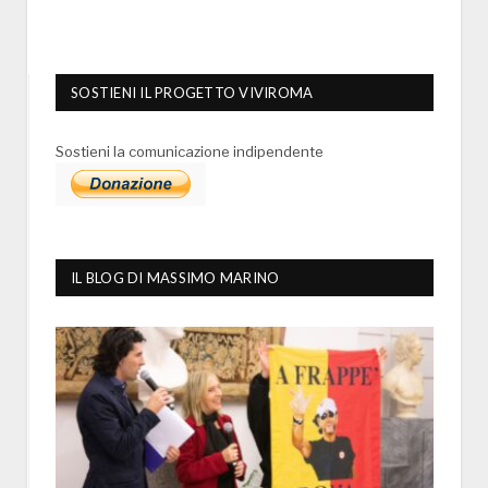
SOSTIENI IL PROGETTO VIVIROMA
Sostieni la comunicazione indipendente
IL BLOG DI MASSIMO MARINO