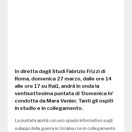
In diretta dagli Studi Fabrizio Frizzi di
Roma, domenica 27 marzo, dalle ore 14
alle ore 17 su Rai1, andrà in onda la
ventisettesima puntata di ‘Domenica In’
condotta da Mara Venier. Tanti gli ospiti
in studio e in collegamento.
La puntata aprirà con uno spazio informativo sugli
sviluppi della guerra in Ucraina con in collegamento