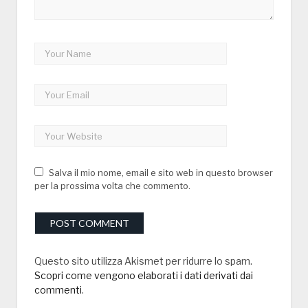
Salva il mio nome, email e sito web in questo browser
per la prossima volta che commento.
Questo sito utilizza Akismet per ridurre lo spam.
Scopri come vengono elaborati i dati derivati dai
commenti
.