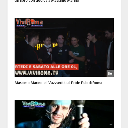
Un libro con dedica a Massimo Marino
Massimo Marino e I Vazzanikki al Pride Pub di Roma