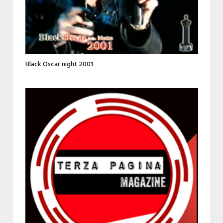
Black Oscar night 2001