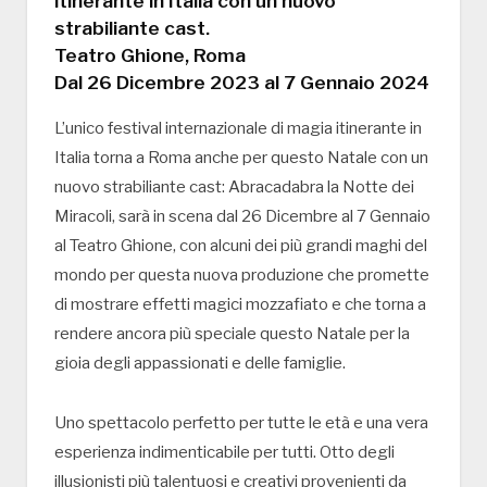
itinerante in Italia con un nuovo
strabiliante cast.
Teatro Ghione, Roma
Dal 26 Dicembre 2023 al 7 Gennaio 2024
L’unico festival internazionale di magia itinerante in
Italia torna a Roma anche per questo Natale con un
nuovo strabiliante cast: Abracadabra la Notte dei
Miracoli, sarà in scena dal 26 Dicembre al 7 Gennaio
al Teatro Ghione, con alcuni dei più grandi maghi del
mondo per questa nuova produzione che promette
di mostrare effetti magici mozzafiato e che torna a
rendere ancora più speciale questo Natale per la
gioia degli appassionati e delle famiglie.
Uno spettacolo perfetto per tutte le età e una vera
esperienza indimenticabile per tutti. Otto degli
illusionisti più talentuosi e creativi provenienti da