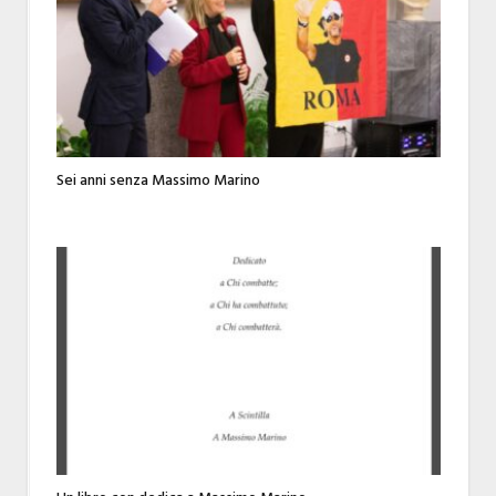
Sei anni senza Massimo Marino