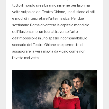
tutto il mondo si esibiranno insieme per la prima
volta sul palco del Teatro Ghione, una fusione di stili
e modi di interpretare l’arte magica. Per due
settimane Roma diventerà la capitale mondiale
dell’illusionismo, un tour attraverso l’arte
dell’impossibile in uno spazio incomparabile, lo
scenario del Teatro Ghione che permette di
assaporare la vera magia da vicino come non
l’avete mai vista!