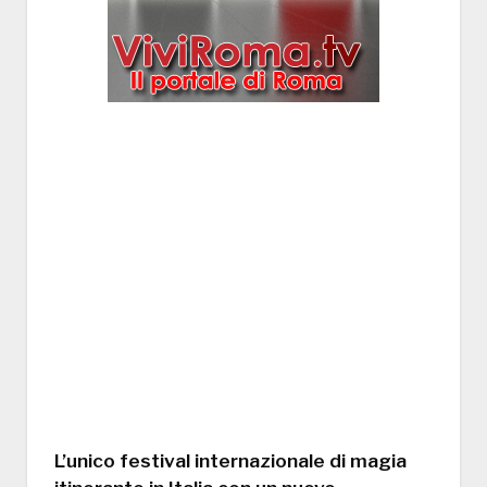
L’unico festival internazionale di magia