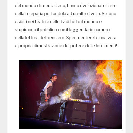
del mondo di mentalismo, hanno rivoluzionato l’arte
della telepatia portandola ad un altro livello. Si sono
esibiti nei teatri e nelle tv di tutto il mondo e
stupiranno il pubblico con il leggendario numero
della lettura del pensiero. Sperimenterete una vera
e propria dimostrazione del potere delle loro menti!