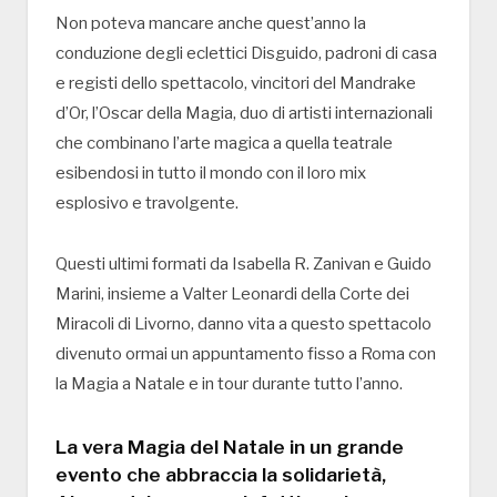
Non poteva mancare anche quest’anno la
conduzione degli eclettici Disguido, padroni di casa
e registi dello spettacolo, vincitori del Mandrake
d’Or, l’Oscar della Magia, duo di artisti internazionali
che combinano l’arte magica a quella teatrale
esibendosi in tutto il mondo con il loro mix
esplosivo e travolgente.
Questi ultimi formati da Isabella R. Zanivan e Guido
Marini, insieme a Valter Leonardi della Corte dei
Miracoli di Livorno, danno vita a questo spettacolo
divenuto ormai un appuntamento fisso a Roma con
la Magia a Natale e in tour durante tutto l’anno.
La vera Magia del Natale in un grande
evento che abbraccia la solidarietà,