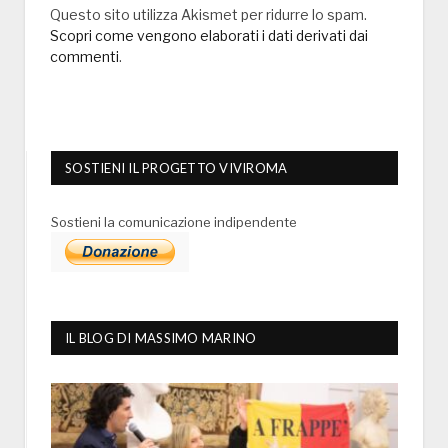
Questo sito utilizza Akismet per ridurre lo spam.
Scopri come vengono elaborati i dati derivati dai
commenti
.
SOSTIENI IL PROGETTO VIVIROMA
Sostieni la comunicazione indipendente
IL BLOG DI MASSIMO MARINO