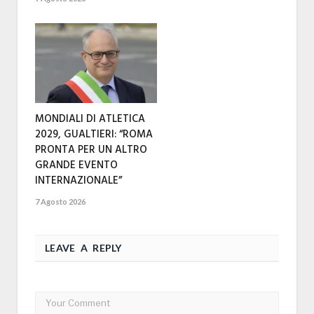
MONDIALI DI ATLETICA
2029, GUALTIERI: “ROMA
PRONTA PER UN ALTRO
GRANDE EVENTO
INTERNAZIONALE”
7 Agosto 2026
LEAVE A REPLY