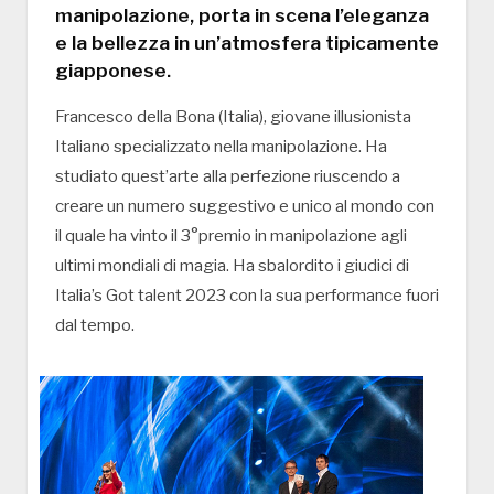
manipolazione, porta in scena l’eleganza
e la bellezza in un’atmosfera tipicamente
giapponese.
Francesco della Bona (Italia), giovane illusionista
Italiano specializzato nella manipolazione. Ha
studiato quest’arte alla perfezione riuscendo a
creare un numero suggestivo e unico al mondo con
il quale ha vinto il 3°premio in manipolazione agli
ultimi mondiali di magia. Ha sbalordito i giudici di
Italia’s Got talent 2023 con la sua performance fuori
dal tempo.