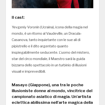
Il cast:
Yevgeniy Voronin (Ucraina), icona della magia nel
mondo, è un ritorno al Vaudeville, un Dracula-
Casanova, tanto inquietante con le sue ali di
pipistrello e il dito argentato quanto
inspiegabilmente seducente. L’uomo del mistero,
star del circo mondiale, il Maestro sarà la guida
bizzarra dello spettacolo in un turbinio di illusioni
visuali e imprevedibili.
Masayo (Giappone), una tra le poche
illusioniste donne al mondo, vincitrice del
campionato asiatico di magia. Un’artista
eclettica abilissima nell’arte magica della