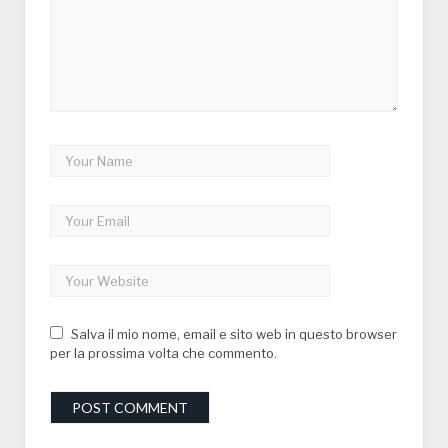
Salva il mio nome, email e sito web in questo browser
per la prossima volta che commento.