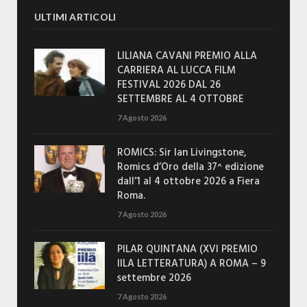
ULTIMI ARTICOLI
LILIANA CAVANI PREMIO ALLA
CARRIERA AL LUCCA FILM
FESTIVAL 2026 DAL 26
SETTEMBRE AL 4 OTTOBRE
7 Agosto 2026
ROMICS: Sir Ian Livingstone,
Romics d’Oro della 37^ edizione
dall’1 al 4 ottobre 2026 a Fiera
Roma.
7 Agosto 2026
PILAR QUINTANA (XVI PREMIO
IILA LETTERATURA) A ROMA – 9
settembre 2026
7 Agosto 2026