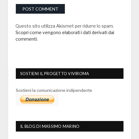
Questo sito utilizza Akismet per ridurre lo spam.
Scopri come vengono elaborati i dati derivati dai
commenti
.
SOSTIENI IL PROGETTO VIVIROMA
Sostieni la comunicazione indipendente
IL BLOG DI MASSIMO MARINO