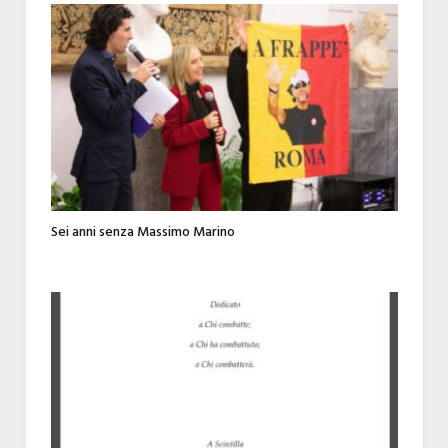
Sei anni senza Massimo Marino