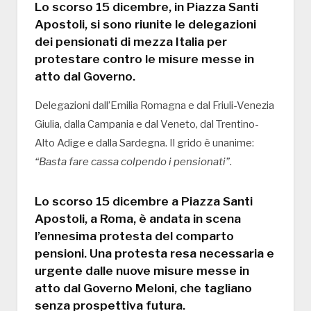
Lo scorso 15 dicembre, in Piazza Santi
Apostoli, si sono riunite le delegazioni
dei pensionati di mezza Italia per
protestare contro le misure messe in
atto dal Governo.
Delegazioni dall’Emilia Romagna e dal Friuli-Venezia
Giulia, dalla Campania e dal Veneto, dal Trentino-
Alto Adige e dalla Sardegna. Il grido è unanime:
“Basta fare cassa colpendo i pensionati”
.
Lo scorso 15 dicembre a Piazza Santi
Apostoli, a Roma, è andata in scena
l’ennesima protesta del comparto
pensioni. Una protesta resa necessaria e
urgente dalle nuove misure messe in
atto dal Governo Meloni, che tagliano
senza prospettiva futura.