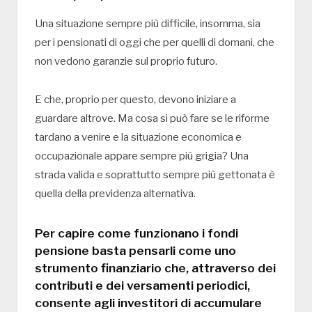
Una situazione sempre più difficile, insomma, sia
per i pensionati di oggi che per quelli di domani, che
non vedono garanzie sul proprio futuro.
E che, proprio per questo, devono iniziare a
guardare altrove. Ma cosa si può fare se le riforme
tardano a venire e la situazione economica e
occupazionale appare sempre più grigia? Una
strada valida e soprattutto sempre più gettonata è
quella della previdenza alternativa.
Per capire come funzionano i fondi
pensione basta pensarli come uno
strumento finanziario che, attraverso dei
contributi e dei versamenti periodici,
consente agli investitori di accumulare