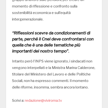
momento di riflessione e confronto sulla
sostenibilità economica e sull’equità
intergenerazionale.
“Riflessioni scevre da condizionamenti di
parte, perché il Cnel deve confrontarsi con
quella che è una delle tematiche più
importanti del nostro tempo”
.
Intanto però l’INPS viene ignorato, i sindacati non
vengono interpellati e la Ministra Marina Calderone,
titolare del Ministero del Lavoro e delle Politiche
Sociali, non ha espresso commenti. Il momento
delle riforme, insomma, sembra ancora lontano.
Scrivi a:
redazione@viviroma.tv