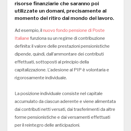
risorse finanziarie che saranno poi
utilizzate un domani, precisamente al
momento del ritiro dal mondo del lavoro.
Ad esempio, il
nuovo fondo pensione di Poste
Italiane
funziona su un regime di contribuzione
definita: il valore delle prestazioni pensionistiche
dipende, quindi, dall’ammontare dei contributi
effettuati, sottoposti al principio della
capitalizzazione. L’adesione al PIP è volontaria e
rigorosamente individuale.
La posizione individuale consiste nel capitale
accumulato da ciascun aderente e viene alimentata
dai contributi netti versati, dai trasferimenti da altre
forme pensionistiche e dai versamenti effettuati
per il reintegro delle anticipazioni.