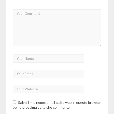
Salva il mio nome, email e sito web in questo browser
per la prossima volta che commento.