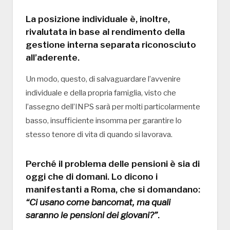
La posizione individuale è, inoltre,
rivalutata in base al rendimento della
gestione interna separata riconosciuto
all’aderente.
Un modo, questo, di salvaguardare l’avvenire
individuale e della propria famiglia, visto che
l’assegno dell’INPS sarà per molti particolarmente
basso, insufficiente insomma per garantire lo
stesso tenore di vita di quando si lavorava.
Perché il problema delle pensioni è sia di
oggi che di domani. Lo dicono i
manifestanti a Roma, che si domandano:
“Ci usano come bancomat, ma quali
saranno le pensioni dei giovani?”
.