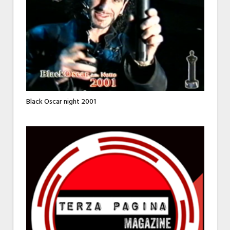
Black Oscar night 2001