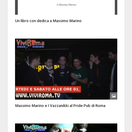
Un libro con dedica a Massimo Marino
Massimo Marino e I Vazzanikki al Pride Pub di Roma