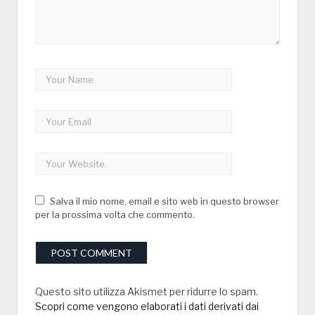
Salva il mio nome, email e sito web in questo browser
per la prossima volta che commento.
Questo sito utilizza Akismet per ridurre lo spam.
Scopri come vengono elaborati i dati derivati dai