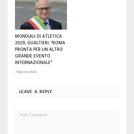
MONDIALI DI ATLETICA
2029, GUALTIERI: “ROMA
PRONTA PER UN ALTRO
GRANDE EVENTO
INTERNAZIONALE”
7 Agosto 2026
LEAVE A REPLY