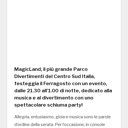
MagicLand, il più grande Parco
Divertimenti del Centro Sud Italia,
festeggia il Ferragosto con un evento,
dalle 21.30 all’1.00 di notte, dedicato alla
musica e al divertimento con uno
spettacolare schiuma party!
Allegria, entusiasmo, gioia e musica sono le parole
d’ordine della serata. Per l’occasione, in console