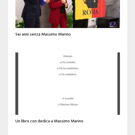
Sei anni senza Massimo Marino
Un libro con dedica a Massimo Marino