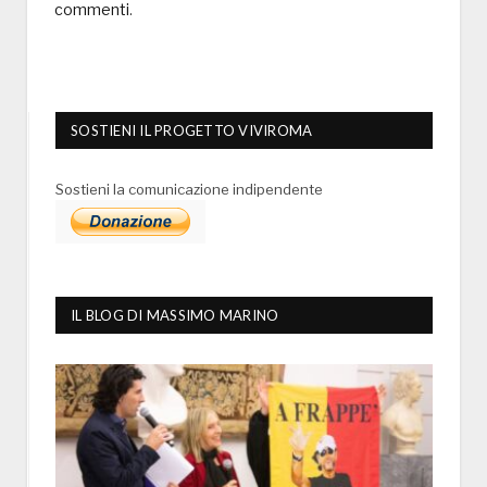
commenti
.
SOSTIENI IL PROGETTO VIVIROMA
Sostieni la comunicazione indipendente
IL BLOG DI MASSIMO MARINO