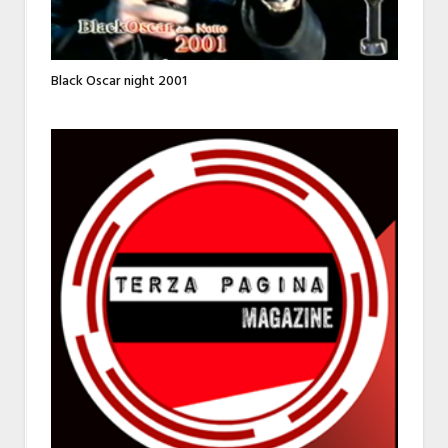
Black Oscar night 2001