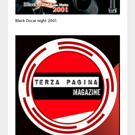
Black Oscar night 2001