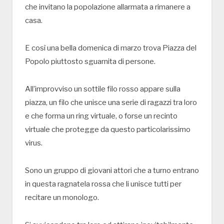
che invitano la popolazione allarmata a rimanere a
casa.
E così una bella domenica di marzo trova Piazza del
Popolo piuttosto sguarnita di persone.
All’improvviso un sottile filo rosso appare sulla
piazza, un filo che unisce una serie di ragazzi tra loro
e che forma un ring virtuale, o forse un recinto
virtuale che protegge da questo particolarissimo
virus.
Sono un gruppo di giovani attori che a turno entrano
in questa ragnatela rossa che li unisce tutti per
recitare un monologo.