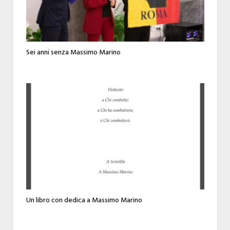
Sei anni senza Massimo Marino
Un libro con dedica a Massimo Marino