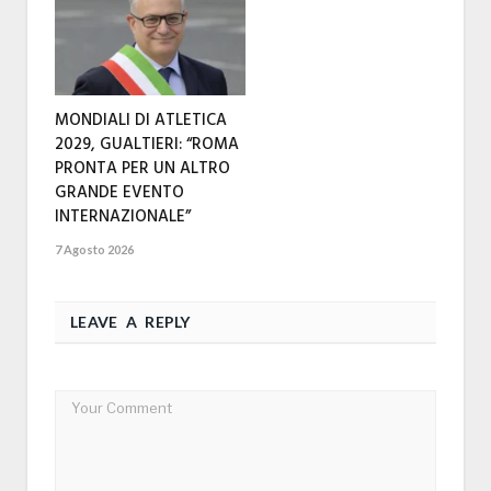
MONDIALI DI ATLETICA
2029, GUALTIERI: “ROMA
PRONTA PER UN ALTRO
GRANDE EVENTO
INTERNAZIONALE”
7 Agosto 2026
LEAVE A REPLY