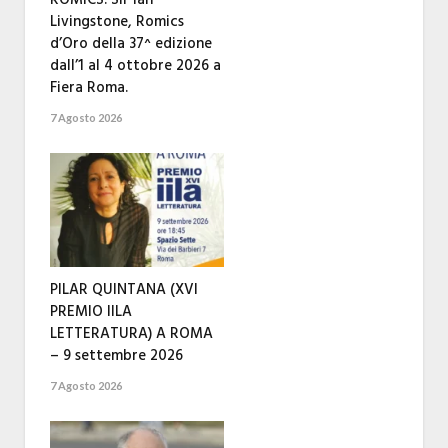
Livingstone, Romics
d’Oro della 37^ edizione
dall’1 al 4 ottobre 2026 a
Fiera Roma.
7 Agosto 2026
PILAR QUINTANA (XVI
PREMIO IILA
LETTERATURA) A ROMA
– 9 settembre 2026
7 Agosto 2026