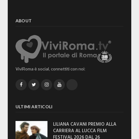
ABOUT
ViviRoma è social, connettiti con noi:
Facebook
Twitter
Instagram
YouTube
TikTok
ULTIMI ARTICOLI
LILIANA CAVANI PREMIO ALLA
CARRIERA AL LUCCA FILM
FESTIVAL 2026 DAL 26