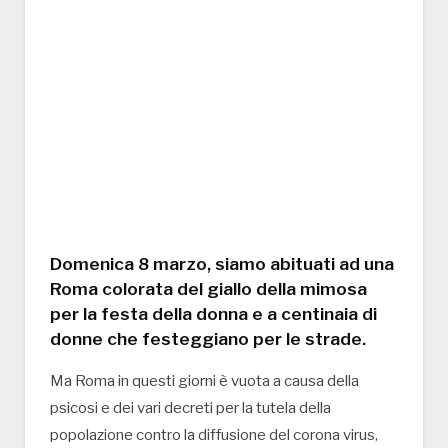
Domenica 8 marzo, siamo abituati ad una
Roma colorata del giallo della mimosa
per la festa della donna e a centinaia di
donne che festeggiano per le strade.
Ma Roma in questi giorni è vuota a causa della
psicosi e dei vari decreti per la tutela della
popolazione contro la diffusione del corona virus,