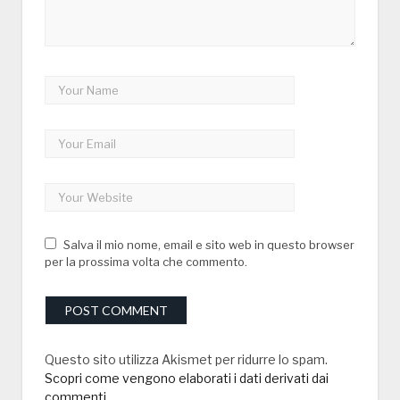
Salva il mio nome, email e sito web in questo browser
per la prossima volta che commento.
Questo sito utilizza Akismet per ridurre lo spam.
Scopri come vengono elaborati i dati derivati dai
commenti
.