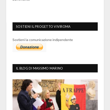
SOSTIENI IL PROGETTO VIVIROMA
Sostieni la comunicazione indipendente
IL BLOG DI MASSIMO MARINO