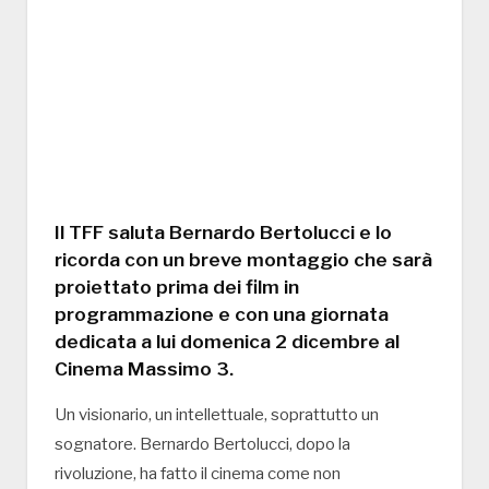
Il TFF saluta Bernardo Bertolucci e lo
ricorda con un breve montaggio che sarà
proiettato prima dei film in
programmazione e con una giornata
dedicata a lui domenica 2 dicembre al
Cinema Massimo 3.
Un visionario, un intellettuale, soprattutto un
sognatore. Bernardo Bertolucci, dopo la
rivoluzione, ha fatto il cinema come non