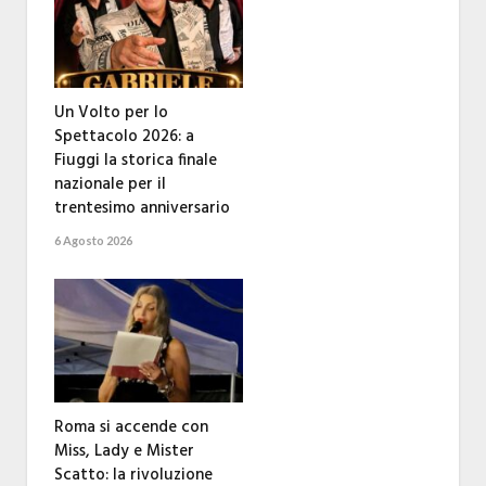
Un Volto per lo
Spettacolo 2026: a
Fiuggi la storica finale
nazionale per il
trentesimo anniversario
6 Agosto 2026
Roma si accende con
Miss, Lady e Mister
Scatto: la rivoluzione