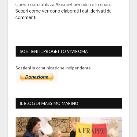
Questo sito utilizza Akismet per ridurre lo spam.
Scopri come vengono elaborati i dati derivati dai
commenti
.
SOSTIENI IL PROGETTO VIVIROMA
Sostieni la comunicazione indipendente
IL BLOG DI MASSIMO MARINO