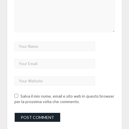
Salva il mio nome, email e sito web in questo browser
per la prossima volta che commento.