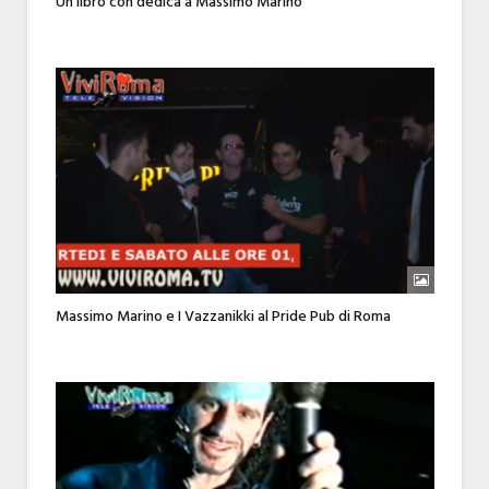
Un libro con dedica a Massimo Marino
Massimo Marino e I Vazzanikki al Pride Pub di Roma