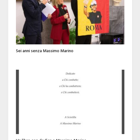
Sei anni senza Massimo Marino