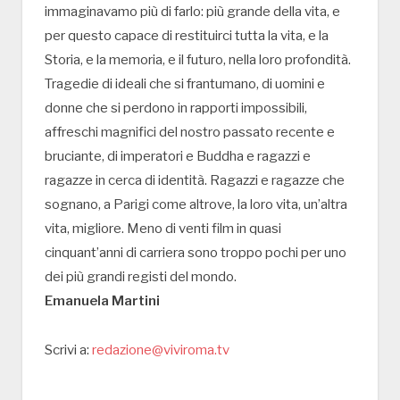
immaginavamo più di farlo: più grande della vita, e
per questo capace di restituirci tutta la vita, e la
Storia, e la memoria, e il futuro, nella loro profondità.
Tragedie di ideali che si frantumano, di uomini e
donne che si perdono in rapporti impossibili,
affreschi magnifici del nostro passato recente e
bruciante, di imperatori e Buddha e ragazzi e
ragazze in cerca di identità. Ragazzi e ragazze che
sognano, a Parigi come altrove, la loro vita, un’altra
vita, migliore. Meno di venti film in quasi
cinquant’anni di carriera sono troppo pochi per uno
dei più grandi registi del mondo.
Emanuela Martini
Scrivi a:
redazione@viviroma.tv