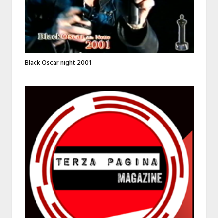
Black Oscar night 2001