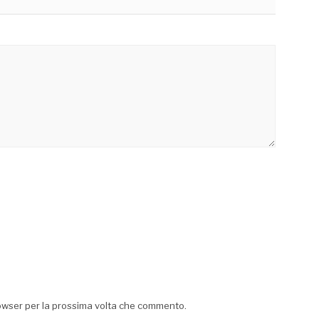
rowser per la prossima volta che commento.