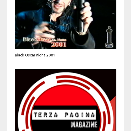
Black Oscar night 2001