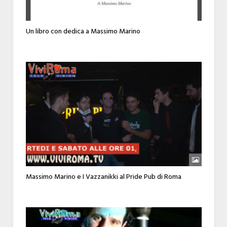
Un libro con dedica a Massimo Marino
Massimo Marino e I Vazzanikki al Pride Pub di Roma