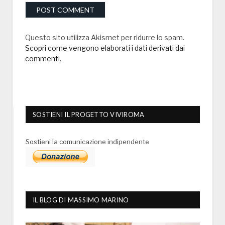
Questo sito utilizza Akismet per ridurre lo spam.
Scopri come vengono elaborati i dati derivati dai
commenti
.
SOSTIENI IL PROGETTO VIVIROMA
Sostieni la comunicazione indipendente
IL BLOG DI MASSIMO MARINO