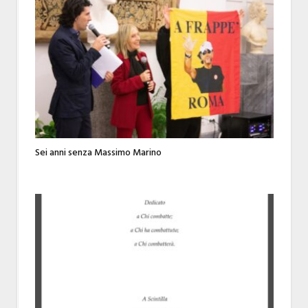
Sei anni senza Massimo Marino