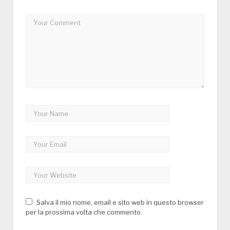
Salva il mio nome, email e sito web in questo browser
per la prossima volta che commento.