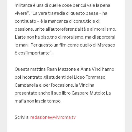
militanza è una di quelle cose per cui vale la pena
vivere”. “La vera tragedia di questo paese – ha
continuato – è la mancanza di coraggio e di
passione, unite all’autoreferenzialità e al moralismo.
L’arte non ha bisogno di moralismo, ma di sporcarsi
le mani. Per questo un film come quello di Maresco
è così importante”.
Questa mattina Rean Mazzone e Anna Vinci hanno
poi incontrato gli studenti del Liceo Tommaso
Campanella e, per l’occasione, la Vinci ha
presentato anche il suo libro Gaspare Mutolo: La
mafia non lascia tempo.
Scrivi a:
redazione@viviroma.tv