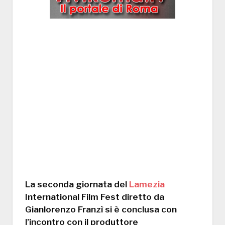
La seconda giornata del
Lamezia
International Film Fest diretto da
Gianlorenzo Franzì si è conclusa con
l’incontro con il produttore