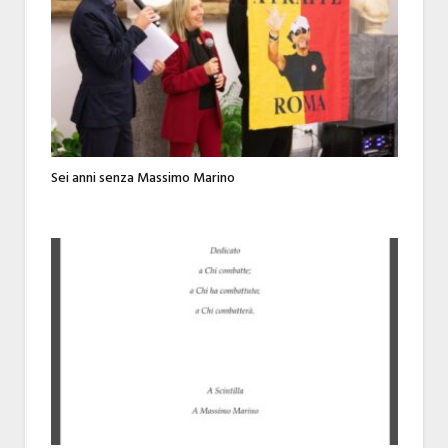
Sei anni senza Massimo Marino