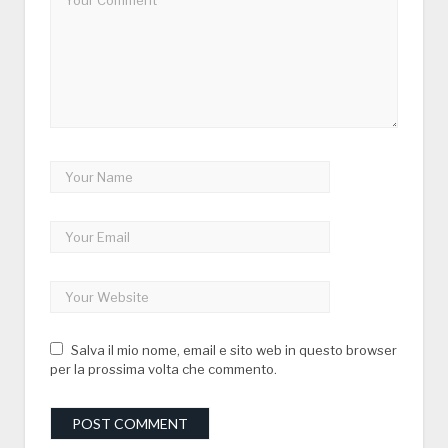
Salva il mio nome, email e sito web in questo browser
per la prossima volta che commento.