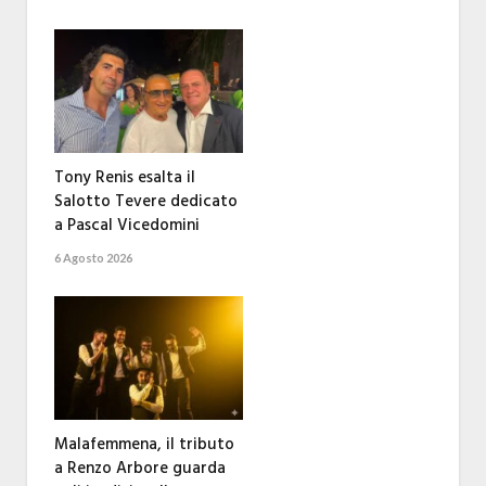
Tony Renis esalta il
Salotto Tevere dedicato
a Pascal Vicedomini
6 Agosto 2026
Malafemmena, il tributo
a Renzo Arbore guarda