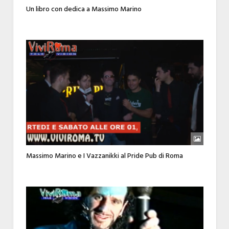
Un libro con dedica a Massimo Marino
Massimo Marino e I Vazzanikki al Pride Pub di Roma