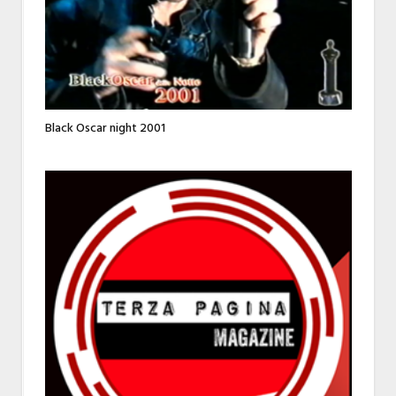
Black Oscar night 2001