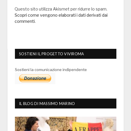
Questo sito utilizza Akismet per ridurre lo spam.
Scopri come vengono elaborati i dati derivati dai
commenti
.
SOSTIENI IL PROGETTO VIVIROMA
Sostieni la comunicazione indipendente
IL BLOG DI MASSIMO MARINO