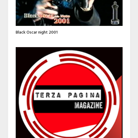
Black Oscar night 2001