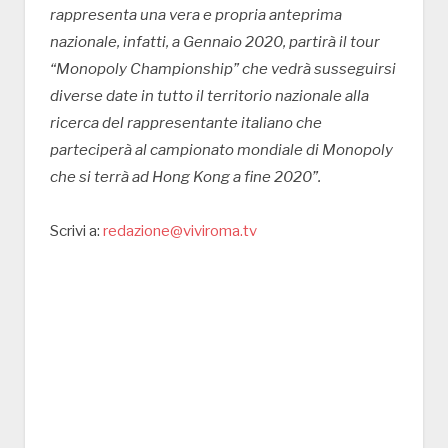
rappresenta una vera e propria anteprima
nazionale, infatti, a Gennaio 2020, partirà il tour
“Monopoly Championship” che vedrà susseguirsi
diverse date in tutto il territorio nazionale alla
ricerca del rappresentante italiano che
parteciperà al campionato mondiale di Monopoly
che si terrà ad Hong Kong a fine 2020”.
Scrivi a:
redazione@viviroma.tv