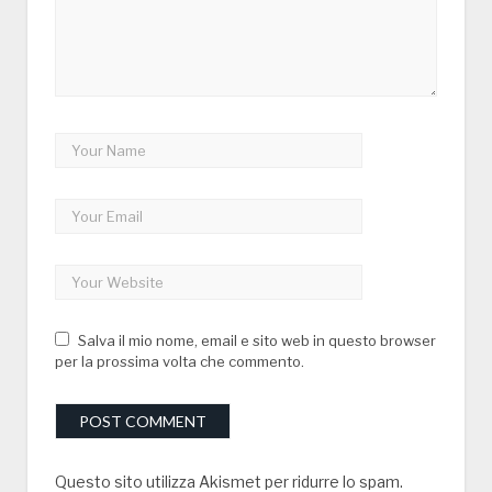
Salva il mio nome, email e sito web in questo browser
per la prossima volta che commento.
Questo sito utilizza Akismet per ridurre lo spam.