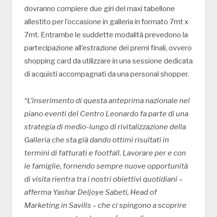
dovranno compiere due giri del maxi tabellone
allestito per l’occasione in galleria in formato 7mt x
7mt. Entrambe le suddette modalità prevedono la
partecipazione all’estrazione dei premi finali, ovvero
shopping card da utilizzare in una sessione dedicata
di acquisti accompagnati da una personal shopper.
“L’inserimento di questa anteprima nazionale nel
piano eventi del Centro Leonardo fa parte di una
strategia di medio-lungo di rivitalizzazione della
Galleria che sta già dando ottimi risultati in
termini di fatturati e footfall. Lavorare per e con
le famiglie, fornendo sempre nuove opportunità
di visita rientra tra i nostri obiettivi quotidiani –
afferma Yashar Deljoye Sabeti, Head of
Marketing in Savills – che ci spingono a scoprire