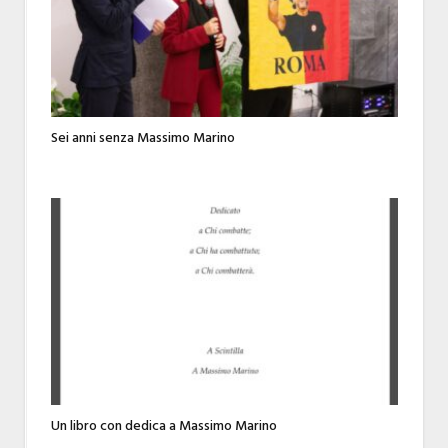
Sei anni senza Massimo Marino
Un libro con dedica a Massimo Marino