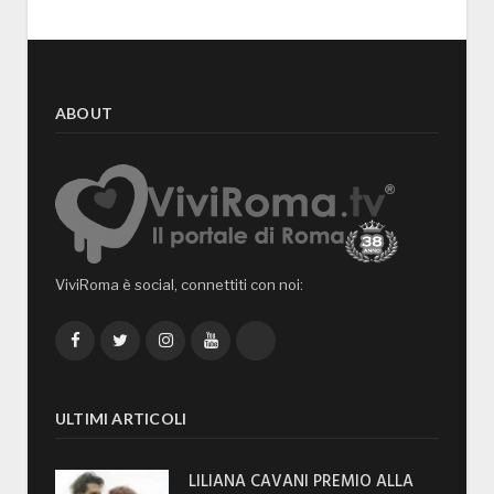
ABOUT
ViviRoma è social, connettiti con noi:
Facebook
Twitter
Instagram
YouTube
TikTok
ULTIMI ARTICOLI
LILIANA CAVANI PREMIO ALLA