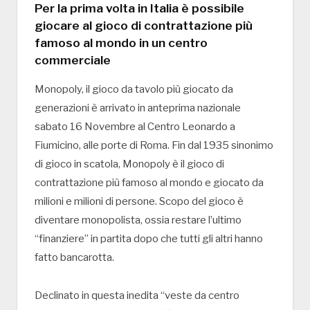
Per la prima volta in Italia è possibile
giocare al gioco di contrattazione più
famoso al mondo in un centro
commerciale
Monopoly, il gioco da tavolo più giocato da
generazioni è arrivato in anteprima nazionale
sabato 16 Novembre al Centro Leonardo a
Fiumicino, alle porte di Roma. Fin dal 1935 sinonimo
di gioco in scatola, Monopoly è il gioco di
contrattazione più famoso al mondo e giocato da
milioni e milioni di persone. Scopo del gioco è
diventare monopolista, ossia restare l’ultimo
“finanziere” in partita dopo che tutti gli altri hanno
fatto bancarotta.
Declinato in questa inedita “veste da centro