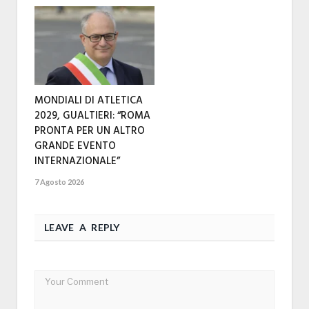
MONDIALI DI ATLETICA
2029, GUALTIERI: “ROMA
PRONTA PER UN ALTRO
GRANDE EVENTO
INTERNAZIONALE”
7 Agosto 2026
LEAVE A REPLY