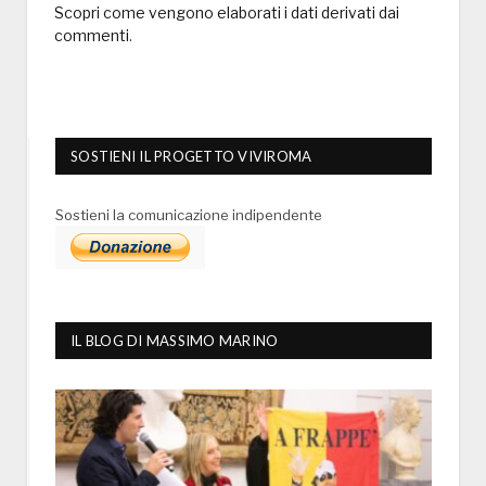
Scopri come vengono elaborati i dati derivati dai
commenti
.
SOSTIENI IL PROGETTO VIVIROMA
Sostieni la comunicazione indipendente
IL BLOG DI MASSIMO MARINO