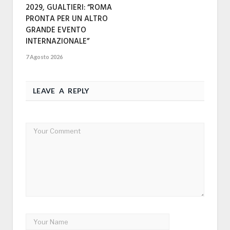
2029, GUALTIERI: “ROMA
PRONTA PER UN ALTRO
GRANDE EVENTO
INTERNAZIONALE”
7 Agosto 2026
LEAVE A REPLY