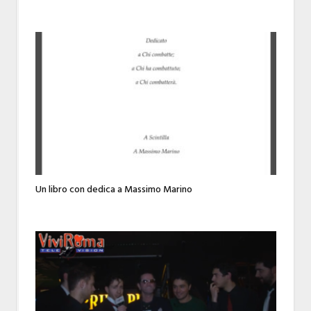
Un libro con dedica a Massimo Marino