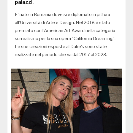
palazzi.
E’ nato in Romania dove si è diplomato in pittura
all’Università di Arte e Design. Nel 2018 è stato
premiato con l’American Art Award nella categoria
surrealismo per la sua opera “California Dreaming”.
Le sue creazioni esposte al Duke’s sono state
realizzate nel periodo che va dal 2017 al 2023.