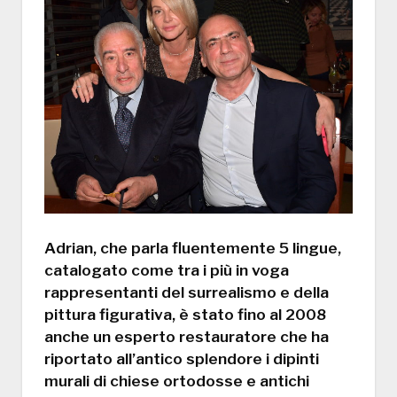
Adrian, che parla fluentemente 5 lingue,
catalogato come tra i più in voga
rappresentanti del surrealismo e della
pittura figurativa, è stato fino al 2008
anche un esperto restauratore che ha
riportato all’antico splendore i dipinti
murali di chiese ortodosse e antichi