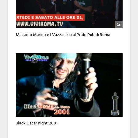
Massimo Marino e I Vazzanikki al Pride Pub di Roma
Black Oscar night 2001