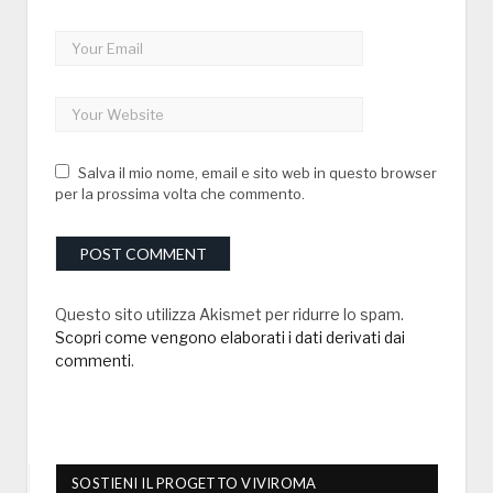
Salva il mio nome, email e sito web in questo browser
per la prossima volta che commento.
Questo sito utilizza Akismet per ridurre lo spam.
Scopri come vengono elaborati i dati derivati dai
commenti
.
SOSTIENI IL PROGETTO VIVIROMA