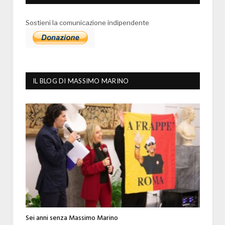
Sostieni la comunicazione indipendente
IL BLOG DI MASSIMO MARINO
Sei anni senza Massimo Marino