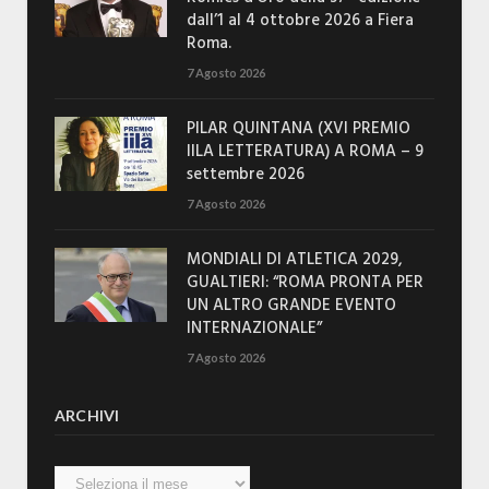
dall’1 al 4 ottobre 2026 a Fiera
Roma.
7 Agosto 2026
PILAR QUINTANA (XVI PREMIO
IILA LETTERATURA) A ROMA – 9
settembre 2026
7 Agosto 2026
MONDIALI DI ATLETICA 2029,
GUALTIERI: “ROMA PRONTA PER
UN ALTRO GRANDE EVENTO
INTERNAZIONALE”
7 Agosto 2026
ARCHIVI
Archivi