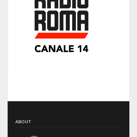
ABOUT