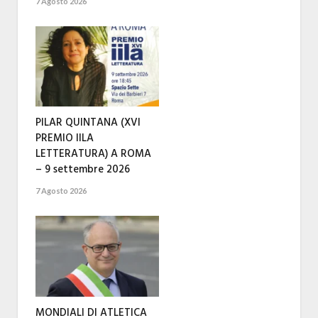
7 Agosto 2026
PILAR QUINTANA (XVI
PREMIO IILA
LETTERATURA) A ROMA
– 9 settembre 2026
7 Agosto 2026
MONDIALI DI ATLETICA