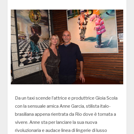
Da un taxi scende l’attrice e produttrice Gioia Scola
con la sensuale amica Anne Garcia, stilista italo-
brasiliana appena rientrata da Rio dove è tornata a
vivere. Anne sta per lanciare la sua nuova
rivoluzionaria e audace linea di lingerie di lusso