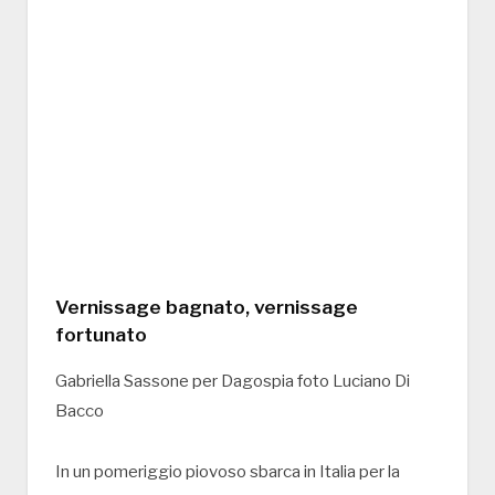
Vernissage bagnato, vernissage
fortunato
Gabriella Sassone per Dagospia foto Luciano Di
Bacco
In un pomeriggio piovoso sbarca in Italia per la