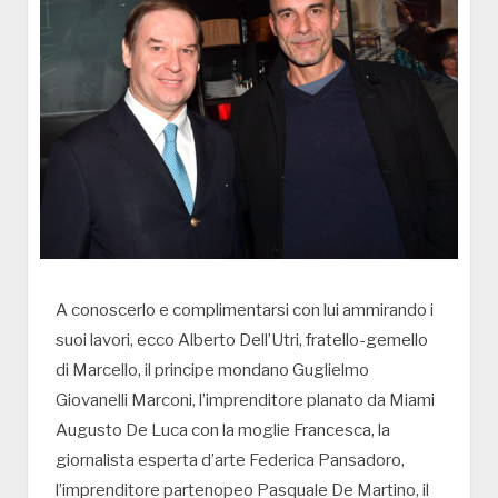
A conoscerlo e complimentarsi con lui ammirando i
suoi lavori, ecco Alberto Dell’Utri, fratello-gemello
di Marcello, il principe mondano Guglielmo
Giovanelli Marconi, l’imprenditore planato da Miami
Augusto De Luca con la moglie Francesca, la
giornalista esperta d’arte Federica Pansadoro,
l’imprenditore partenopeo Pasquale De Martino, il