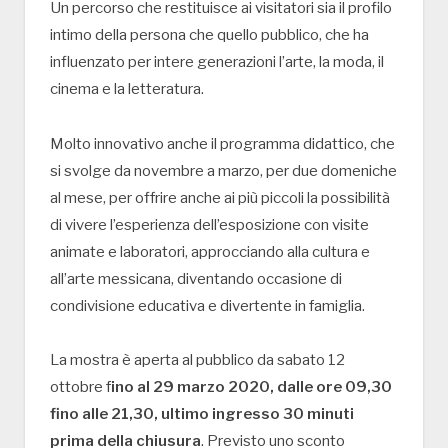
Un percorso che restituisce ai visitatori sia il profilo
intimo della persona che quello pubblico, che ha
influenzato per intere generazioni l’arte, la moda, il
cinema e la letteratura.
Molto innovativo anche il programma didattico, che
si svolge da novembre a marzo, per due domeniche
al mese, per offrire anche ai più piccoli la possibilità
di vivere l’esperienza dell’esposizione con visite
animate e laboratori, approcciando alla cultura e
all’arte messicana, diventando occasione di
condivisione educativa e divertente in famiglia.
La mostra è aperta al pubblico da sabato 12
ottobre f
ino al 29 marzo 2020, dalle ore 09,30
fino alle 21,30, ultimo ingresso 30 minuti
prima della chiusura
. Previsto uno sconto