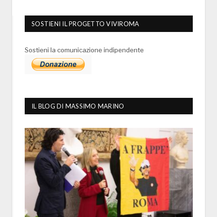
SOSTIENI IL PROGETTO VIVIROMA
Sostieni la comunicazione indipendente
IL BLOG DI MASSIMO MARINO