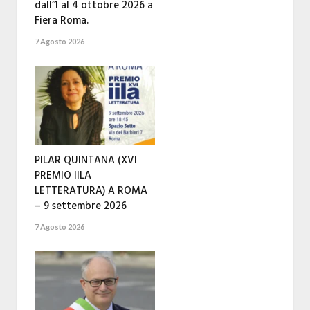
dall’1 al 4 ottobre 2026 a
Fiera Roma.
7 Agosto 2026
PILAR QUINTANA (XVI
PREMIO IILA
LETTERATURA) A ROMA
– 9 settembre 2026
7 Agosto 2026