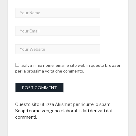
Salva il mio nome, email e sito web in questo browser
per la prossima volta che commento.
Questo sito utilizza Akismet per ridurre lo spam.
Scopri come vengono elaborati i dati derivati dai
commenti
.