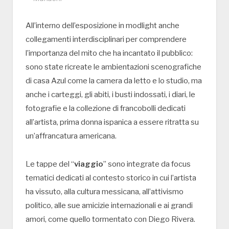
All’interno dell’esposizione in modlight anche
collegamenti interdisciplinari per comprendere
l’importanza del mito che ha incantato il pubblico:
sono state ricreate le ambientazioni scenografiche
di casa Azul come la camera da letto e lo studio, ma
anche i carteggi, gli abiti, i busti indossati, i diari, le
fotografie e la collezione di francobolli dedicati
all’artista, prima donna ispanica a essere ritratta su
un’affrancatura americana.
Le tappe del “
viaggio
” sono integrate da focus
tematici dedicati al contesto storico in cui l’artista
ha vissuto, alla cultura messicana, all’attivismo
politico, alle sue amicizie internazionali e ai grandi
amori, come quello tormentato con Diego Rivera.