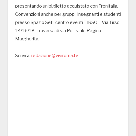
presentando un biglietto acquistato con Trenitalia.
Convenzioni anche per gruppi, insegnanti e studenti
presso Spazio Set- centro eventi TIRSO – Via Tirso
14/16/18 -traversa di via Po’- viale Regina
Margherita.
Scrivi a:
redazione@viviroma.tv