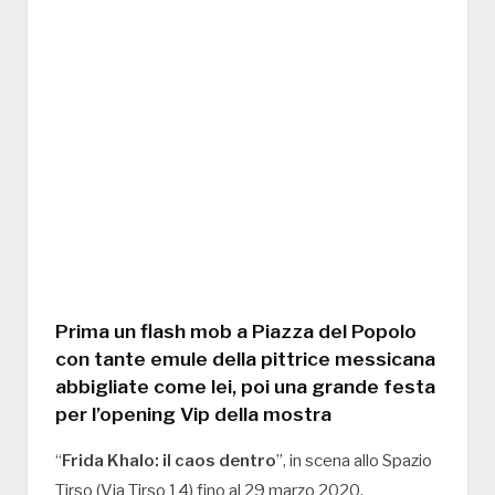
Prima un flash mob a Piazza del Popolo
con tante emule della pittrice messicana
abbigliate come lei, poi una grande festa
per l’opening Vip della mostra
“
Frida Khalo: il caos dentro
”, in scena allo Spazio
Tirso (Via Tirso 14) fino al 29 marzo 2020.