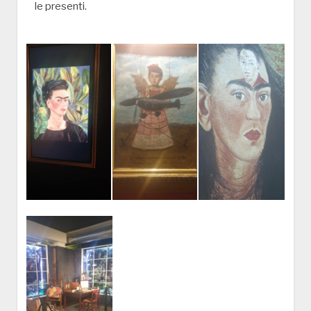
le presenti.