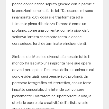
poche donne hanno saputo giocare con le parole e
le emozioni come ha fatto lei. “Da quando mi sono
innamorata, ogni cosa si è trasformata ed è
talmente piena di bellezza: l’amore è come un
profumo, come una corrente, come la pioggia”,
scriveva l’artista che rappresenta le donne
coraggiose, forti, determinate e indipendenti.
Simbolo del Messico divenuta famosa in tutto il
mondo, ha lasciato una impronta nelle sue opere
dove si percepisce l’essenza della sua anima in cui
sono evidenziati i suoi pensieri più profondi. Un
percorso fotografico ed interattivo, con un forte
impatto sensoriale, che intende coinvolgere
pienamente il visitatore nel ripercorrere la vita, la
storia, le opere e la creatività dell’artista grazie