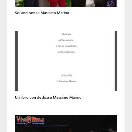
Sei anni senza Massimo Marino
Un libro con dedica a Massimo Marino