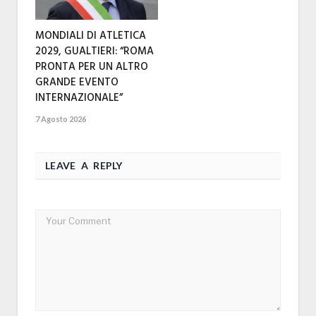
MONDIALI DI ATLETICA
2029, GUALTIERI: “ROMA
PRONTA PER UN ALTRO
GRANDE EVENTO
INTERNAZIONALE”
7 Agosto 2026
LEAVE A REPLY