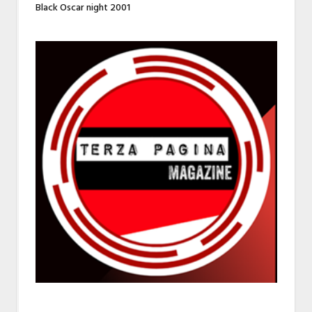
Black Oscar night 2001