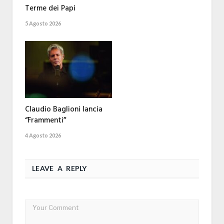
Terme dei Papi
5 Agosto 2026
Claudio Baglioni lancia
“Frammenti”
4 Agosto 2026
LEAVE A REPLY