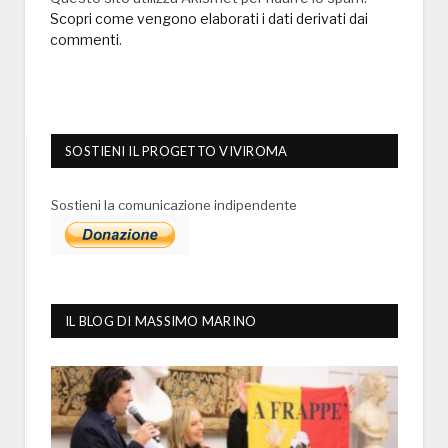
Scopri come vengono elaborati i dati derivati dai
commenti
.
SOSTIENI IL PROGETTO VIVIROMA
Sostieni la comunicazione indipendente
IL BLOG DI MASSIMO MARINO