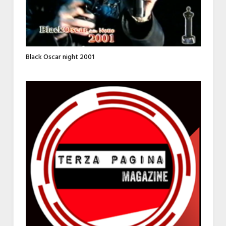
Black Oscar night 2001