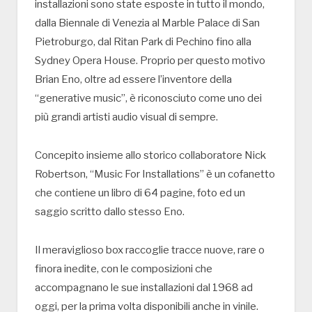
installazioni sono state esposte in tutto il mondo,
dalla Biennale di Venezia al Marble Palace di San
Pietroburgo, dal Ritan Park di Pechino fino alla
Sydney Opera House. Proprio per questo motivo
Brian Eno, oltre ad essere l’inventore della
“generative music”, è riconosciuto come uno dei
più grandi artisti audio visual di sempre.
Concepito insieme allo storico collaboratore Nick
Robertson, “Music For Installations” è un cofanetto
che contiene un libro di 64 pagine, foto ed un
saggio scritto dallo stesso Eno.
Il meraviglioso box raccoglie tracce nuove, rare o
finora inedite, con le composizioni che
accompagnano le sue installazioni dal 1968 ad
oggi, per la prima volta disponibili anche in vinile.