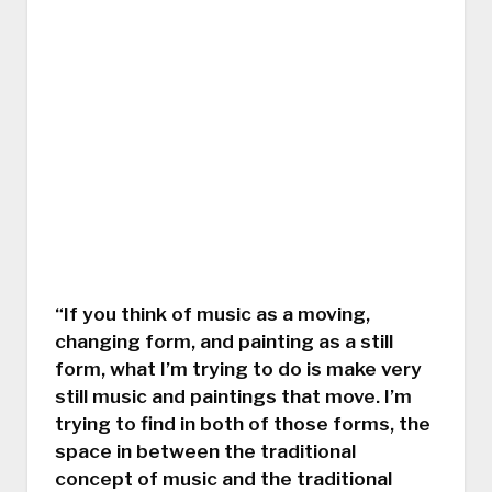
“If you think of music as a moving,
changing form, and painting as a still
form, what I’m trying to do is make very
still music and paintings that move. I’m
trying to find in both of those forms, the
space in between the traditional
concept of music and the traditional