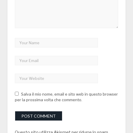
Salva il mio nome, email e sito web in questo browser
per la prossima volta che commento.
Questo sito utilizza Akismet per ridurre lo spam.