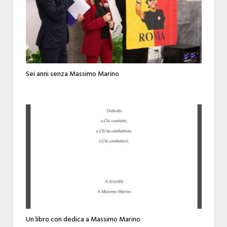
Sei anni senza Massimo Marino
Un libro con dedica a Massimo Marino