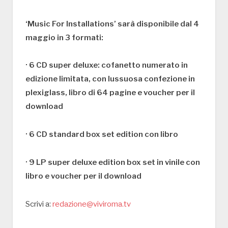
‘Music For Installations’ sarà disponibile dal 4
maggio in 3 formati:
· 6 CD super deluxe: cofanetto numerato in
edizione limitata, con lussuosa confezione in
plexiglass, libro di 64 pagine e voucher per il
download
· 6 CD standard box set edition con libro
· 9 LP super deluxe edition box set in vinile con
libro e voucher per il download
Scrivi a:
redazione@viviroma.tv