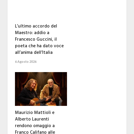
L’ultimo accordo del
Maestro: addio a
Francesco Guccini, il
poeta che ha dato voce
all’anima dell’Italia
6 Agosto 2026
Maurizio Mattioli e
Alberto Laurenti
rendono omaggio a
Franco Califano alle