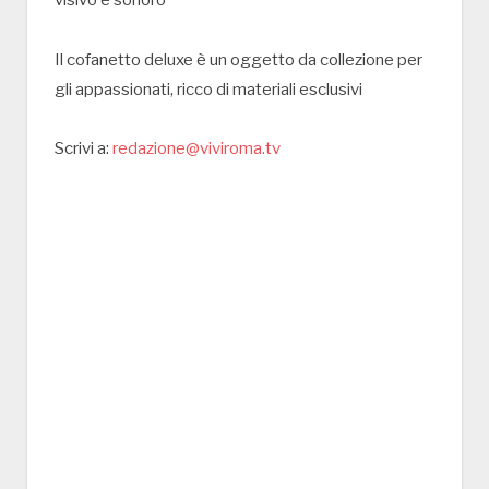
Il cofanetto deluxe è un oggetto da collezione per
gli appassionati, ricco di materiali esclusivi
Scrivi a:
redazione@viviroma.tv