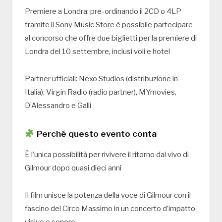
Premiere a Londra: pre-ordinando il 2CD o 4LP
tramite il Sony Music Store è possibile partecipare
al concorso che offre due biglietti per la premiere di
Londra del 10 settembre, inclusi voli e hotel
Partner ufficiali: Nexo Studios (distribuzione in
Italia), Virgin Radio (radio partner), MYmovies,
D’Alessandro e Galli
Perché questo evento conta
È l’unica possibilità per rivivere il ritorno dal vivo di
Gilmour dopo quasi dieci anni
Il film unisce la potenza della voce di Gilmour con il
fascino del Circo Massimo in un concerto d’impatto
visivo e sonoro