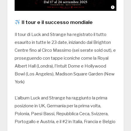
Il tour e il successo mondiale
Il tour di Luck and Strange ha registrato il tutto
esaurito in tutte le 23 date, iniziando dal Brighton
Centre fino al Circo Massimo (sei serate sold out), e
proseguendo con tappe iconiche come la Royal
Albert Hall (Londra), l’Intuit Dome e Hollywood
Bowl (Los Angeles), Madison Square Garden (New
York)
L’album Luck and Strange ha raggiunto la prima
posizione in UK, Germania per la prima volta,
Polonia, Paesi Bassi, Repubblica Ceca, Svizzera,
Portogallo e Austria, e il #2 in Italia, Francia e Belgio