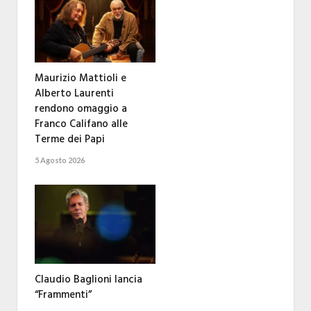
Maurizio Mattioli e
Alberto Laurenti
rendono omaggio a
Franco Califano alle
Terme dei Papi
5 Agosto 2026
Claudio Baglioni lancia
“Frammenti”