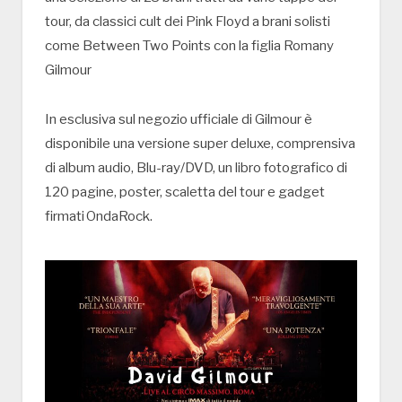
tour, da classici cult dei Pink Floyd a brani solisti
come Between Two Points con la figlia Romany
Gilmour
In esclusiva sul negozio ufficiale di Gilmour è
disponibile una versione super deluxe, comprensiva
di album audio, Blu-ray/DVD, un libro fotografico di
120 pagine, poster, scaletta del tour e gadget
firmati OndaRock.