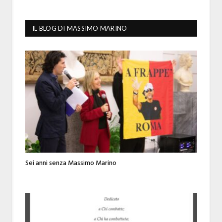
IL BLOG DI MASSIMO MARINO
Sei anni senza Massimo Marino