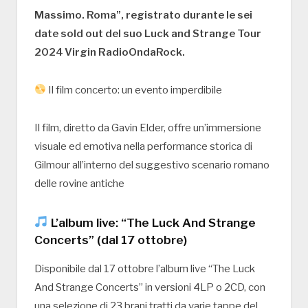
Massimo. Roma”, registrato durante le sei
date sold out del suo Luck and Strange Tour
2024 Virgin RadioOndaRock.
Il film concerto: un evento imperdibile
Il film, diretto da Gavin Elder, offre un’immersione
visuale ed emotiva nella performance storica di
Gilmour all’interno del suggestivo scenario romano
delle rovine antiche
L’album live: “The Luck And Strange
Concerts” (dal 17 ottobre)
Disponibile dal 17 ottobre l’album live “The Luck
And Strange Concerts” in versioni 4LP o 2CD, con
una selezione di 23 brani tratti da varie tappe del