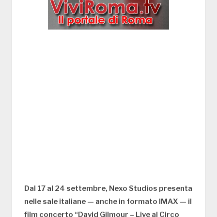
Dal 17 al 24 settembre, Nexo Studios presenta
nelle sale italiane — anche in formato IMAX — il
film concerto “David Gilmour – Live al Circo