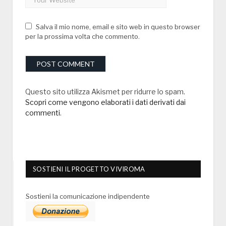
Salva il mio nome, email e sito web in questo browser
per la prossima volta che commento.
Questo sito utilizza Akismet per ridurre lo spam.
Scopri come vengono elaborati i dati derivati dai
commenti
.
SOSTIENI IL PROGETTO VIVIROMA
Sostieni la comunicazione indipendente