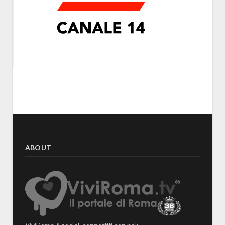
ABOUT