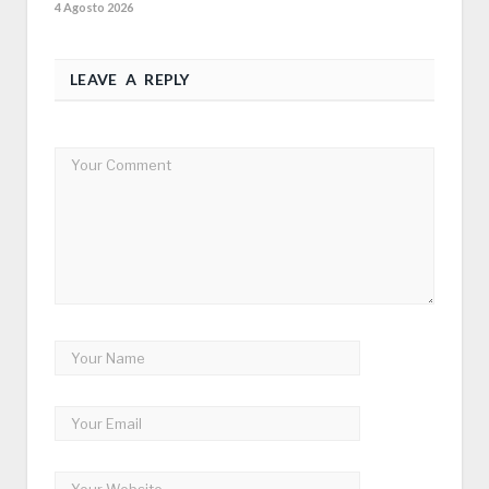
4 Agosto 2026
LEAVE A REPLY