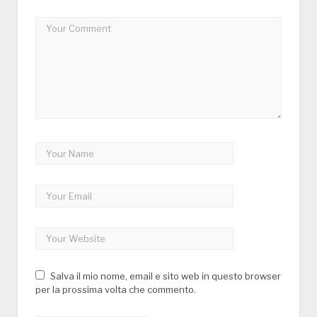
Salva il mio nome, email e sito web in questo browser
per la prossima volta che commento.