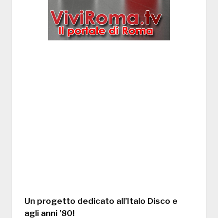
Un progetto dedicato all’Italo Disco e
agli anni ’80!