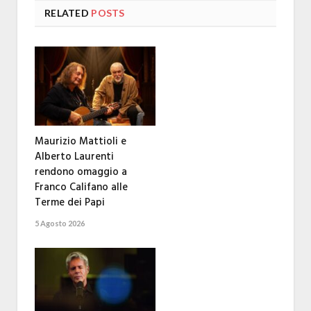
RELATED
POSTS
Maurizio Mattioli e
Alberto Laurenti
rendono omaggio a
Franco Califano alle
Terme dei Papi
5 Agosto 2026