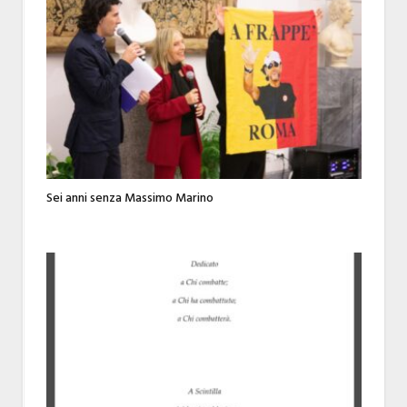
Sei anni senza Massimo Marino