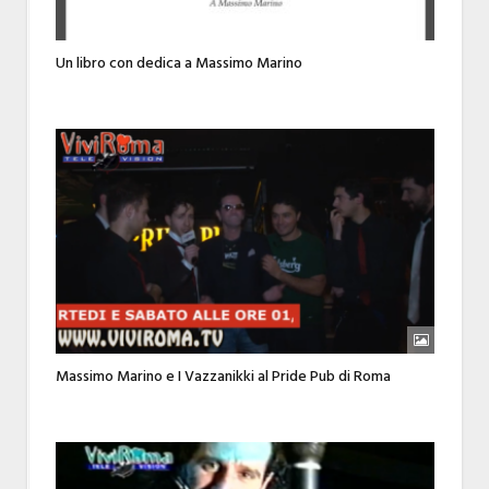
Un libro con dedica a Massimo Marino
Massimo Marino e I Vazzanikki al Pride Pub di Roma