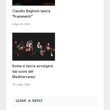
Claudio Baglioni lancia
“Frammenti”
4 Agosto 2026
Roma si lascia avvolgere
dai suoni del
Mediterraneo
31 Luglio 2026
LEAVE A REPLY