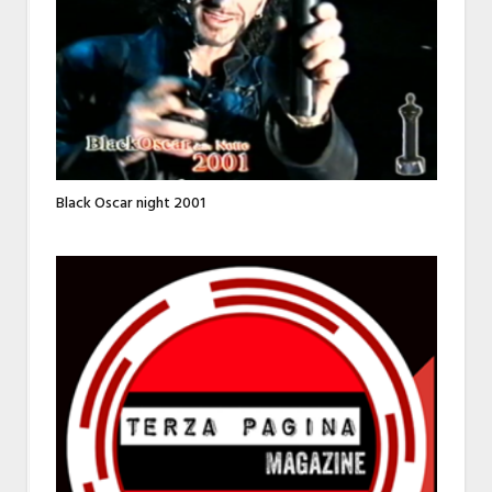
Black Oscar night 2001