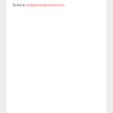
Scrivi a:
redazione@viviroma.tv