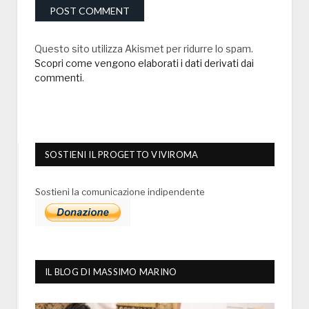
Questo sito utilizza Akismet per ridurre lo spam.
Scopri come vengono elaborati i dati derivati dai
commenti
.
SOSTIENI IL PROGETTO VIVIROMA
Sostieni la comunicazione indipendente
IL BLOG DI MASSIMO MARINO