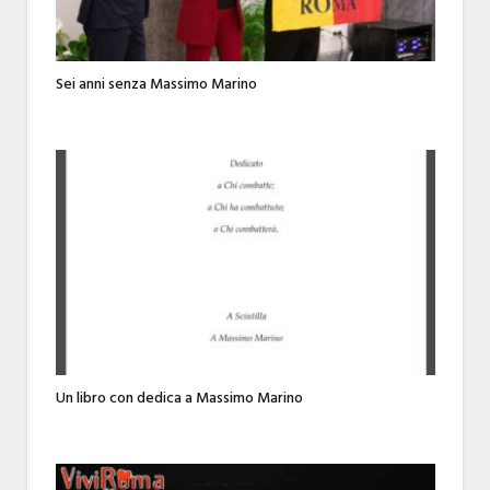
Sei anni senza Massimo Marino
Un libro con dedica a Massimo Marino