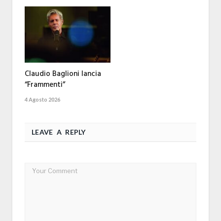
Claudio Baglioni lancia
“Frammenti”
4 Agosto 2026
LEAVE A REPLY