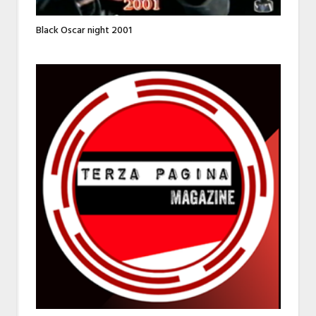
Black Oscar night 2001