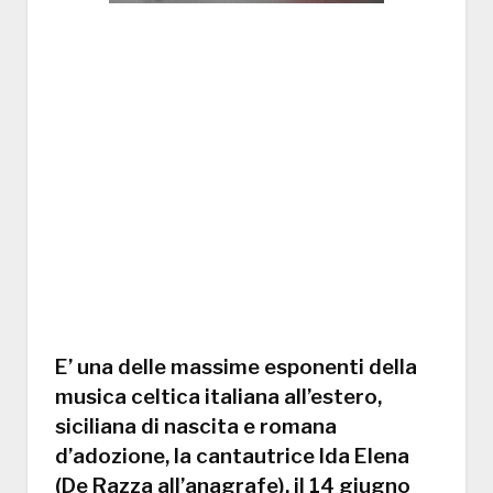
E’ una delle massime esponenti della
musica celtica italiana all’estero,
siciliana di nascita e romana
d’adozione, la cantautrice Ida Elena
(De Razza all’anagrafe), il 14 giugno