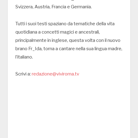
Svizzera, Austria, Francia e Germania.
Tutti i suoi testi spaziano da tematiche della vita
quotidiana a concetti magici e ancestrali,
principalmente in inglese, questa volta con il nuovo
brano Fr_Ida, torna a cantare nella sua lingua madre,
l’italiano.
Scrivi a:
redazione@viviroma.tv