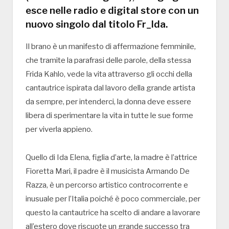
esce nelle radio e digital store con un
nuovo singolo dal titolo Fr_Ida.
Il brano è un manifesto di affermazione femminile,
che tramite la parafrasi delle parole, della stessa
Frida Kahlo, vede la vita attraverso gli occhi della
cantautrice ispirata dal lavoro della grande artista
da sempre, per intenderci, la donna deve essere
libera di sperimentare la vita in tutte le sue forme
per viverla appieno.
Quello di Ida Elena, figlia d’arte, la madre è l’attrice
Fioretta Mari, il padre è il musicista Armando De
Razza, è un percorso artistico controcorrente e
inusuale per l’Italia poiché è poco commerciale, per
questo la cantautrice ha scelto di andare a lavorare
all’estero dove riscuote un grande successo tra