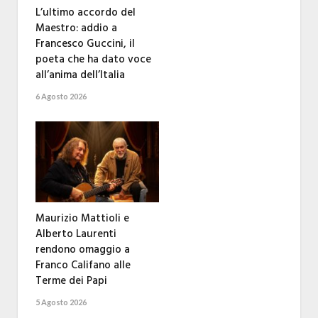
L’ultimo accordo del
Maestro: addio a
Francesco Guccini, il
poeta che ha dato voce
all’anima dell’Italia
6 Agosto 2026
Maurizio Mattioli e
Alberto Laurenti
rendono omaggio a
Franco Califano alle
Terme dei Papi
5 Agosto 2026