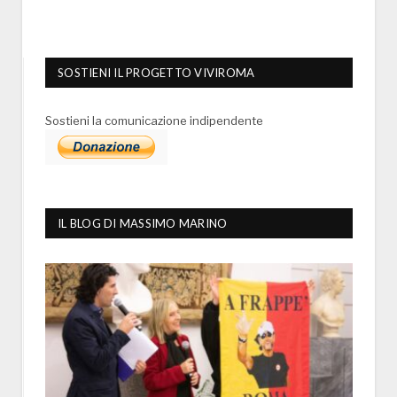
SOSTIENI IL PROGETTO VIVIROMA
Sostieni la comunicazione indipendente
IL BLOG DI MASSIMO MARINO