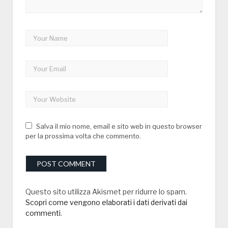
Salva il mio nome, email e sito web in questo browser
per la prossima volta che commento.
Questo sito utilizza Akismet per ridurre lo spam.
Scopri come vengono elaborati i dati derivati dai
commenti
.