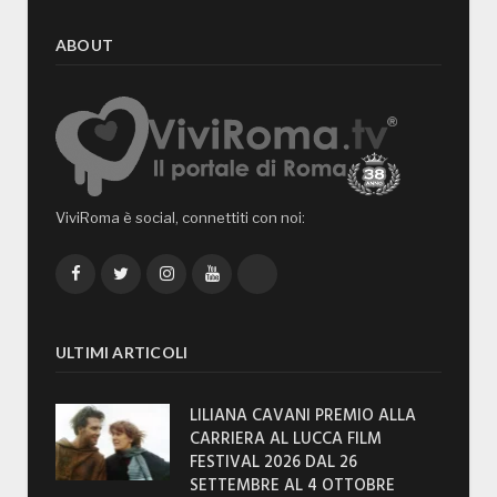
ABOUT
ViviRoma è social, connettiti con noi:
Facebook
Twitter
Instagram
YouTube
TikTok
ULTIMI ARTICOLI
LILIANA CAVANI PREMIO ALLA
CARRIERA AL LUCCA FILM
FESTIVAL 2026 DAL 26
SETTEMBRE AL 4 OTTOBRE