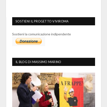
SOSTIENI IL PROGETTO VIVIROMA
Sostieni la comunicazione indipendente
IL BLOG DI MASSIMO MARINO