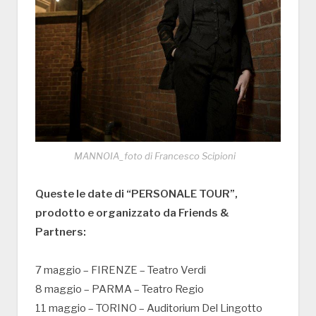
MANNOIA_foto di Francesco Scipioni
Queste le date di “PERSONALE TOUR”,
prodotto e organizzato da Friends &
Partners:
7 maggio – FIRENZE – Teatro Verdi
8 maggio – PARMA – Teatro Regio
11 maggio – TORINO – Auditorium Del Lingotto