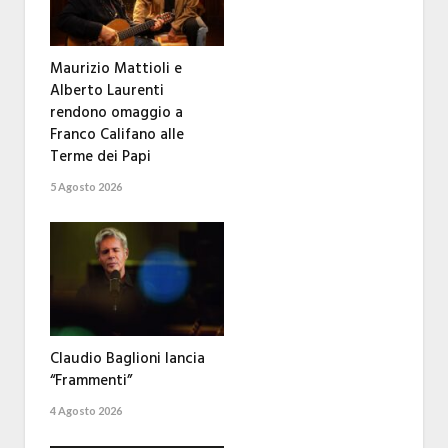
Maurizio Mattioli e
Alberto Laurenti
rendono omaggio a
Franco Califano alle
Terme dei Papi
5 Agosto 2026
Claudio Baglioni lancia
“Frammenti”
4 Agosto 2026