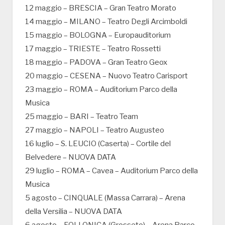
12 maggio – BRESCIA – Gran Teatro Morato
14 maggio – MILANO – Teatro Degli Arcimboldi
15 maggio – BOLOGNA – Europauditorium
17 maggio – TRIESTE – Teatro Rossetti
18 maggio – PADOVA – Gran Teatro Geox
20 maggio – CESENA – Nuovo Teatro Carisport
23 maggio – ROMA – Auditorium Parco della
Musica
25 maggio – BARI – Teatro Team
27 maggio – NAPOLI – Teatro Augusteo
16 luglio – S. LEUCIO (Caserta) – Cortile del
Belvedere – NUOVA DATA
29 luglio – ROMA – Cavea – Auditorium Parco della
Musica
5 agosto – CINQUALE (Massa Carrara) – Arena
della Versilia – NUOVA DATA