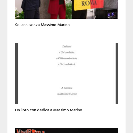
Sei anni senza Massimo Marino
Un libro con dedica a Massimo Marino