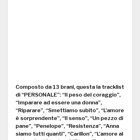
Composto da 13 brani, questa la tracklist
di “PERSONALE”: “Il peso del coraggio”,
“Imparare ad essere una donna”,
“Riparare”, “Smettiamo subito”, “L’amore
è sorprendente”, “Il senso”, “Un pezzo di
pane”, “Penelope”, “Resistenza”, “Anna
siamo tutti quanti”, “Carillon”, “L’amore al