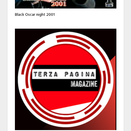
Black Oscar night 2001