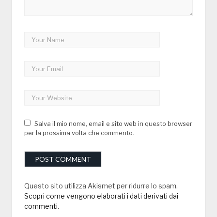
Salva il mio nome, email e sito web in questo browser
per la prossima volta che commento.
Questo sito utilizza Akismet per ridurre lo spam.
Scopri come vengono elaborati i dati derivati dai
commenti
.