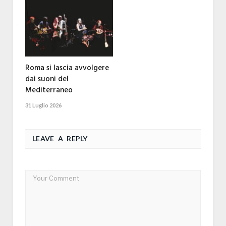
Roma si lascia avvolgere
dai suoni del
Mediterraneo
31 Luglio 2026
LEAVE A REPLY