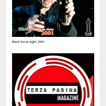
Black Oscar night 2001