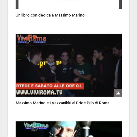
Un libro con dedica a Massimo Marino
Massimo Marino e I Vazzanikki al Pride Pub di Roma