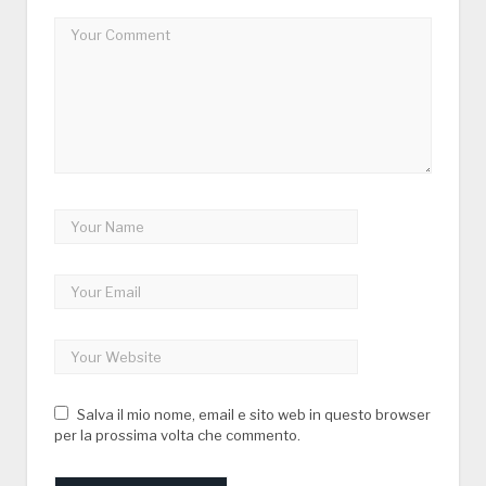
Salva il mio nome, email e sito web in questo browser
per la prossima volta che commento.