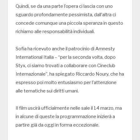
Quindi, se da una parte l’opera ci lascia con uno
sguardo profondamente pessimista, dall’altra ci
concede comunque una piccola speranza in questo
richiamo alle responsabilità individuali.
Sofia ha ricevuto anche il patrocinio di Amnesty
International Italia – “per la seconda volta, dopo
Styx, ci siamo trovati a collaborare con Cineclub
Internazionale”, ha spiegato Riccardo Noury, che ha
espresso poi molto entusiasmo per l’attenzione
alle tematiche sui diritti umani.
Il film uscirà ufficialmente nelle sale il 14 marzo, ma
in alcune di queste la programmazione inizierà a
partire già da oggi in forma eccezionale.