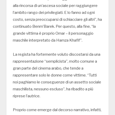
alla rincorsa di un’ascesa sociale per raggiungere
l’ambito rango dei privilegiati. E lo fanno ad ogni
costo, senza preoccuparsi di schiacciare gli altri”, ha
continuato Benm’Barek. Per questo, alla fine, “la
grande vittima è proprio Omar – il personaggio
maschile interpretato da Hamza Khafif”.
La regista ha fortemente voluto discostarsi da una
rappresentazione “semplicista”, molto comune a
gran parte del cinema arabo, che tende a
rappresentare solo le donne come vittime. “Tutti
noi paghiamo le conseguenze di un assetto sociale
maschilista, nessuno escluso”, ha ribadito a più
riprese l’autrice.
Proprio come emerge dal decorso narrativo, infatti,