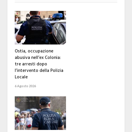
Ostia, occupazione
abusiva nell’ex Colonia:
tre arresti dopo
l’intervento della Polizia
Locale
6 Agosto 2026