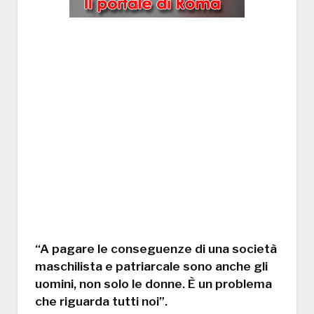
“A pagare le conseguenze di una società
maschilista e patriarcale sono anche gli
uomini, non solo le donne. È un problema
che riguarda tutti noi”.