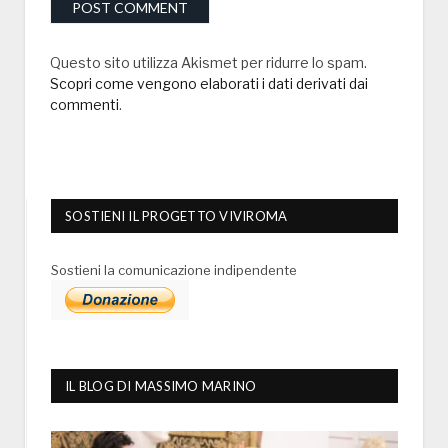
Questo sito utilizza Akismet per ridurre lo spam.
Scopri come vengono elaborati i dati derivati dai
commenti
.
SOSTIENI IL PROGETTO VIVIROMA
Sostieni la comunicazione indipendente
IL BLOG DI MASSIMO MARINO