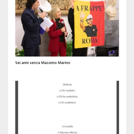
Sei anni senza Massimo Marino