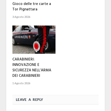
Gioco delle tre carte a
Tor Pignattara
3 Agosto 2026
CARABINIERI:
INNOVAZIONE E
SICUREZZA NELL’ARMA
DEI CARABINIERI
1 Agosto 2026
LEAVE A REPLY