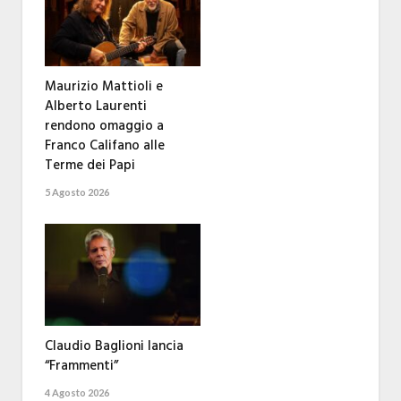
Maurizio Mattioli e
Alberto Laurenti
rendono omaggio a
Franco Califano alle
Terme dei Papi
5 Agosto 2026
Claudio Baglioni lancia
“Frammenti”
4 Agosto 2026