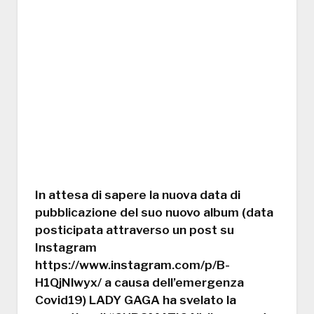
In attesa di sapere la nuova data di
pubblicazione del suo nuovo album (data
posticipata attraverso un post su
Instagram
https://www.instagram.com/p/B-
H1QjNlwyx/ a causa dell’emergenza
Covid19) LADY GAGA ha svelato la