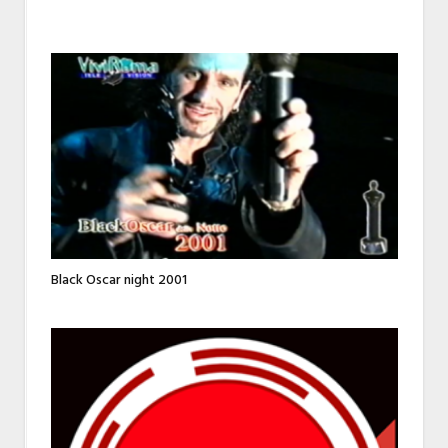
Black Oscar night 2001