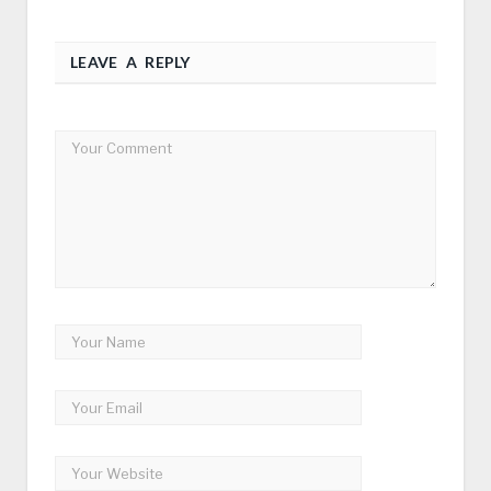
LEAVE A REPLY