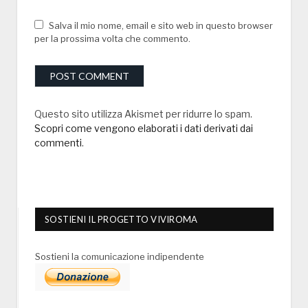
Salva il mio nome, email e sito web in questo browser
per la prossima volta che commento.
Questo sito utilizza Akismet per ridurre lo spam.
Scopri come vengono elaborati i dati derivati dai
commenti
.
SOSTIENI IL PROGETTO VIVIROMA
Sostieni la comunicazione indipendente