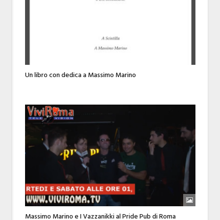
Un libro con dedica a Massimo Marino
Massimo Marino e I Vazzanikki al Pride Pub di Roma