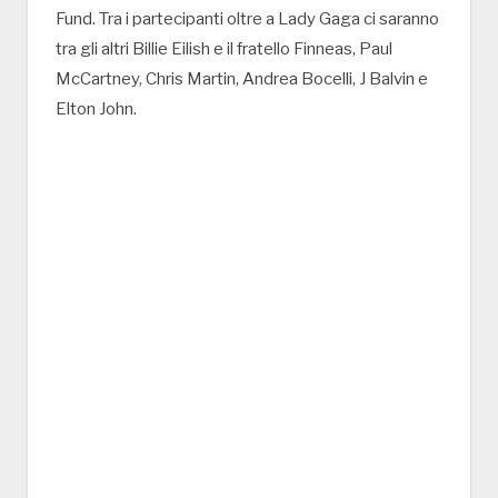
Fund. Tra i partecipanti oltre a Lady Gaga ci saranno
tra gli altri Billie Eilish e il fratello Finneas, Paul
McCartney, Chris Martin, Andrea Bocelli, J Balvin e
Elton John.