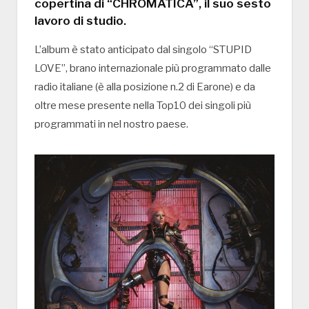
copertina di “CHROMATICA”, il suo sesto
lavoro di studio.
L’album è stato anticipato dal singolo “STUPID
LOVE”, brano internazionale più programmato dalle
radio italiane (è alla posizione n.2 di Earone) e da
oltre mese presente nella Top10 dei singoli più
programmati in nel nostro paese.