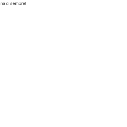
iana di sempre!