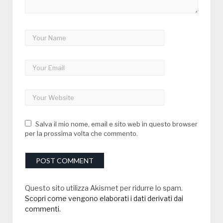
Salva il mio nome, email e sito web in questo browser
per la prossima volta che commento.
Questo sito utilizza Akismet per ridurre lo spam.
Scopri come vengono elaborati i dati derivati dai
commenti
.