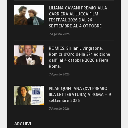
LILIANA CAVANI PREMIO ALLA
CARRIERA AL LUCCA FILM
FESTIVAL 2026 DAL 26
SETTEMBRE AL 4 OTTOBRE
7 Agosto 2026
ROMICS: Sir Ian Livingstone,
Romics d’Oro della 37^ edizione
dall’1 al 4 ottobre 2026 a Fiera
Roma.
7 Agosto 2026
PILAR QUINTANA (XVI PREMIO
IILA LETTERATURA) A ROMA – 9
settembre 2026
7 Agosto 2026
ARCHIVI