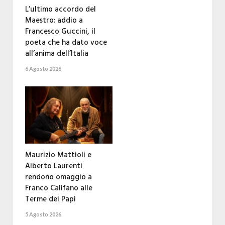
L’ultimo accordo del
Maestro: addio a
Francesco Guccini, il
poeta che ha dato voce
all’anima dell’Italia
6 Agosto 2026
Maurizio Mattioli e
Alberto Laurenti
rendono omaggio a
Franco Califano alle
Terme dei Papi
5 Agosto 2026