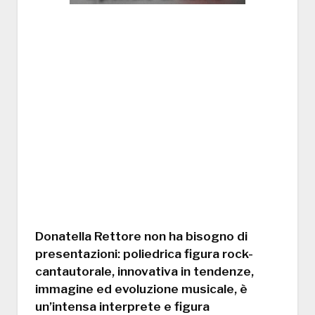
Donatella Rettore non ha bisogno di
presentazioni: poliedrica figura rock-
cantautorale, innovativa in tendenze,
immagine ed evoluzione musicale, è
un’intensa interprete e figura