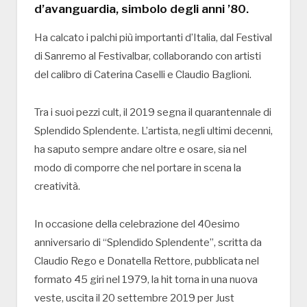
d’avanguardia, simbolo degli anni ’80.
Ha calcato i palchi più importanti d’Italia, dal Festival
di Sanremo al Festivalbar, collaborando con artisti
del calibro di Caterina Caselli e Claudio Baglioni.
Tra i suoi pezzi cult, il 2019 segna il quarantennale di
Splendido Splendente. L’artista, negli ultimi decenni,
ha saputo sempre andare oltre e osare, sia nel
modo di comporre che nel portare in scena la
creatività.
In occasione della celebrazione del 40esimo
anniversario di “Splendido Splendente”, scritta da
Claudio Rego e Donatella Rettore, pubblicata nel
formato 45 giri nel 1979, la hit torna in una nuova
veste, uscita il 20 settembre 2019 per Just