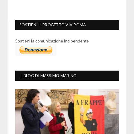
SOSTIENI IL PROGETTO VIVIROMA
Sostieni la comunicazione indipendente
IL BLOG DI MASSIMO MARINO