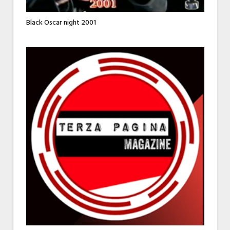
Black Oscar night 2001