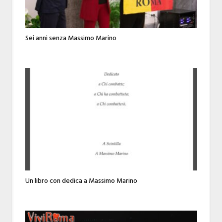
Sei anni senza Massimo Marino
Un libro con dedica a Massimo Marino