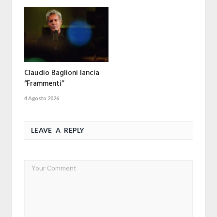
Claudio Baglioni lancia
“Frammenti”
4 Agosto 2026
LEAVE A REPLY