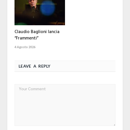
Claudio Baglioni lancia
“Frammenti”
4 Agosto 2026
LEAVE A REPLY