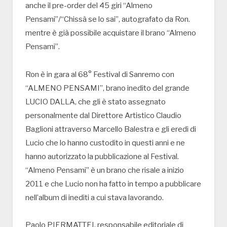
anche il pre-order del 45 giri “Almeno
Pensami”/“Chissà se lo sai”, autografato da Ron.
mentre è già possibile acquistare il brano “Almeno
Pensami”.
Ron è in gara al 68° Festival di Sanremo con
“ALMENO PENSAMI”, brano inedito del grande
LUCIO DALLA, che gli è stato assegnato
personalmente dal Direttore Artistico Claudio
Baglioni attraverso Marcello Balestra e gli eredi di
Lucio che lo hanno custodito in questi anni e ne
hanno autorizzato la pubblicazione al Festival.
“Almeno Pensami” è un brano che risale a inizio
2011 e che Lucio non ha fatto in tempo a pubblicare
nell’album di inediti a cui stava lavorando.
Paolo PIERMATTEI, responsabile editoriale di