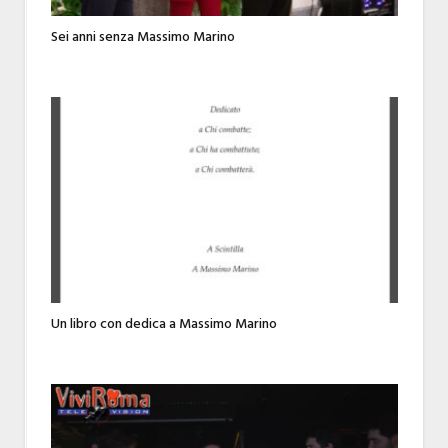
Sei anni senza Massimo Marino
Un libro con dedica a Massimo Marino