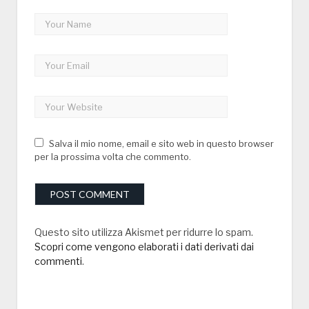
Salva il mio nome, email e sito web in questo browser
per la prossima volta che commento.
Questo sito utilizza Akismet per ridurre lo spam.
Scopri come vengono elaborati i dati derivati dai
commenti
.