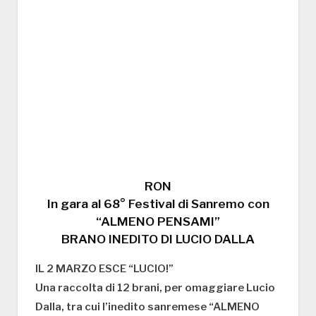
RON
In gara al 68° Festival di Sanremo con
“ALMENO PENSAMI”
BRANO INEDITO DI LUCIO DALLA
IL 2 MARZO ESCE “LUCIO!”
Una raccolta di 12 brani, per omaggiare Lucio
Dalla, tra cui l’inedito sanremese “ALMENO