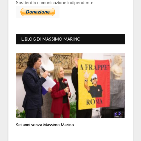
Sostieni la comunicazione indipendente
IL BLOG DI MASSIMO MARINO
Sei anni senza Massimo Marino