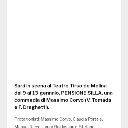
Sarà in scena al Teatro Tirso de Molina
dal 9 al 13 gennaio, PENSIONE SILLA, una
commedia di Massimo Corvo (V. Tomada
e F. Draghetti).
Protagonisti: Massimo Corvo, Claudia Portale,
Manuel Ricco, Laura Baldassarre, Stefano