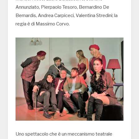
Annunziato, Pierpaolo Tesoro, Bernardino De
Bernardis, Andrea Carpiceci, Valentina Stredini; la
regia è di Massimo Corvo.
Uno spettacolo che è un meccanismo teatrale