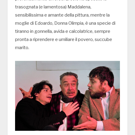
trasognata (e lamentosa) Maddalena,
sensibilissima e amante della pittura, mentre la
moglie di Edoardo, Donna Olimpia, è una specie di
tiranno in gonnella, avida e calcolatrice, sempre
pronta a riprendere e umiliare il povero, succube
marito.