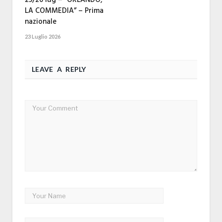
LA COMMEDIA” – Prima
nazionale
23 Luglio 2026
LEAVE A REPLY