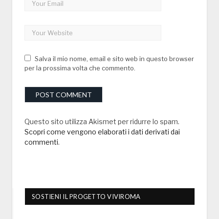
Salva il mio nome, email e sito web in questo browser
per la prossima volta che commento.
Questo sito utilizza Akismet per ridurre lo spam.
Scopri come vengono elaborati i dati derivati dai
commenti
.
SOSTIENI IL PROGETTO VIVIROMA