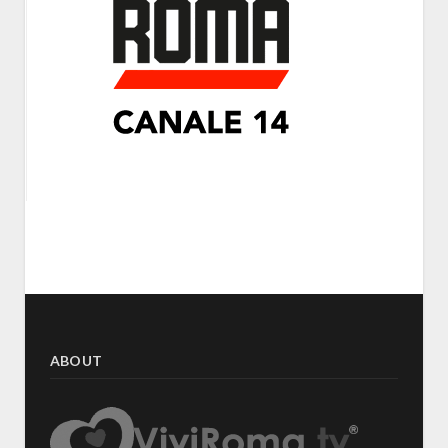
ABOUT