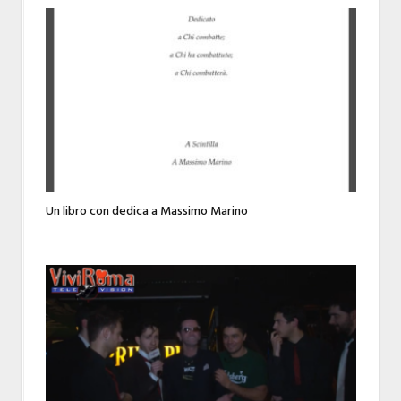
Un libro con dedica a Massimo Marino