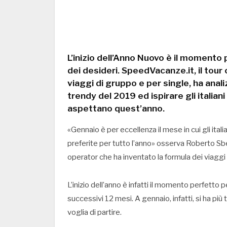
L’inizio dell’Anno Nuovo è il momento pe
dei desideri. SpeedVacanze.it, il tour
viaggi di gruppo e per single, ha anal
trendy del 2019 ed ispirare gli italiani 
aspettano quest’anno.
«Gennaio è per eccellenza il mese in cui gli italia
preferite per tutto l’anno» osserva Roberto Sb
operator che ha inventato la formula dei viaggi 
L’inizio dell’anno è infatti il momento perfetto p
successivi 12 mesi. A gennaio, infatti, si ha pi
voglia di partire.