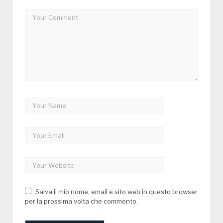
Salva il mio nome, email e sito web in questo browser
per la prossima volta che commento.