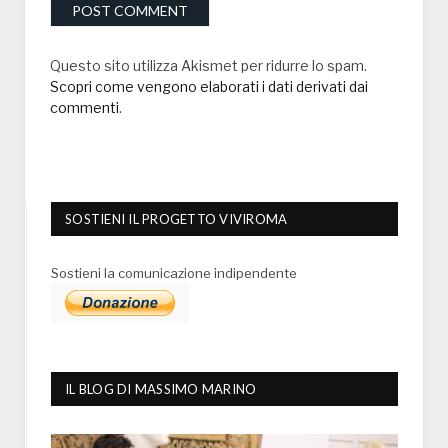
Questo sito utilizza Akismet per ridurre lo spam.
Scopri come vengono elaborati i dati derivati dai
commenti
.
SOSTIENI IL PROGETTO VIVIROMA
Sostieni la comunicazione indipendente
IL BLOG DI MASSIMO MARINO