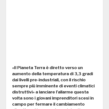
«Il Pianeta Terra è diretto verso un
aumento della temperatura di 3,3 gradi
dai livelli pre-industriali, con il rischio
sempre più imminente di eventi climatici
distruttivi» a lanciare l’allarme questa
volta sono i giovani imprenditori scesi in
campo per fermare il cambiamento