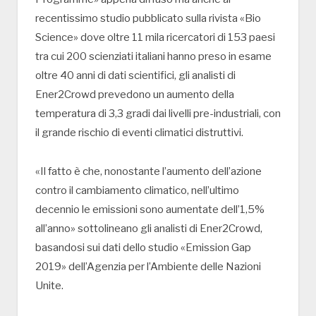
recentissimo studio pubblicato sulla rivista «Bio
Science» dove oltre 11 mila ricercatori di 153 paesi
tra cui 200 scienziati italiani hanno preso in esame
oltre 40 anni di dati scientifici, gli analisti di
Ener2Crowd prevedono un aumento della
temperatura di 3,3 gradi dai livelli pre-industriali, con
il grande rischio di eventi climatici distruttivi.
«Il fatto è che, nonostante l’aumento dell’azione
contro il cambiamento climatico, nell’ultimo
decennio le emissioni sono aumentate dell’1,5%
all’anno» sottolineano gli analisti di Ener2Crowd,
basandosi sui dati dello studio «Emission Gap
2019» dell’Agenzia per l’Ambiente delle Nazioni
Unite.