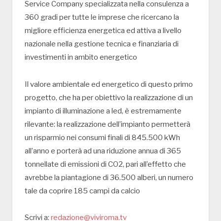
Service Company specializzata nella consulenza a
360 gradi per tutte le imprese che ricercano la
migliore efficienza energetica ed attiva a livello
nazionale nella gestione tecnica e finanziaria di
investimenti in ambito energetico
Il valore ambientale ed energetico di questo primo
progetto, che ha per obiettivo la realizzazione di un
impianto di illuminazione a led, è estremamente
rilevante: la realizzazione dell’impianto permetterà
un risparmio nei consumi finali di 845.500 kWh
all’anno e porterà ad una riduzione annua di 365
tonnellate di emissioni di CO2, pari all’effetto che
avrebbe la piantagione di 36.500 alberi, un numero
tale da coprire 185 campi da calcio
Scrivi a:
redazione@viviroma.tv