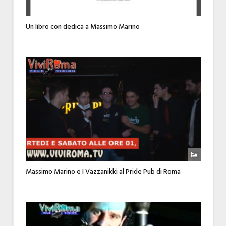
Un libro con dedica a Massimo Marino
Massimo Marino e I Vazzanikki al Pride Pub di Roma