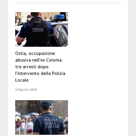
Ostia, occupazione
abusiva nell’ex Colonia:
tre arresti dopo
l’intervento della Polizia
Locale
6 Agosto 2026