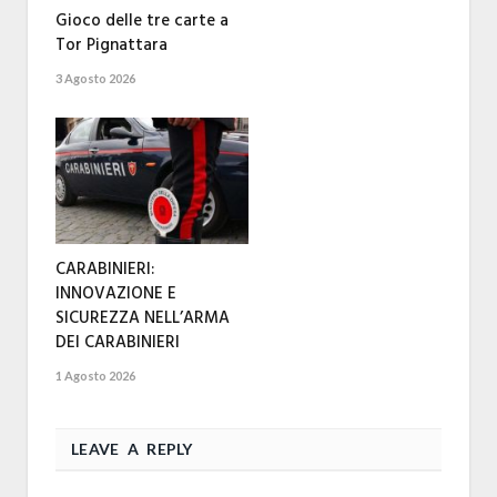
Gioco delle tre carte a
Tor Pignattara
3 Agosto 2026
CARABINIERI:
INNOVAZIONE E
SICUREZZA NELL’ARMA
DEI CARABINIERI
1 Agosto 2026
LEAVE A REPLY