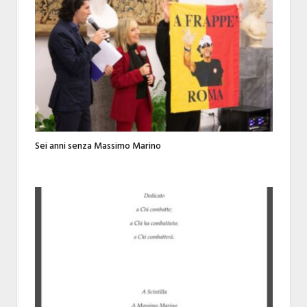
Sei anni senza Massimo Marino