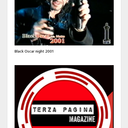
Black Oscar night 2001