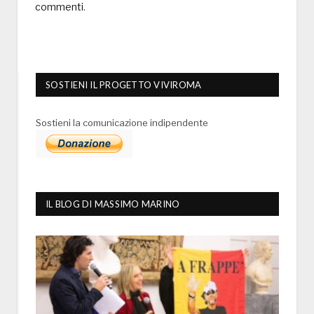
commenti
.
SOSTIENI IL PROGETTO VIVIROMA
Sostieni la comunicazione indipendente
IL BLOG DI MASSIMO MARINO