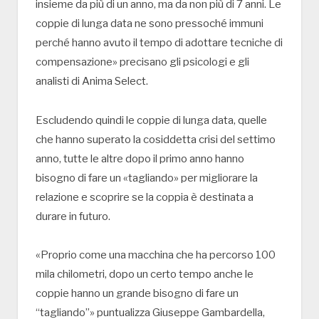
insieme da più di un anno, ma da non più di 7 anni. Le
coppie di lunga data ne sono pressoché immuni
perché hanno avuto il tempo di adottare tecniche di
compensazione» precisano gli psicologi e gli
analisti di Anima Select.
Escludendo quindi le coppie di lunga data, quelle
che hanno superato la cosiddetta crisi del settimo
anno, tutte le altre dopo il primo anno hanno
bisogno di fare un «tagliando» per migliorare la
relazione e scoprire se la coppia è destinata a
durare in futuro.
«Proprio come una macchina che ha percorso 100
mila chilometri, dopo un certo tempo anche le
coppie hanno un grande bisogno di fare un
“tagliando”» puntualizza Giuseppe Gambardella,