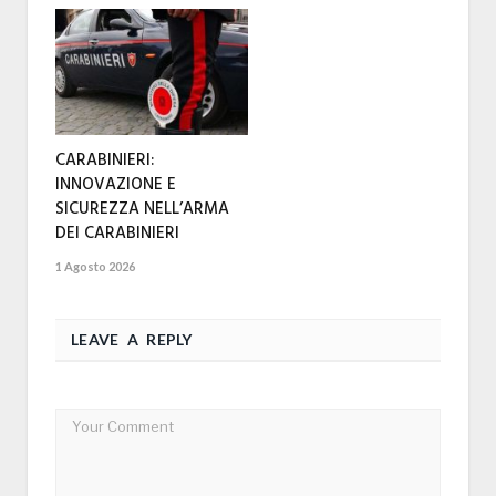
CARABINIERI:
INNOVAZIONE E
SICUREZZA NELL’ARMA
DEI CARABINIERI
1 Agosto 2026
LEAVE A REPLY