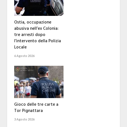
Ostia, occupazione
abusiva nell’ex Colonia:
tre arresti dopo
l’intervento della Polizia
Locale
6 Agosto 2026
Gioco delle tre carte a
Tor Pignattara
3 Agosto 2026