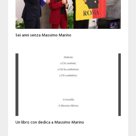
Sei anni senza Massimo Marino
Un libro con dedica a Massimo Marino