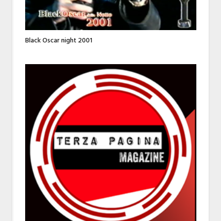
Black Oscar night 2001