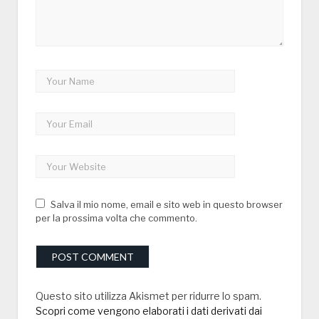
Salva il mio nome, email e sito web in questo browser
per la prossima volta che commento.
Questo sito utilizza Akismet per ridurre lo spam.
Scopri come vengono elaborati i dati derivati dai