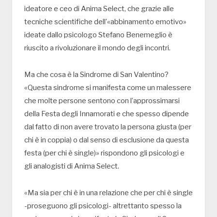
ideatore e ceo di Anima Select, che grazie alle
tecniche scientifiche dell’«abbinamento emotivo»
ideate dallo psicologo Stefano Benemeglio è
riuscito a rivoluzionare il mondo degli incontri.
Ma che cosa è la Sindrome di San Valentino?
«Questa sindrome si manifesta come un malessere
che molte persone sentono con l’approssimarsi
della Festa degli Innamorati e che spesso dipende
dal fatto di non avere trovato la persona giusta (per
chi è in coppia) o dal senso di esclusione da questa
festa (per chi è single)» rispondono gli psicologi e
gli analogisti di Anima Select.
«Ma sia per chi è in una relazione che per chi è single
-proseguono gli psicologi- altrettanto spesso la