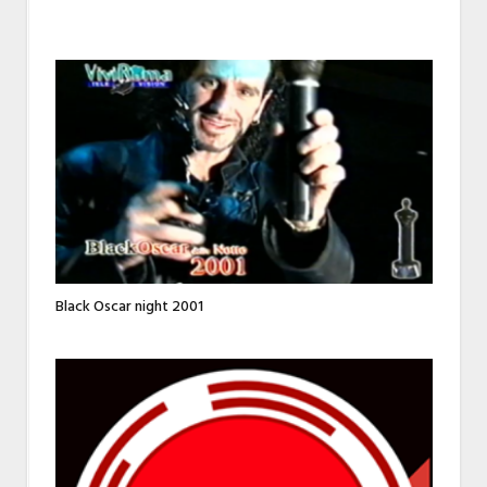
Black Oscar night 2001