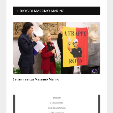
IL BLOG DI MASSIMO MARINO
Sei anni senza Massimo Marino