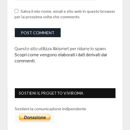
Salva il mio nome, email e sito web in questo browser
per la prossima volta che commento.
Questo sito utilizza Akismet per ridurre lo spam.
Scopri come vengono elaborati i dati derivati dai
commenti
.
SOSTIENI IL PROGETTO VIVIROMA
Sostieni la comunicazione indipendente