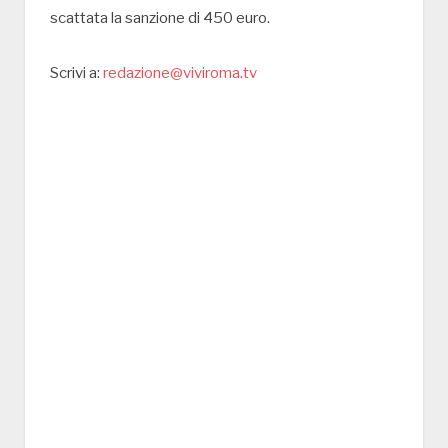
scattata la sanzione di 450 euro.
Scrivi a:
redazione@viviroma.tv