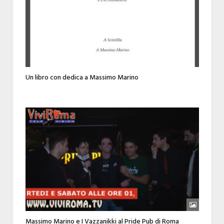
Un libro con dedica a Massimo Marino
Massimo Marino e I Vazzanikki al Pride Pub di Roma