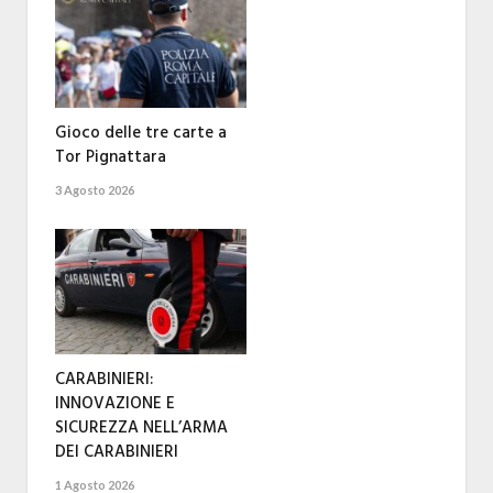
Gioco delle tre carte a
Tor Pignattara
3 Agosto 2026
CARABINIERI:
INNOVAZIONE E
SICUREZZA NELL’ARMA
DEI CARABINIERI
1 Agosto 2026