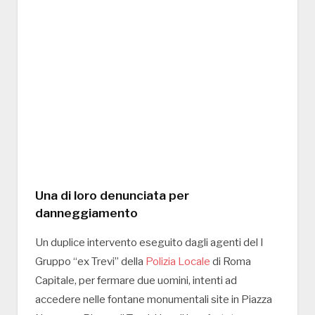
Una di loro denunciata per
danneggiamento
Un duplice intervento eseguito dagli agenti del I
Gruppo “ex Trevi” della
Polizia Locale
di Roma
Capitale, per fermare due uomini, intenti ad
accedere nelle fontane monumentali site in Piazza