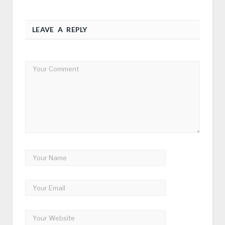
LEAVE A REPLY