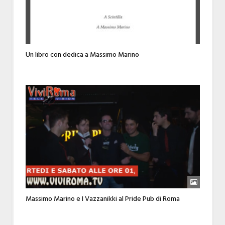
Un libro con dedica a Massimo Marino
Massimo Marino e I Vazzanikki al Pride Pub di Roma