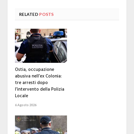
RELATED
POSTS
Ostia, occupazione
abusiva nell’ex Colonia:
tre arresti dopo
l’intervento della Polizia
Locale
6 Agosto 2026