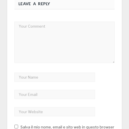
LEAVE A REPLY
Salva il mio nome, email e sito web in questo browser