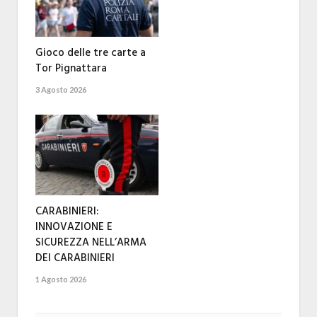
Gioco delle tre carte a
Tor Pignattara
3 Agosto 2026
CARABINIERI:
INNOVAZIONE E
SICUREZZA NELL’ARMA
DEI CARABINIERI
1 Agosto 2026