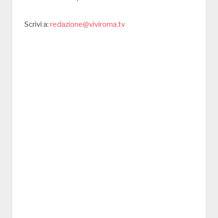
Scrivi a:
redazione@viviroma.tv