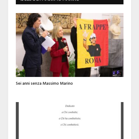
Sei anni senza Massimo Marino