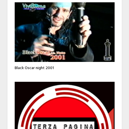
Black Oscar night 2001