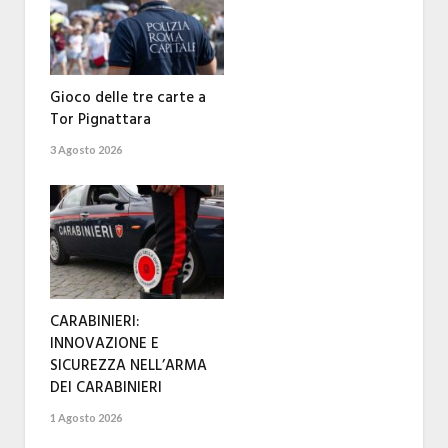
Gioco delle tre carte a
Tor Pignattara
3 Agosto 2026
CARABINIERI:
INNOVAZIONE E
SICUREZZA NELL’ARMA
DEI CARABINIERI
1 Agosto 2026