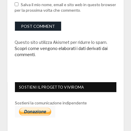
Salva il mio nome, email e sito web in questo browser
per la prossima volta che commento.
Questo sito utilizza Akismet per ridurre lo spam.
Scopri come vengono elaborati i dati derivati dai
commenti
.
SOSTIENI IL PROGETTO VIVIROMA
Sostieni la comunicazione indipendente