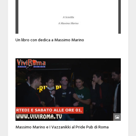
Un libro con dedica a Massimo Marino
Massimo Marino e I Vazzanikki al Pride Pub di Roma