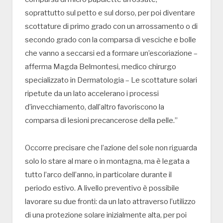
soprattutto sul petto e sul dorso, per poi diventare
scottature di primo grado con un arrossamento o di
secondo grado con la comparsa di vesciche e bolle
che vanno a seccarsi ed a formare un’escoriazione –
afferma Magda Belmontesi, medico chirurgo
specializzato in Dermatologia – Le scottature solari
ripetute da un lato accelerano i processi
d’invecchiamento, dall’altro favoriscono la
comparsa di lesioni precancerose della pelle.”
Occorre precisare che l’azione del sole non riguarda
solo lo stare al mare o in montagna, ma è legata a
tutto l’arco dell’anno, in particolare durante il
periodo estivo. A livello preventivo è possibile
lavorare su due fronti: da un lato attraverso l’utilizzo
di una protezione solare inizialmente alta, per poi