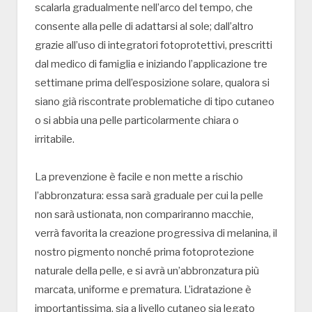
scalarla gradualmente nell’arco del tempo, che
consente alla pelle di adattarsi al sole; dall’altro
grazie all’uso di integratori fotoprotettivi, prescritti
dal medico di famiglia e iniziando l’applicazione tre
settimane prima dell’esposizione solare, qualora si
siano già riscontrate problematiche di tipo cutaneo
o si abbia una pelle particolarmente chiara o
irritabile.
La prevenzione è facile e non mette a rischio
l’abbronzatura: essa sarà graduale per cui la pelle
non sarà ustionata, non compariranno macchie,
verrà favorita la creazione progressiva di melanina, il
nostro pigmento nonché prima fotoprotezione
naturale della pelle, e si avrà un’abbronzatura più
marcata, uniforme e prematura. L’idratazione è
importantissima, sia a livello cutaneo sia legato