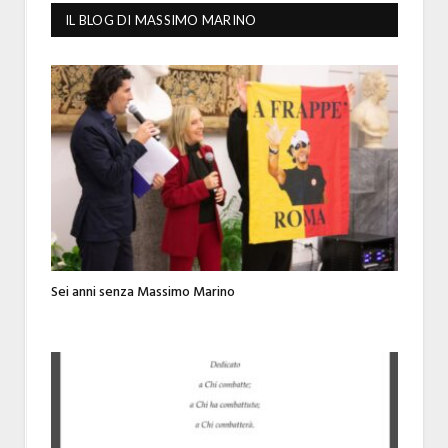
IL BLOG DI MASSIMO MARINO
Sei anni senza Massimo Marino