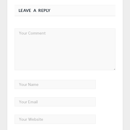
LEAVE A REPLY