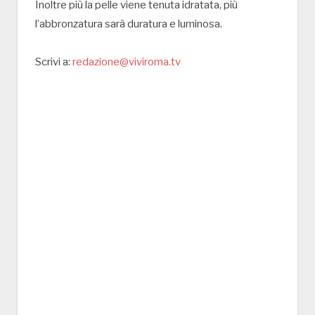
Inoltre più la pelle viene tenuta idratata, più
l’abbronzatura sarà duratura e luminosa.
Scrivi a:
redazione@viviroma.tv