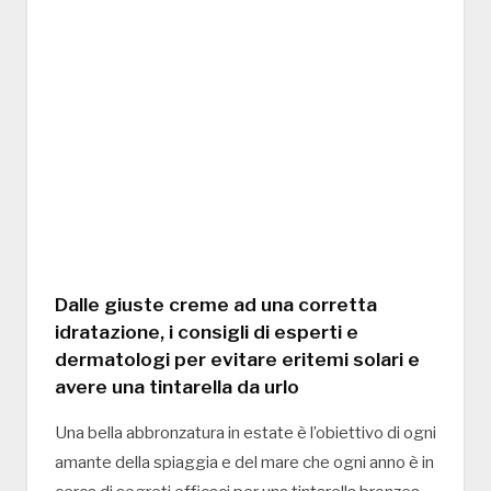
Dalle giuste creme ad una corretta
idratazione, i consigli di esperti e
dermatologi per evitare eritemi solari e
avere una tintarella da urlo
Una bella abbronzatura in estate è l’obiettivo di ogni
amante della spiaggia e del mare che ogni anno è in