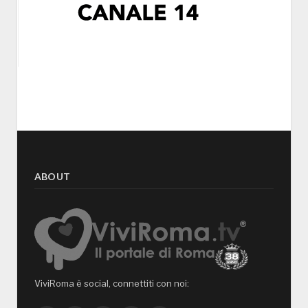
ABOUT
ViviRoma è social, connettiti con noi: