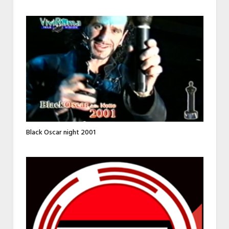
Black Oscar night 2001