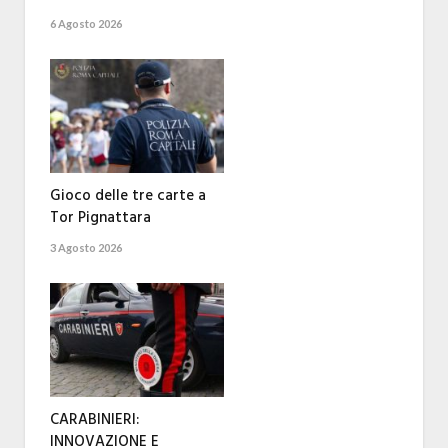
6 Agosto 2026
Gioco delle tre carte a
Tor Pignattara
3 Agosto 2026
CARABINIERI:
INNOVAZIONE E