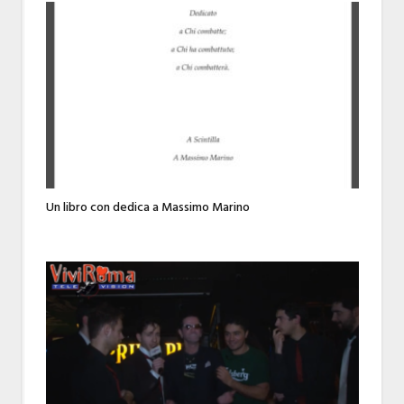
Un libro con dedica a Massimo Marino