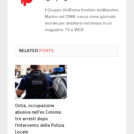
Il Gruppo ViviRoma fondato da Massimo
Marino nel 1988, nasce come giornale
murale per ampliarsi nel tempo in un
magazine, TV e WEB.
RELATED
POSTS
Ostia, occupazione
abusiva nell’ex Colonia:
tre arresti dopo
l’intervento della Polizia
Locale