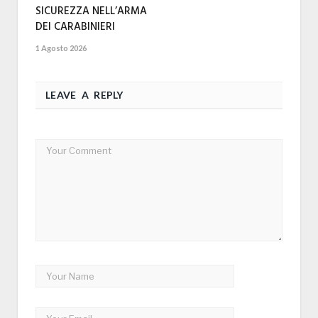
SICUREZZA NELL’ARMA
DEI CARABINIERI
1 Agosto 2026
LEAVE A REPLY