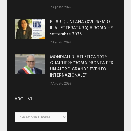
7 Agosto 2026
PILAR QUINTANA (XVI PREMIO
IILA LETTERATURA) A ROMA – 9
settembre 2026
7 Agosto 2026
MONDIALI DI ATLETICA 2029,
GUALTIERI: “ROMA PRONTA PER
UN ALTRO GRANDE EVENTO
INTERNAZIONALE”
7 Agosto 2026
ARCHIVI
Archivi