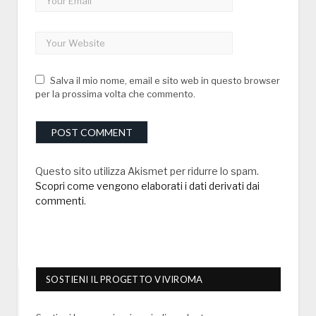
Salva il mio nome, email e sito web in questo browser
per la prossima volta che commento.
Questo sito utilizza Akismet per ridurre lo spam.
Scopri come vengono elaborati i dati derivati dai
commenti
.
SOSTIENI IL PROGETTO VIVIROMA