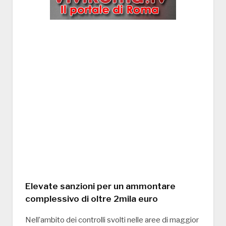
Elevate sanzioni per un ammontare
complessivo di oltre 2mila euro
Nell’ambito dei controlli svolti nelle aree di maggior