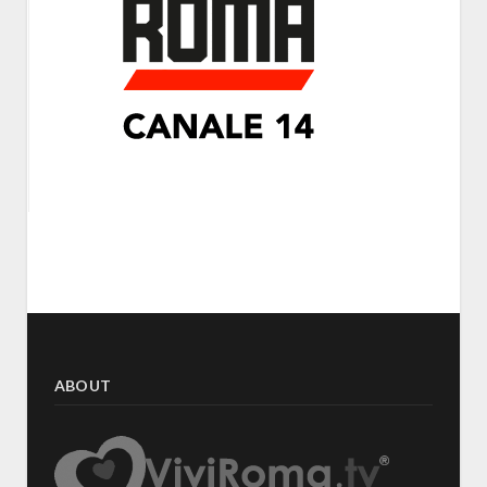
ABOUT