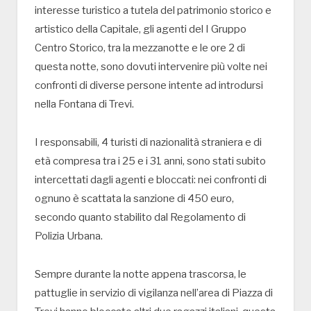
interesse turistico a tutela del patrimonio storico e
artistico della Capitale, gli agenti del I Gruppo
Centro Storico, tra la mezzanotte e le ore 2 di
questa notte, sono dovuti intervenire più volte nei
confronti di diverse persone intente ad introdursi
nella Fontana di Trevi.
I responsabili, 4 turisti di nazionalità straniera e di
età compresa tra i 25 e i 31 anni, sono stati subito
intercettati dagli agenti e bloccati: nei confronti di
ognuno è scattata la sanzione di 450 euro,
secondo quanto stabilito dal Regolamento di
Polizia Urbana.
Sempre durante la notte appena trascorsa, le
pattuglie in servizio di vigilanza nell’area di Piazza di