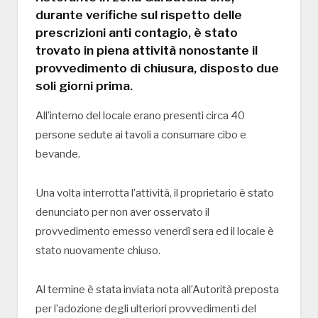
durante verifiche sul rispetto delle
prescrizioni anti contagio, è stato
trovato in piena attività nonostante il
provvedimento di chiusura, disposto due
soli giorni prima.
All’interno del locale erano presenti circa 40
persone sedute ai tavoli a consumare cibo e
bevande.
Una volta interrotta l’attività, il proprietario è stato
denunciato per non aver osservato il
provvedimento emesso venerdì sera ed il locale è
stato nuovamente chiuso.
Al termine è stata inviata nota all’Autorità preposta
per l’adozione degli ulteriori provvedimenti del