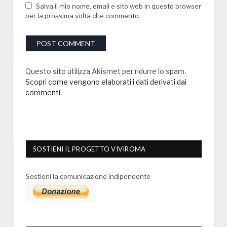
Salva il mio nome, email e sito web in questo browser
per la prossima volta che commento.
Questo sito utilizza Akismet per ridurre lo spam.
Scopri come vengono elaborati i dati derivati dai
commenti
.
SOSTIENI IL PROGETTO VIVIROMA
Sostieni la comunicazione indipendente