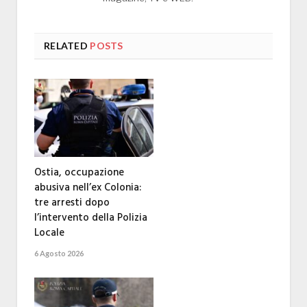
RELATED
POSTS
Ostia, occupazione
abusiva nell’ex Colonia:
tre arresti dopo
l’intervento della Polizia
Locale
6 Agosto 2026