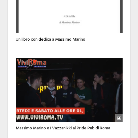
Un libro con dedica a Massimo Marino
Massimo Marino e I Vazzanikki al Pride Pub di Roma