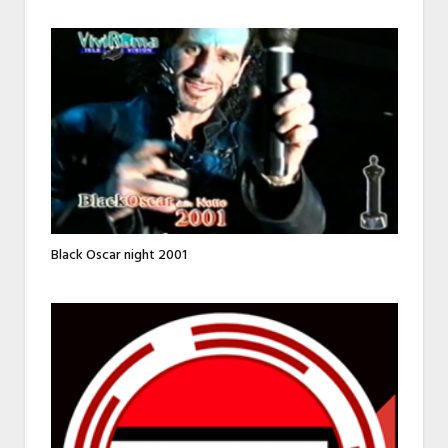
Black Oscar night 2001