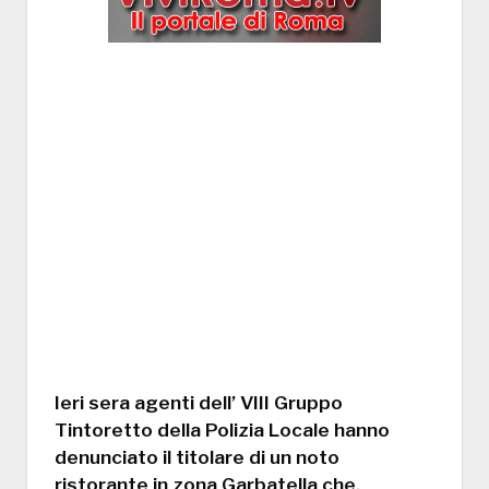
Ieri sera agenti dell’ VIII Gruppo
Tintoretto della Polizia Locale hanno
denunciato il titolare di un noto
ristorante in zona Garbatella che,