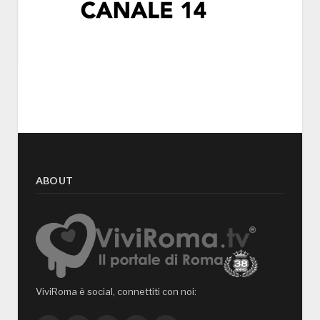
ABOUT
ViviRoma è social, connettiti con noi: