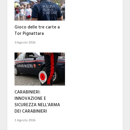
Gioco delle tre carte a
Tor Pignattara
3 Agosto 2026
CARABINIERI:
INNOVAZIONE E
SICUREZZA NELL’ARMA
DEI CARABINIERI
1 Agosto 2026