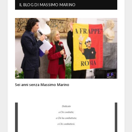
IL BLOG DI MASSIMO MARINO
Sei anni senza Massimo Marino