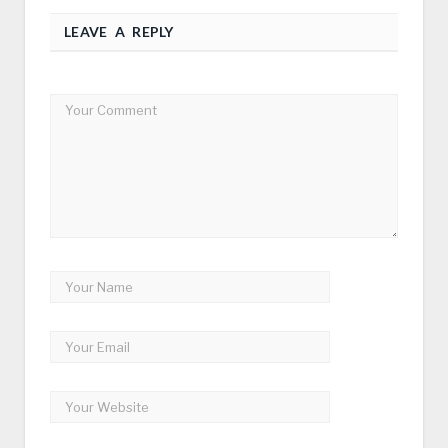
LEAVE A REPLY