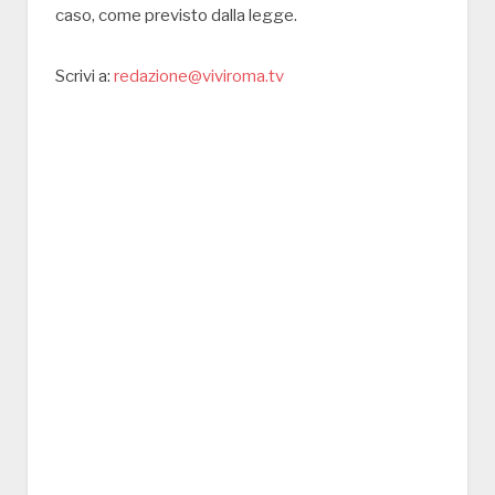
caso, come previsto dalla legge.
Scrivi a:
redazione@viviroma.tv