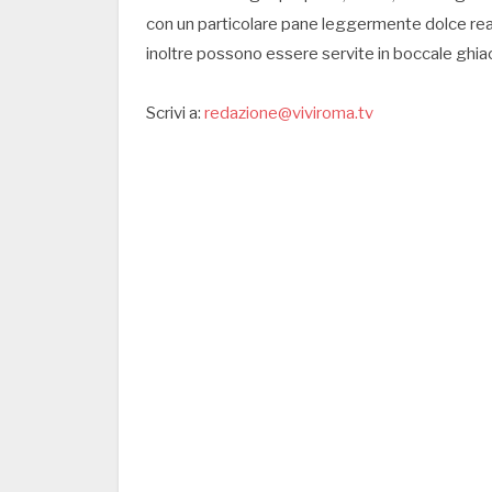
con un particolare pane leggermente dolce reali
inoltre possono essere servite in boccale ghia
Scrivi a:
redazione@viviroma.tv