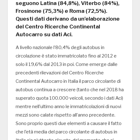
seguono Latina (84,8%), Viterbo (84%),
Frosinone (75,3%) e Roma (72,5%).
Questi dati derivano da un’elaborazione
del Centro Ricerche Continental
Autocarro su dati Aci.
A livello nazionale l’80,4% degli autobus in
circolazione è stato immatricolato fino al 2012 e
solo il 19,6% dal 2013 in poi. Come emerge dalle
precedenti rilevazioni del Centro Ricerche
Continental Autocarro in Italia il parco circolante di
autobus continua a crescere (tanto che nel 2018 ha
superato quota 100.000 veicoli, secondo i dati Aci)
mentre nell’ultimo anno le immatricolazioni di nuovi
mezzi sono calate rispetto all’anno precedente.
Sono proprio questi due elementi a causare il fatto
che l’età media del parco circolante di autobus in