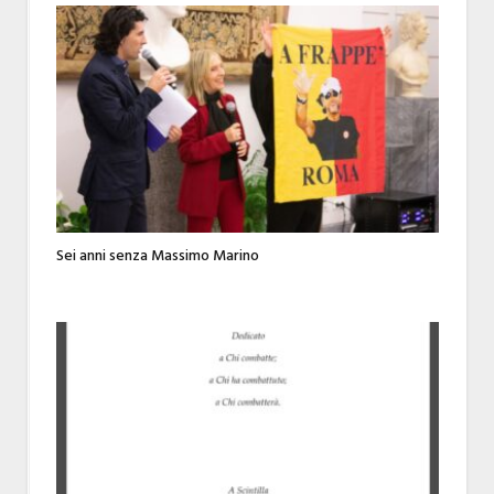
Sei anni senza Massimo Marino