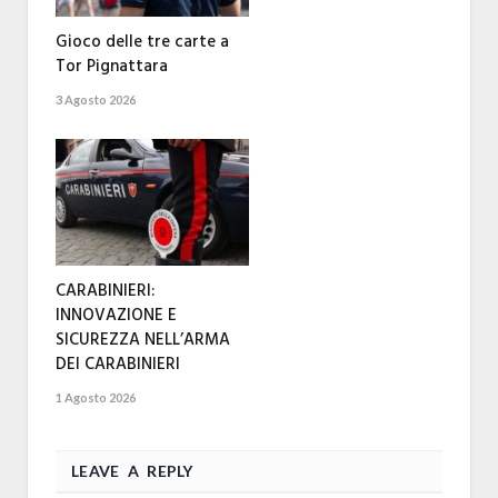
Gioco delle tre carte a
Tor Pignattara
3 Agosto 2026
CARABINIERI:
INNOVAZIONE E
SICUREZZA NELL’ARMA
DEI CARABINIERI
1 Agosto 2026
LEAVE A REPLY