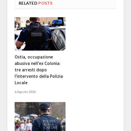
RELATED
POSTS
Ostia, occupazione
abusiva nell’ex Colonia:
tre arresti dopo
l’intervento della Polizia
Locale
6 Agosto 2026