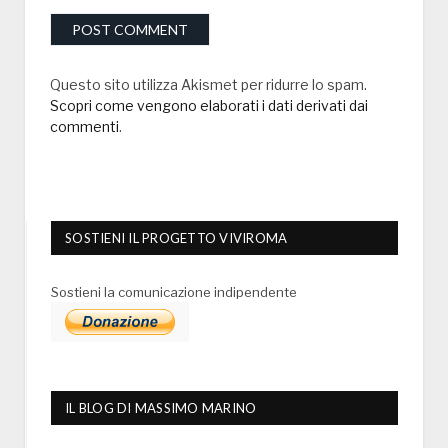
Questo sito utilizza Akismet per ridurre lo spam.
Scopri come vengono elaborati i dati derivati dai
commenti
.
SOSTIENI IL PROGETTO VIVIROMA
Sostieni la comunicazione indipendente
IL BLOG DI MASSIMO MARINO