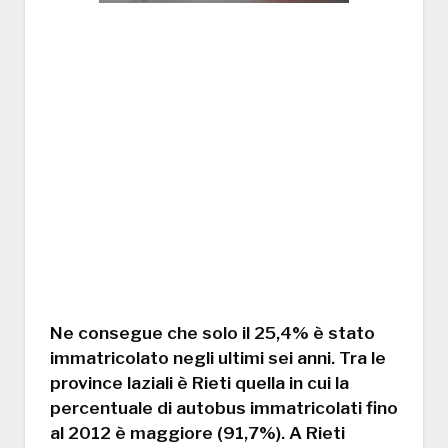
Ne consegue che solo il 25,4% è stato
immatricolato negli ultimi sei anni. Tra le
province laziali è Rieti quella in cui la
percentuale di autobus immatricolati fino
al 2012 è maggiore (91,7%). A Rieti