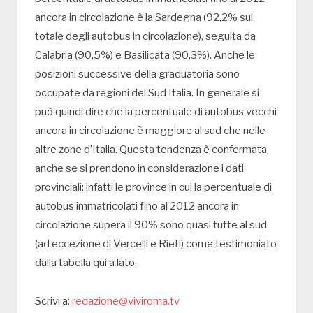
ancora in circolazione è la Sardegna (92,2% sul
totale degli autobus in circolazione), seguita da
Calabria (90,5%) e Basilicata (90,3%). Anche le
posizioni successive della graduatoria sono
occupate da regioni del Sud Italia. In generale si
può quindi dire che la percentuale di autobus vecchi
ancora in circolazione è maggiore al sud che nelle
altre zone d’Italia. Questa tendenza è confermata
anche se si prendono in considerazione i dati
provinciali: infatti le province in cui la percentuale di
autobus immatricolati fino al 2012 ancora in
circolazione supera il 90% sono quasi tutte al sud
(ad eccezione di Vercelli e Rieti) come testimoniato
dalla tabella qui a lato.
Scrivi a:
redazione@viviroma.tv