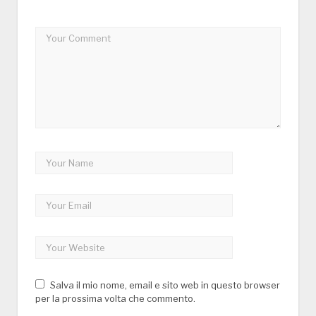
Salva il mio nome, email e sito web in questo browser
per la prossima volta che commento.