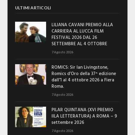
ULTIMI ARTICOLI
LILIANA CAVANI PREMIO ALLA
CARRIERA AL LUCCA FILM
FESTIVAL 2026 DAL 26
SETTEMBRE AL 4 OTTOBRE
7 Agosto 2026
ROMICS: Sir Ian Livingstone,
Romics d’Oro della 37^ edizione
dall’1 al 4 ottobre 2026 a Fiera
Roma.
7 Agosto 2026
PILAR QUINTANA (XVI PREMIO
IILA LETTERATURA) A ROMA – 9
settembre 2026
7 Agosto 2026