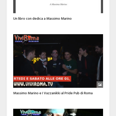
Un libro con dedica a Massimo Marino
Massimo Marino e I Vazzanikki al Pride Pub di Roma