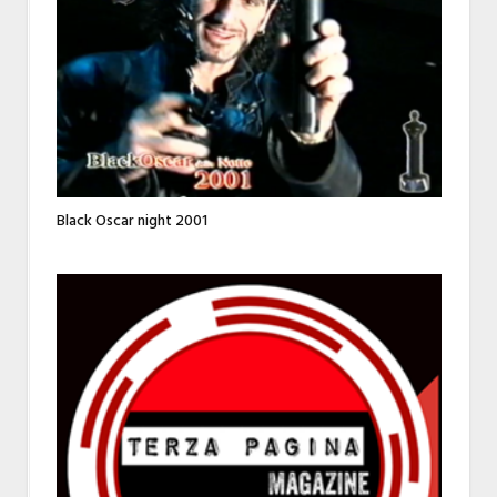
Black Oscar night 2001