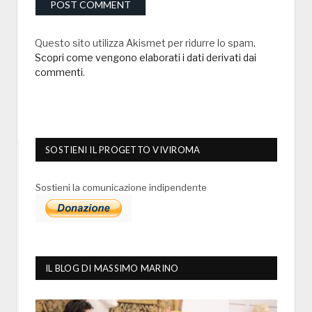
Questo sito utilizza Akismet per ridurre lo spam.
Scopri come vengono elaborati i dati derivati dai
commenti
.
SOSTIENI IL PROGETTO VIVIROMA
Sostieni la comunicazione indipendente
IL BLOG DI MASSIMO MARINO