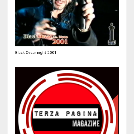
Black Oscar night 2001