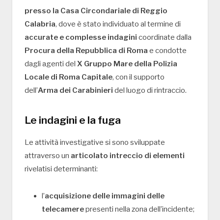
presso la Casa Circondariale di Reggio
Calabria
, dove è stato individuato al termine di
accurate e complesse indagini
coordinate dalla
Procura della Repubblica di Roma
e condotte
dagli agenti del
X Gruppo Mare della Polizia
Locale di Roma Capitale
, con il supporto
dell’
Arma dei Carabinieri
del luogo di rintraccio.
Le indagini e la fuga
Le attività investigative si sono sviluppate
attraverso un
articolato intreccio di elementi
rivelatisi determinanti:
l’
acquisizione delle immagini delle
telecamere
presenti nella zona dell’incidente;