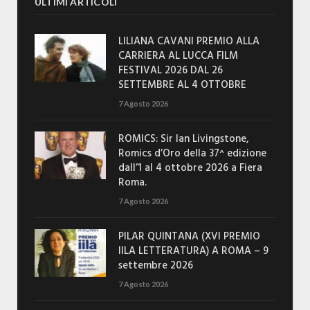
ULTIMI ARTICOLI
LILIANA CAVANI PREMIO ALLA
CARRIERA AL LUCCA FILM
FESTIVAL 2026 DAL 26
SETTEMBRE AL 4 OTTOBRE
7 Agosto 2026
ROMICS: Sir Ian Livingstone,
Romics d’Oro della 37^ edizione
dall’1 al 4 ottobre 2026 a Fiera
Roma.
7 Agosto 2026
PILAR QUINTANA (XVI PREMIO
IILA LETTERATURA) A ROMA – 9
settembre 2026
7 Agosto 2026