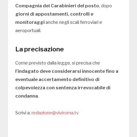
Compagnia dei Carabinieri del posto
, dopo
giorni di appostamenti, controlli e
monitoraggi
anche negli scali ferroviari e
aeroportuali.
La precisazione
Come previsto dalla legge, si precisa che
l’indagato deve considerarsi innocente fino a
eventuale accertamento definitivo di
colpevolezza con sentenza irrevocabile di
condanna
.
Scrivi a:
redazione@viviroma.tv