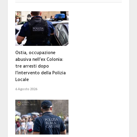
Ostia, occupazione
abusiva nell’ex Colonia:
tre arresti dopo
l’intervento della Polizia
Locale
6 Agosto 2026