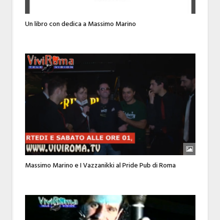
Un libro con dedica a Massimo Marino
Massimo Marino e I Vazzanikki al Pride Pub di Roma