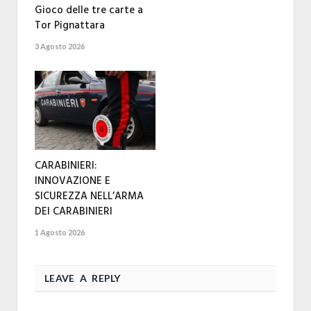
Gioco delle tre carte a
Tor Pignattara
3 Agosto 2026
CARABINIERI:
INNOVAZIONE E
SICUREZZA NELL’ARMA
DEI CARABINIERI
1 Agosto 2026
LEAVE A REPLY