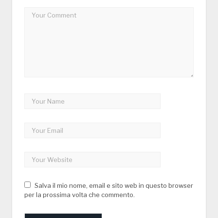
Salva il mio nome, email e sito web in questo browser
per la prossima volta che commento.