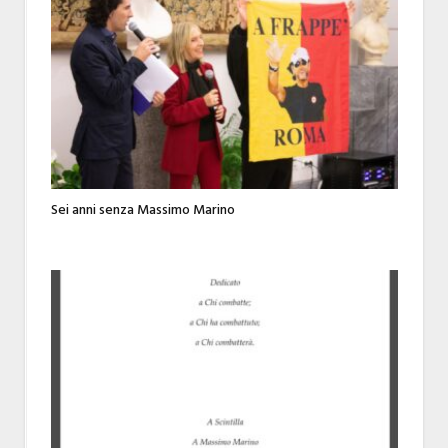
Sei anni senza Massimo Marino