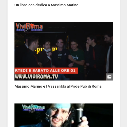
Un libro con dedica a Massimo Marino
Massimo Marino e I Vazzanikki al Pride Pub di Roma