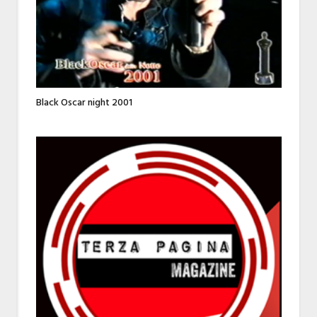
Black Oscar night 2001