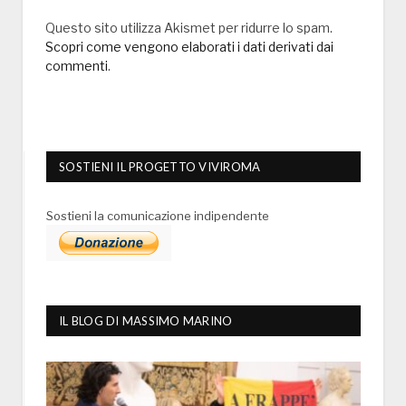
Questo sito utilizza Akismet per ridurre lo spam.
Scopri come vengono elaborati i dati derivati dai
commenti
.
SOSTIENI IL PROGETTO VIVIROMA
Sostieni la comunicazione indipendente
IL BLOG DI MASSIMO MARINO