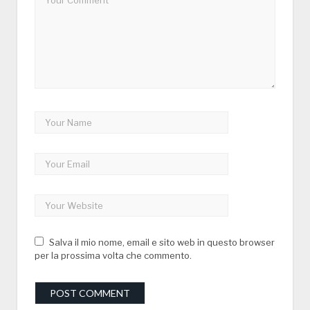
Salva il mio nome, email e sito web in questo browser
per la prossima volta che commento.