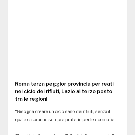
Roma terza peggior provincia per reati
nel ciclo dei rifiuti, Lazio al terzo posto
tra le regioni
“Bisogna creare un ciclo sano dei rifiuti, senza il
quale ci saranno sempre praterie per le ecomafie”