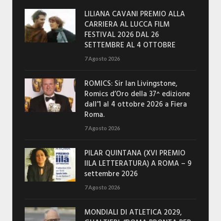
LILIANA CAVANI PREMIO ALLA
CARRIERA AL LUCCA FILM
FESTIVAL 2026 DAL 26
SETTEMBRE AL 4 OTTOBRE
7 Agosto 2026
ROMICS: Sir Ian Livingstone,
Romics d’Oro della 37^ edizione
dall’1 al 4 ottobre 2026 a Fiera
Roma.
7 Agosto 2026
PILAR QUINTANA (XVI PREMIO
IILA LETTERATURA) A ROMA – 9
settembre 2026
7 Agosto 2026
MONDIALI DI ATLETICA 2029,