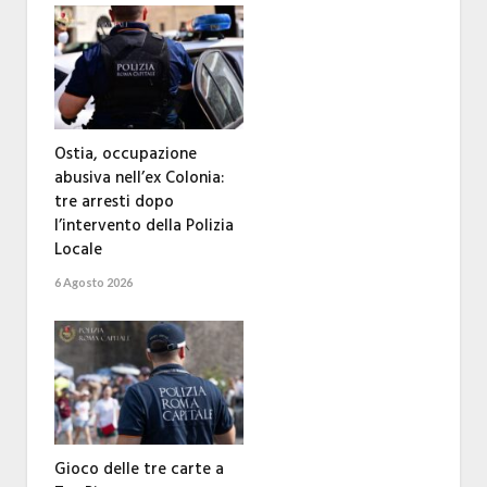
Ostia, occupazione
abusiva nell’ex Colonia:
tre arresti dopo
l’intervento della Polizia
Locale
6 Agosto 2026
Gioco delle tre carte a