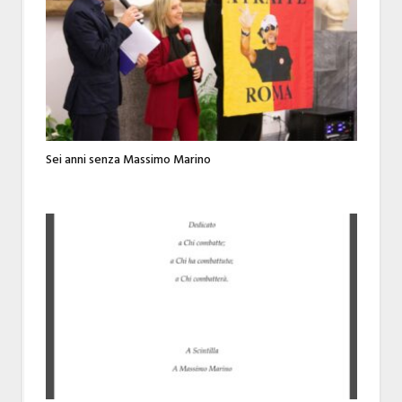
Sei anni senza Massimo Marino