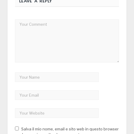
LEAVE A REPLY
Salva il mio nome, email e sito web in questo browser