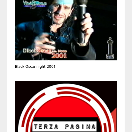
Black Oscar night 2001