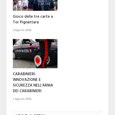
Gioco delle tre carte a
Tor Pignattara
3 Agosto 2026
CARABINIERI:
INNOVAZIONE E
SICUREZZA NELL’ARMA
DEI CARABINIERI
1 Agosto 2026