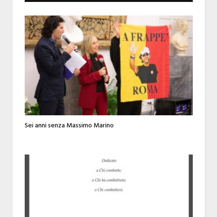
Sei anni senza Massimo Marino