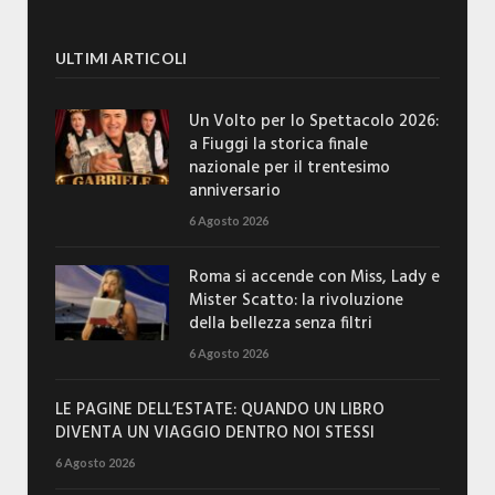
ULTIMI ARTICOLI
Un Volto per lo Spettacolo 2026:
a Fiuggi la storica finale
nazionale per il trentesimo
anniversario
6 Agosto 2026
Roma si accende con Miss, Lady e
Mister Scatto: la rivoluzione
della bellezza senza filtri
6 Agosto 2026
LE PAGINE DELL’ESTATE: QUANDO UN LIBRO
DIVENTA UN VIAGGIO DENTRO NOI STESSI
6 Agosto 2026