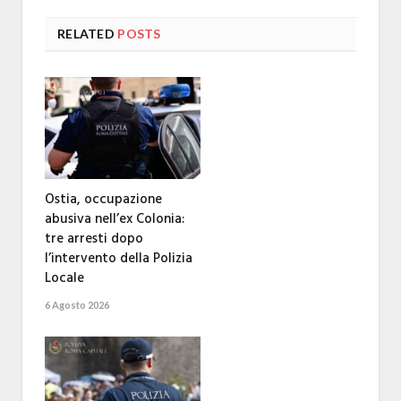
RELATED
POSTS
Ostia, occupazione
abusiva nell’ex Colonia:
tre arresti dopo
l’intervento della Polizia
Locale
6 Agosto 2026