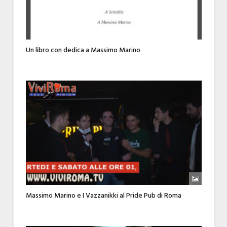
Un libro con dedica a Massimo Marino
Massimo Marino e I Vazzanikki al Pride Pub di Roma