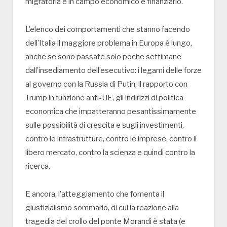
migratoria e in campo economico e finanziario.
L’elenco dei comportamenti che stanno facendo
dell’Italia il maggiore problema in Europa è lungo,
anche se sono passate solo poche settimane
dall’insediamento dell’esecutivo: i legami delle forze
al governo con la Russia di Putin, il rapporto con
Trump in funzione anti-UE, gli indirizzi di politica
economica che impatteranno pesantissimamente
sulle possibilità di crescita e sugli investimenti,
contro le infrastrutture, contro le imprese, contro il
libero mercato, contro la scienza e quindi contro la
ricerca.
E ancora, l’atteggiamento che fomenta il
giustizialismo sommario, di cui la reazione alla
tragedia del crollo del ponte Morandi è stata (e