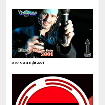
Black Oscar night 2001