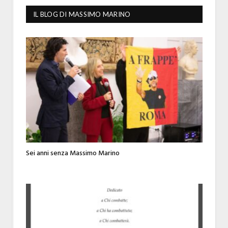
IL BLOG DI MASSIMO MARINO
Sei anni senza Massimo Marino