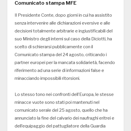
Comunicato stampa MFE
Il Presidente Conte, dopo giorni in cui ha assistito
senza intervenire alle dichiarazioni eversive e alle
decisioni totalmente arbitrarie e ingiustificabili del
suo Ministro degli interni sul caso della Diciotti, ha
scelto di schierarsi pubblicamente con il
Comunicato stampa del 24 agosto, criticando i
partner europei per la mancata solidarietà, facendo
riferimento ad una serie di informazioni false e
minacciando impossibili ritorsioni.
Lo stesso tono nei confronti dell’Europa, le stesse
minacce vuote sono stati poi mantenuti nel
comunicato serale del 25 agosto, quello che ha
annunciato la fine del calvario dei naufraghi eritrei e
dell’equipaggio del pattugliatore della Guardia