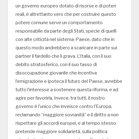
un governo europeo dotato di risorse e di poteri
reali, è altrettanto vero che per costruire questo
potere comune serve un comportamento
responsabile da parte degli Stati, specie di quelli
con alte criticità nel sistema-Paese, dato che in
questo modo andrebbero a scaricare in parte sui
partner il fardello che li grava. L’Italia, con il suo
debito stratosferico, con il suo tasso di
disoccupazione giovanile che incentiva
l’emigrazione e ipoteca il futuro del Paese, avrebbe
tutto l’interesse a sostenere questa riforma, e ad
agire per favorirla. Invece, tra tutti, il nostro
governo è l’unico che inveisce contro l’Europa,
reclamando “maggiore sovranità” e il diritto a non
rispettare gli accordi europei, e al tempo stesso
pretende maggiore solidarietà, sulla politica