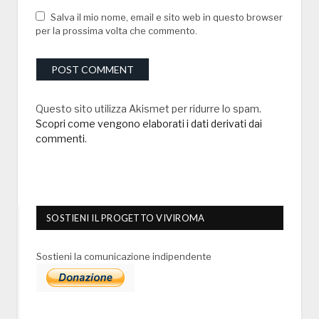
Salva il mio nome, email e sito web in questo browser
per la prossima volta che commento.
Questo sito utilizza Akismet per ridurre lo spam.
Scopri come vengono elaborati i dati derivati dai
commenti
.
SOSTIENI IL PROGETTO VIVIROMA
Sostieni la comunicazione indipendente