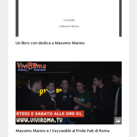
Un libro con dedica a Massimo Marino
Massimo Marino e I Vazzanikki al Pride Pub di Roma