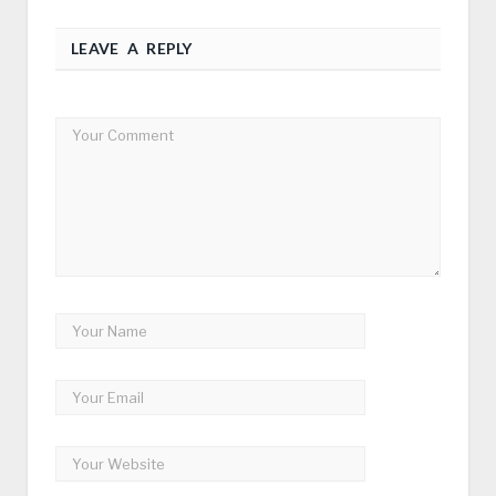
LEAVE A REPLY