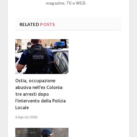
magazine, TV e WEB.
RELATED
POSTS
Ostia, occupazione
abusiva nell’ex Colonia:
tre arresti dopo
l’intervento della Polizia
Locale
6 Agosto 2026