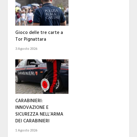
Gioco delle tre carte a
Tor Pignattara
3 Agosto 2026
CARABINIERI:
INNOVAZIONE E
SICUREZZA NELL’ARMA
DEI CARABINIERI
1 Agosto 2026