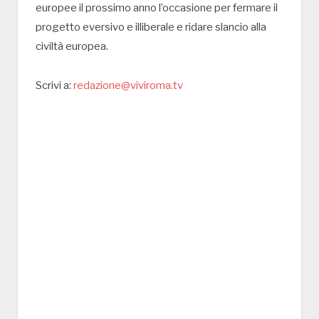
europee il prossimo anno l’occasione per fermare il
progetto eversivo e illiberale e ridare slancio alla
civiltà europea.
Scrivi a:
redazione@viviroma.tv