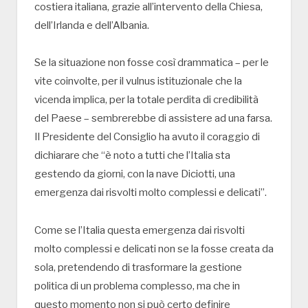
costiera italiana, grazie all’intervento della Chiesa,
dell’Irlanda e dell’Albania.
Se la situazione non fosse così drammatica – per le
vite coinvolte, per il vulnus istituzionale che la
vicenda implica, per la totale perdita di credibilità
del Paese – sembrerebbe di assistere ad una farsa.
Il Presidente del Consiglio ha avuto il coraggio di
dichiarare che “è noto a tutti che l’Italia sta
gestendo da giorni, con la nave Diciotti, una
emergenza dai risvolti molto complessi e delicati”.
Come se l’Italia questa emergenza dai risvolti
molto complessi e delicati non se la fosse creata da
sola, pretendendo di trasformare la gestione
politica di un problema complesso, ma che in
questo momento non si può certo definire