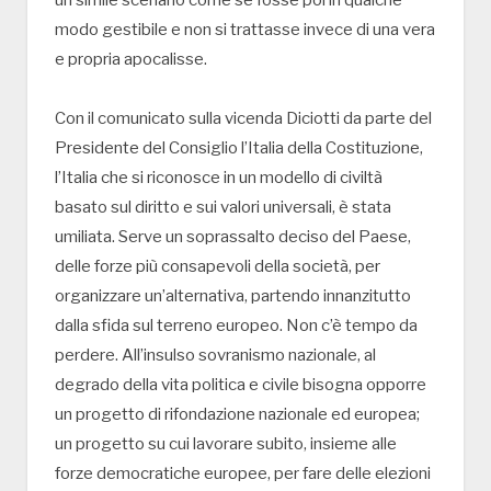
modo gestibile e non si trattasse invece di una vera
e propria apocalisse.
Con il comunicato sulla vicenda Diciotti da parte del
Presidente del Consiglio l’Italia della Costituzione,
l’Italia che si riconosce in un modello di civiltà
basato sul diritto e sui valori universali, è stata
umiliata. Serve un soprassalto deciso del Paese,
delle forze più consapevoli della società, per
organizzare un’alternativa, partendo innanzitutto
dalla sfida sul terreno europeo. Non c’è tempo da
perdere. All’insulso sovranismo nazionale, al
degrado della vita politica e civile bisogna opporre
un progetto di rifondazione nazionale ed europea;
un progetto su cui lavorare subito, insieme alle
forze democratiche europee, per fare delle elezioni