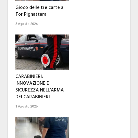
Gioco delle tre carte a
Tor Pignattara
3 Agosto 2026
CARABINIERI:
INNOVAZIONE E
SICUREZZA NELL’ARMA
DEI CARABINIERI
1 Agosto 2026