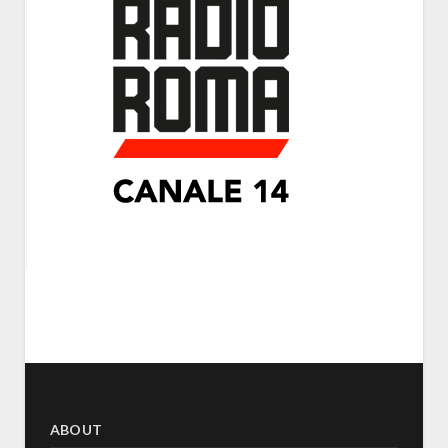
ABOUT