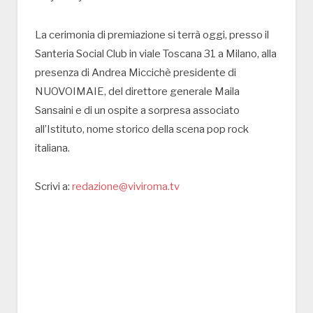
La cerimonia di premiazione si terrà oggi, presso il
Santeria Social Club in viale Toscana 31 a Milano, alla
presenza di Andrea Miccichè presidente di
NUOVOIMAIE, del direttore generale Maila
Sansaini e di un ospite a sorpresa associato
all’Istituto, nome storico della scena pop rock
italiana.
Scrivi a:
redazione@viviroma.tv