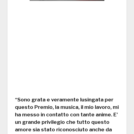
“Sono grata e veramente lusingata per
questo Premio, la musica, il mio lavoro, mi
ha messo in contatto con tante anime. E’
un grande privilegio che tutto questo
amore sia stato riconosciuto anche da