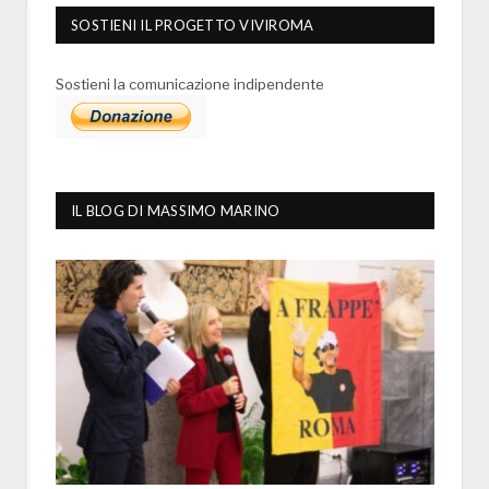
SOSTIENI IL PROGETTO VIVIROMA
Sostieni la comunicazione indipendente
IL BLOG DI MASSIMO MARINO