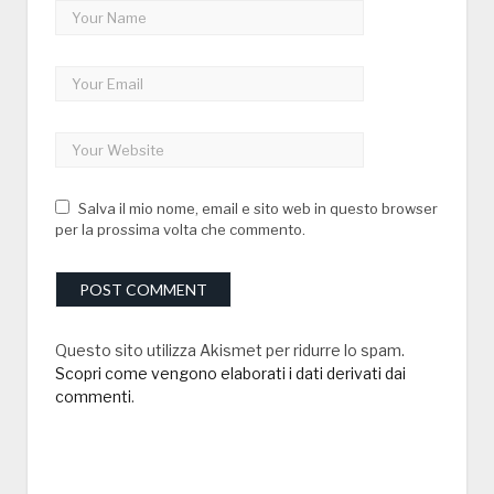
Salva il mio nome, email e sito web in questo browser
per la prossima volta che commento.
Questo sito utilizza Akismet per ridurre lo spam.
Scopri come vengono elaborati i dati derivati dai
commenti
.