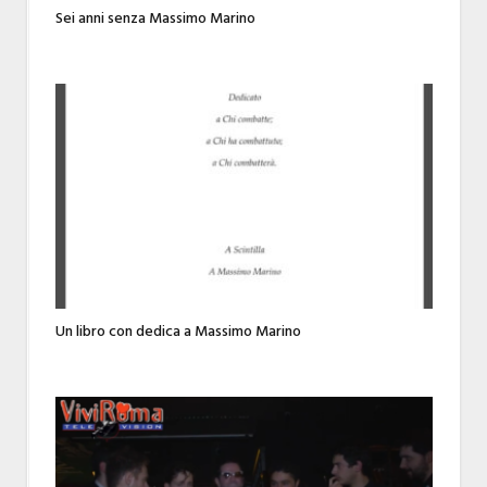
Sei anni senza Massimo Marino
Un libro con dedica a Massimo Marino