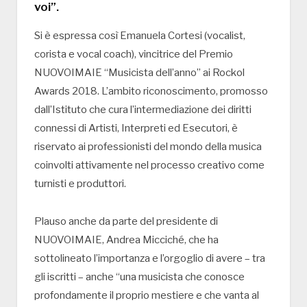
voi”.
Si è espressa così Emanuela Cortesi (vocalist,
corista e vocal coach), vincitrice del Premio
NUOVOIMAIE “Musicista dell’anno” ai Rockol
Awards 2018. L’ambito riconoscimento, promosso
dall’Istituto che cura l’intermediazione dei diritti
connessi di Artisti, Interpreti ed Esecutori, è
riservato ai professionisti del mondo della musica
coinvolti attivamente nel processo creativo come
turnisti e produttori.
Plauso anche da parte del presidente di
NUOVOIMAIE, Andrea Micciché, che ha
sottolineato l’importanza e l’orgoglio di avere – tra
gli iscritti – anche “una musicista che conosce
profondamente il proprio mestiere e che vanta al