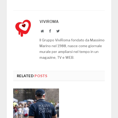
VIVIROMA
Website
Facebook
Twitter
Il Gruppo ViviRoma fondato da Massimo
Marino nel 1988, nasce come giornale
murale per ampliarsi nel tempo in un
magazine, TV e WEB.
RELATED
POSTS