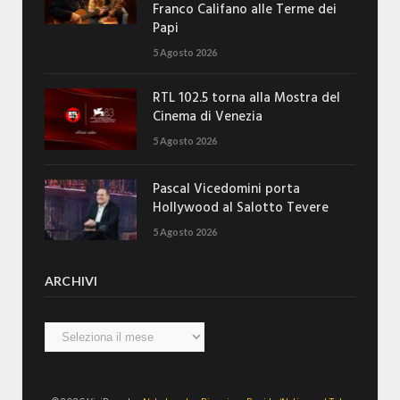
Franco Califano alle Terme dei
Papi
5 Agosto 2026
RTL 102.5 torna alla Mostra del
Cinema di Venezia
5 Agosto 2026
Pascal Vicedomini porta
Hollywood al Salotto Tevere
5 Agosto 2026
ARCHIVI
Archivi