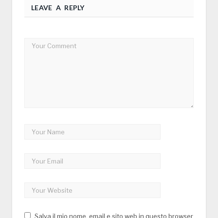
LEAVE A REPLY
Salva il mio nome, email e sito web in questo browser