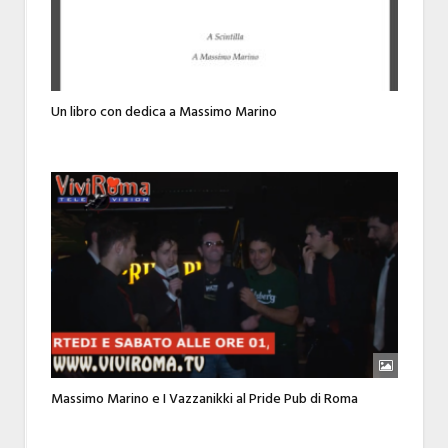
Un libro con dedica a Massimo Marino
Massimo Marino e I Vazzanikki al Pride Pub di Roma