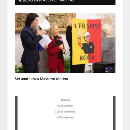
Sei anni senza Massimo Marino