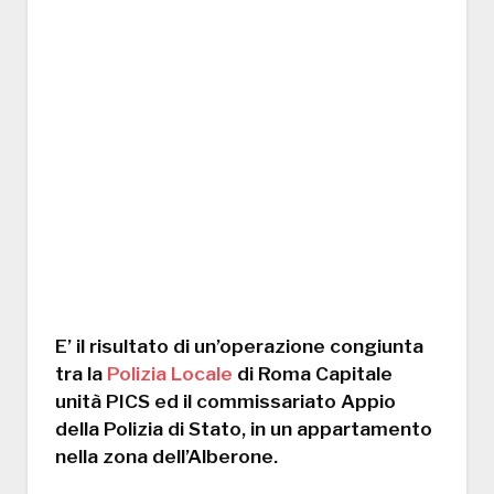
E’ il risultato di un’operazione congiunta
tra la
Polizia Locale
di Roma Capitale
unità PICS ed il commissariato Appio
della Polizia di Stato, in un appartamento
nella zona dell’Alberone.