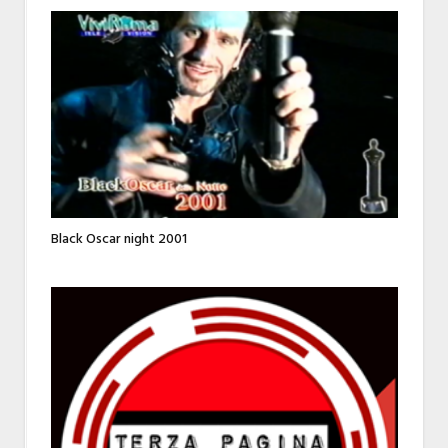
Black Oscar night 2001