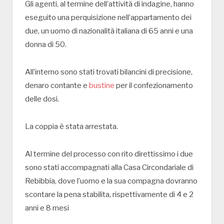
Gli agenti, al termine dell’attività di indagine, hanno
eseguito una perquisizione nell’appartamento dei
due, un uomo di nazionalità italiana di 65 anni e una
donna di 50.
All’interno sono stati trovati bilancini di precisione,
denaro contante e
bustine
per il confezionamento
delle dosi.
La coppia è stata arrestata.
Al termine del processo con rito direttissimo i due
sono stati accompagnati alla Casa Circondariale di
Rebibbia, dove l’uomo e la sua compagna dovranno
scontare la pena stabilita, rispettivamente di 4 e 2
anni e 8 mesi