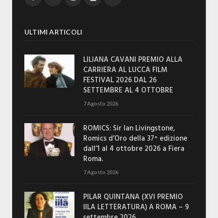
ULTIMI ARTICOLI
LILIANA CAVANI PREMIO ALLA
CARRIERA AL LUCCA FILM
FESTIVAL 2026 DAL 26
SETTEMBRE AL 4 OTTOBRE
7 Agosto 2026
ROMICS: Sir Ian Livingstone,
Romics d’Oro della 37^ edizione
dall’1 al 4 ottobre 2026 a Fiera
Roma.
7 Agosto 2026
PILAR QUINTANA (XVI PREMIO
IILA LETTERATURA) A ROMA – 9
settembre 2026