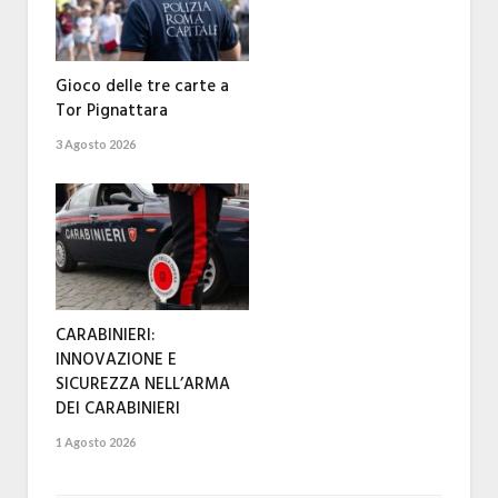
Gioco delle tre carte a
Tor Pignattara
3 Agosto 2026
CARABINIERI:
INNOVAZIONE E
SICUREZZA NELL’ARMA
DEI CARABINIERI
1 Agosto 2026