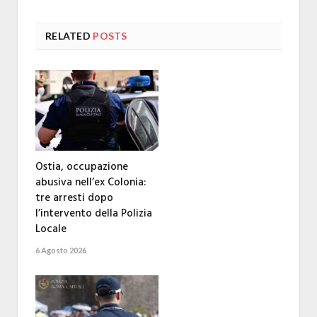
RELATED
POSTS
Ostia, occupazione
abusiva nell’ex Colonia:
tre arresti dopo
l’intervento della Polizia
Locale
6 Agosto 2026