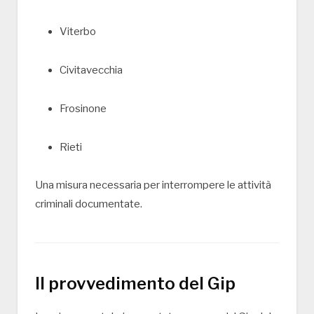
Viterbo
Civitavecchia
Frosinone
Rieti
Una misura necessaria per interrompere le attività
criminali documentate.
Il provvedimento del Gip