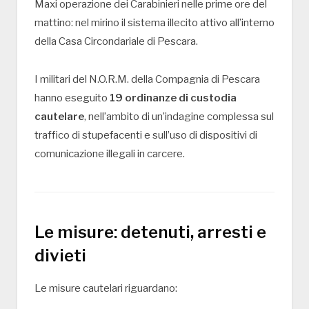
Maxi operazione dei
Carabinieri
nelle prime ore del
mattino: nel mirino il sistema illecito attivo all’interno
della
Casa Circondariale di Pescara
.
I militari del N.O.R.M. della Compagnia di Pescara
hanno eseguito
19 ordinanze di custodia
cautelare
, nell’ambito di un’indagine complessa sul
traffico di stupefacenti e sull’uso di dispositivi di
comunicazione illegali in carcere.
Le misure: detenuti, arresti e
divieti
Le misure cautelari riguardano: