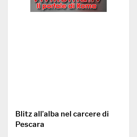
Blitz all’alba nel carcere di
Pescara