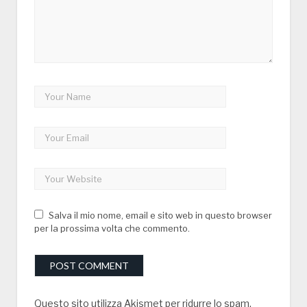
Salva il mio nome, email e sito web in questo browser
per la prossima volta che commento.
Questo sito utilizza Akismet per ridurre lo spam.