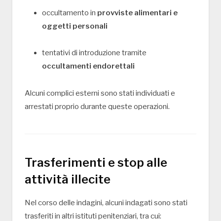
occultamento in
provviste alimentari e
oggetti personali
tentativi di introduzione tramite
occultamenti endorettali
Alcuni complici esterni sono stati individuati e
arrestati proprio durante queste operazioni.
Trasferimenti e stop alle
attività illecite
Nel corso delle indagini, alcuni indagati sono stati
trasferiti in altri istituti penitenziari, tra cui: