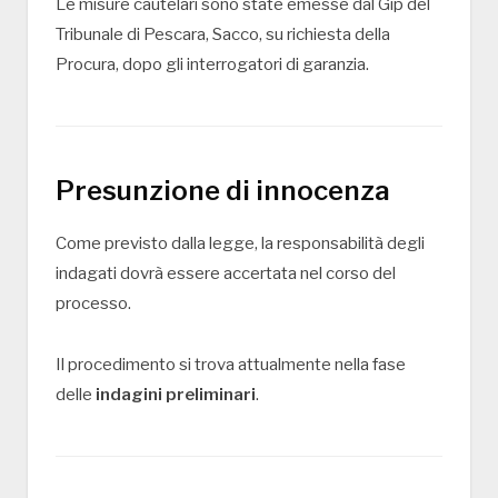
Le misure cautelari sono state emesse dal Gip del
Tribunale di Pescara,
Sacco
, su richiesta della
Procura, dopo gli interrogatori di garanzia.
Presunzione di innocenza
Come previsto dalla legge, la responsabilità degli
indagati dovrà essere accertata nel corso del
processo.
Il procedimento si trova attualmente nella fase
delle
indagini preliminari
.