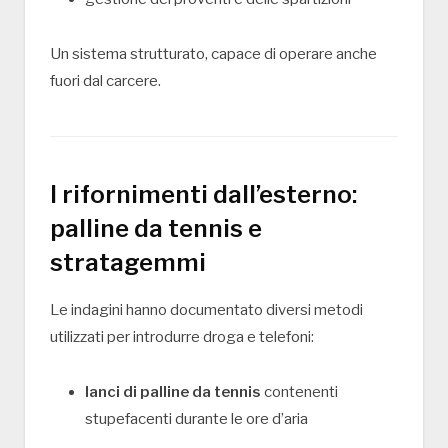
Un sistema strutturato, capace di operare anche
fuori dal carcere.
I rifornimenti dall’esterno:
palline da tennis e
stratagemmi
Le indagini hanno documentato diversi metodi
utilizzati per introdurre droga e telefoni:
lanci di palline da tennis
contenenti
stupefacenti durante le ore d’aria