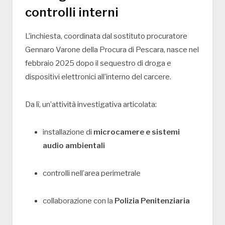
controlli interni
L’inchiesta, coordinata dal sostituto procuratore
Gennaro Varone
della Procura di Pescara, nasce nel
febbraio 2025 dopo il sequestro di droga e
dispositivi elettronici all’interno del carcere.
Da lì, un’attività investigativa articolata:
installazione di
microcamere e sistemi
audio ambientali
controlli nell’area perimetrale
collaborazione con la
Polizia Penitenziaria