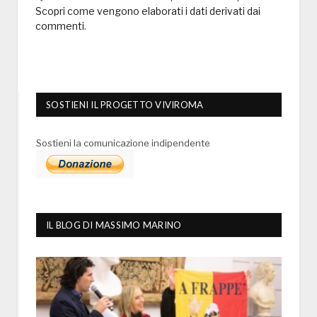
Scopri come vengono elaborati i dati derivati dai
commenti
.
SOSTIENI IL PROGETTO VIVIROMA
Sostieni la comunicazione indipendente
IL BLOG DI MASSIMO MARINO