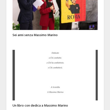
Sei anni senza Massimo Marino
Un libro con dedica a Massimo Marino