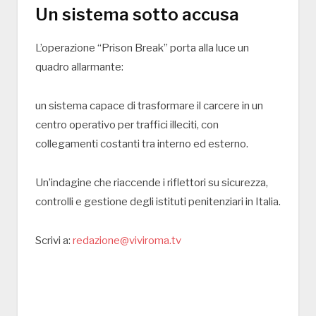
Un sistema sotto accusa
L’operazione “Prison Break” porta alla luce un
quadro allarmante:
un sistema capace di trasformare il carcere in un
centro operativo per traffici illeciti, con
collegamenti costanti tra interno ed esterno.
Un’indagine che riaccende i riflettori su sicurezza,
controlli e gestione degli istituti penitenziari in Italia.
Scrivi a:
redazione@viviroma.tv