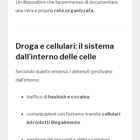
Un dispositivo che ha permesso di documentare
una vera e propria
rete organizzata
.
Droga e cellulari: il sistema
dall’interno delle celle
Secondo quanto emerso, i detenuti gestivano
dall’interno:
traffico di
hashish e cocaina
comunicazioni con l’esterno tramite
cellulari
introdotti illegalmente
gestione dei proventi e delle spartizioni