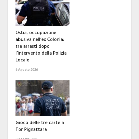
Ostia, occupazione
abusiva nell’ex Colonia:
tre arresti dopo
l’intervento della Polizia
Locale
6 Agosto 2026
Gioco delle tre carte a
Tor Pignattara
3 Agosto 2026