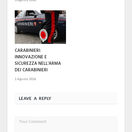
CARABINIERI:
INNOVAZIONE E
SICUREZZA NELL’ARMA
DEI CARABINIERI
1 Agosto 2026
LEAVE A REPLY