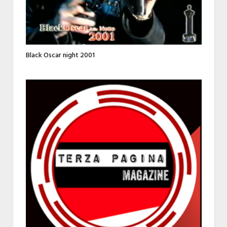
Black Oscar night 2001