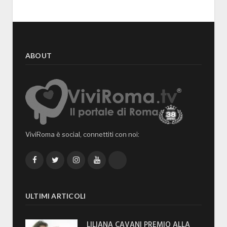
ABOUT
ViviRoma è social, connettiti con noi:
Facebook
Twitter
Instagram
YouTube
TikTok
ULTIMI ARTICOLI
LILIANA CAVANI PREMIO ALLA