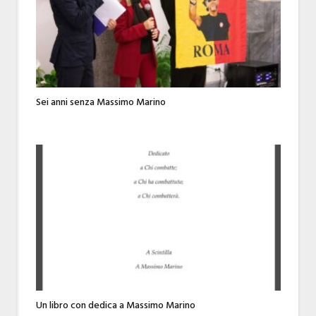
Sei anni senza Massimo Marino
Un libro con dedica a Massimo Marino