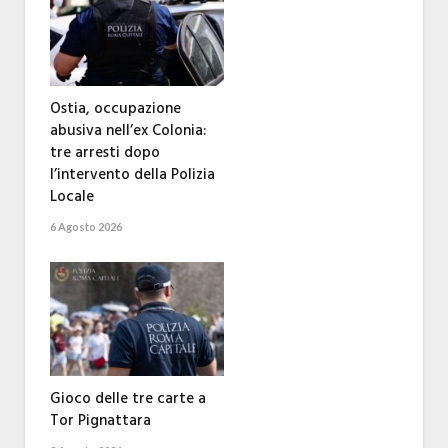
Ostia, occupazione
abusiva nell’ex Colonia:
tre arresti dopo
l’intervento della Polizia
Locale
6 Agosto 2026
Gioco delle tre carte a
Tor Pignattara