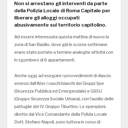
Non si arrestano gli interventi da parte
della Polizia Locale di Roma Capitale per
liberare gli alloggi occupati
abusivamente sul territorio capitolino.
Ad essere interessata questa mattina di nuovo la
zona di San Basilio, dove già le scorse settimane
erano state portate a termine analoghe attività con
lo sgombero di 6 appartamenti.
Anche oggi, ad eseguire i provvedimenti di rilascio
emessi dall’Ater, i caschi bianchi dei Gruppi Spe
(Sicurezza Pubblica ed Emergenziale) e GSSU
(Gruppo Sicurezza Sociale Urbana), con l’ausilio delle
pattuglie del IV Gruppo Tiburtino. Le operazioni,
dirette dal Vice Comandante della Polizia Locale
Dott. Stefano Napoli, sono tuttora in corso di