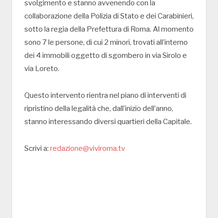
svolgimento e stanno avvenendo con la
collaborazione della Polizia di Stato e dei Carabinieri,
sotto la regia della Prefettura di Roma. Al momento
sono 7 le persone, di cui 2 minori, trovati all’interno
dei 4 immobili oggetto di sgombero in via Sirolo e
via Loreto.
Questo intervento rientra nel piano di interventi di
ripristino della legalità che, dall’inizio dell’anno,
stanno interessando diversi quartieri della Capitale.
Scrivi a:
redazione@viviroma.tv