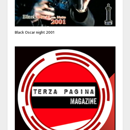
Black Oscar night 2001