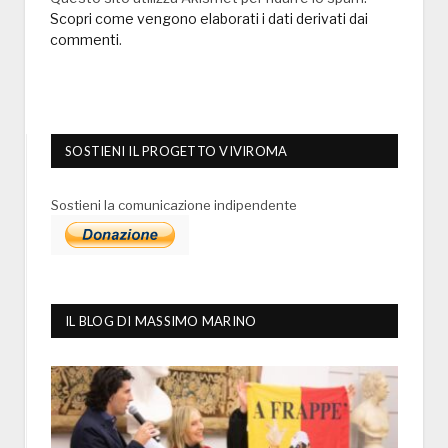
Scopri come vengono elaborati i dati derivati dai
commenti
.
SOSTIENI IL PROGETTO VIVIROMA
Sostieni la comunicazione indipendente
IL BLOG DI MASSIMO MARINO