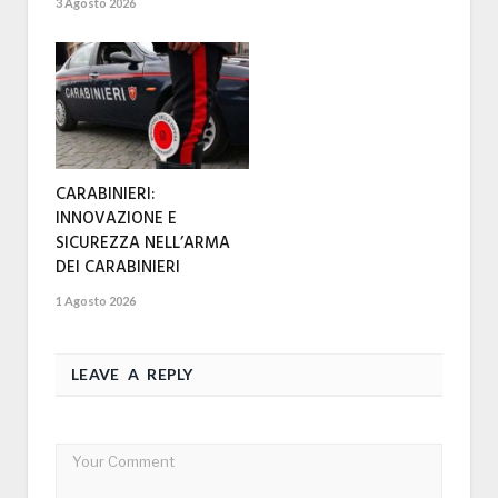
3 Agosto 2026
CARABINIERI:
INNOVAZIONE E
SICUREZZA NELL’ARMA
DEI CARABINIERI
1 Agosto 2026
LEAVE A REPLY