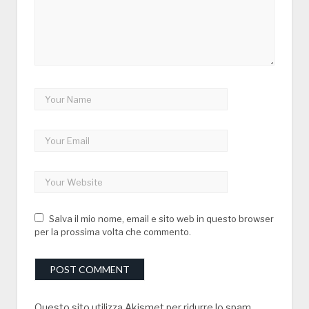
Salva il mio nome, email e sito web in questo browser
per la prossima volta che commento.
Questo sito utilizza Akismet per ridurre lo spam.