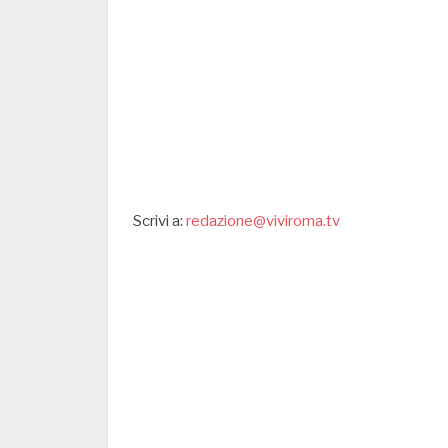
Scrivi a:
redazione@viviroma.tv