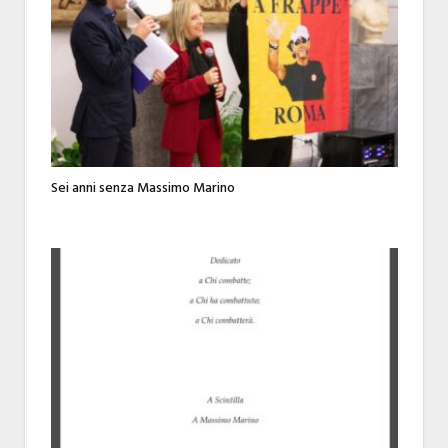
Sei anni senza Massimo Marino