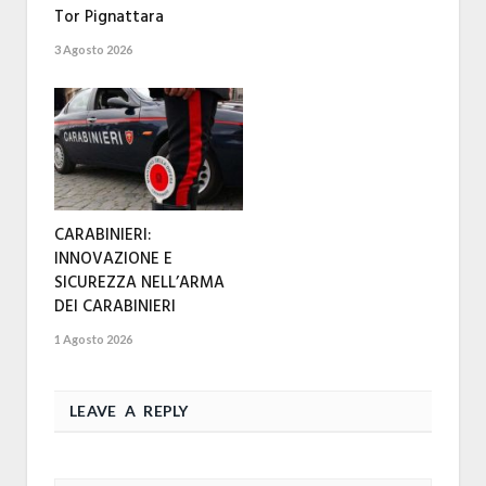
Tor Pignattara
3 Agosto 2026
CARABINIERI:
INNOVAZIONE E
SICUREZZA NELL’ARMA
DEI CARABINIERI
1 Agosto 2026
LEAVE A REPLY