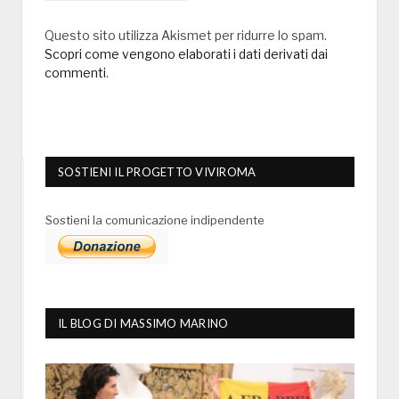
Questo sito utilizza Akismet per ridurre lo spam.
Scopri come vengono elaborati i dati derivati dai
commenti
.
SOSTIENI IL PROGETTO VIVIROMA
Sostieni la comunicazione indipendente
IL BLOG DI MASSIMO MARINO