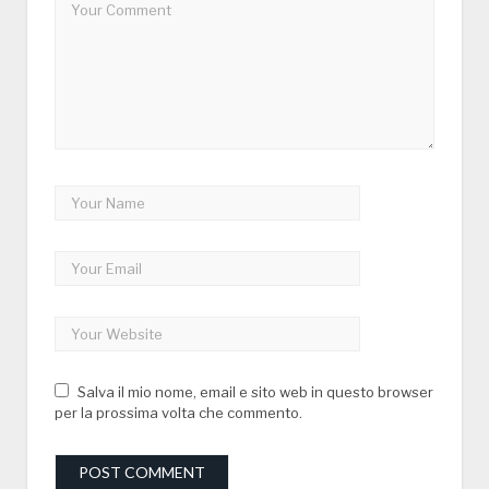
Salva il mio nome, email e sito web in questo browser
per la prossima volta che commento.