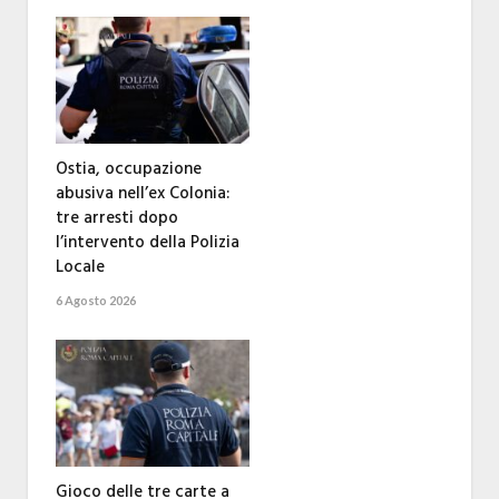
Ostia, occupazione
abusiva nell’ex Colonia:
tre arresti dopo
l’intervento della Polizia
Locale
6 Agosto 2026
Gioco delle tre carte a