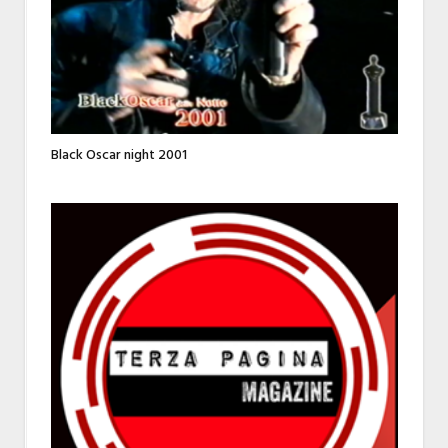
Black Oscar night 2001