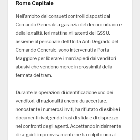
Roma Capitale
Nell’ambito dei consueti controlli disposti dal
Comando Generale a garanzia del decoro urbano e
della legalità, ieri mattina gli agenti del GSSU,
assieme al personale dell’Unità Anti Degrado del
Comando Generale, sono intervenuti a Porta
Maggiore per liberare i marciapiedi dai venditori
abusivi che vendono merce in prossimità della
fermata del tram.
Durante le operazioni di identificazione uno dei
venditori, di nazionalità ancora da accertare,
nonostante i numerosi inviti, ha rifiutato di esibire i
documenti rivolgendo frasi di sfida e di disprezzo
nei confronti degli agenti. Accettando inizialmente
di seguirli, improvvisamente ne ha colpito uno al