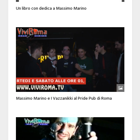
Un libro con dedica a Massimo Marino
Massimo Marino e I Vazzanikki al Pride Pub di Roma