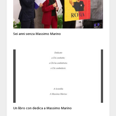
Sei anni senza Massimo Marino
Un libro con dedica a Massimo Marino