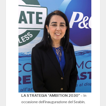
LA STRATEGIA “AMBITION 2030”
– In
occasione dell’inaugurazione del Seabin,