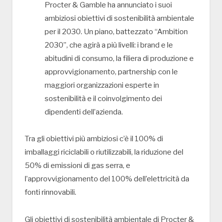
Procter & Gamble ha annunciato i suoi
ambiziosi obiettivi di sostenibilità ambientale
per il 2030. Un piano, battezzato “Ambition
2030”, che agirà a più livelli: i brand e le
abitudini di consumo, la filiera di produzione e
approvvigionamento, partnership con le
maggiori organizzazioni esperte in
sostenibilità e il coinvolgimento dei
dipendenti dell’azienda.
Tra gli obiettivi più ambiziosi c’è il 100% di
imballaggi riciclabili o riutilizzabili, la riduzione del
50% di emissioni di gas serra, e
l’approvvigionamento del 100% dell’elettricità da
fonti rinnovabili.
Gli obiettivi di sostenibilità ambientale di Procter &