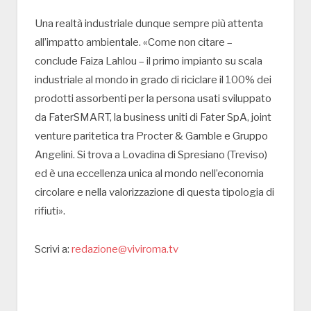
Una realtà industriale dunque sempre più attenta
all’impatto ambientale. «Come non citare –
conclude Faiza Lahlou – il primo impianto su scala
industriale al mondo in grado di riciclare il 100% dei
prodotti assorbenti per la persona usati sviluppato
da FaterSMART, la business uniti di Fater SpA, joint
venture paritetica tra Procter & Gamble e Gruppo
Angelini. Si trova a Lovadina di Spresiano (Treviso)
ed è una eccellenza unica al mondo nell’economia
circolare e nella valorizzazione di questa tipologia di
rifiuti».
Scrivi a:
redazione@viviroma.tv