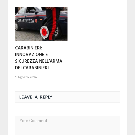
CARABINIERI:
INNOVAZIONE E
SICUREZZA NELL’ARMA
DEI CARABINIERI
1 Agosto 2026
LEAVE A REPLY