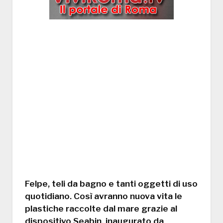
Felpe, teli da bagno e tanti oggetti di uso
quotidiano. Così avranno nuova vita le
plastiche raccolte dal mare grazie al
dispositivo Seabin, inaugurato da