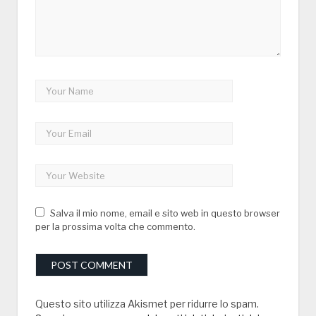
Salva il mio nome, email e sito web in questo browser
per la prossima volta che commento.
Questo sito utilizza Akismet per ridurre lo spam.