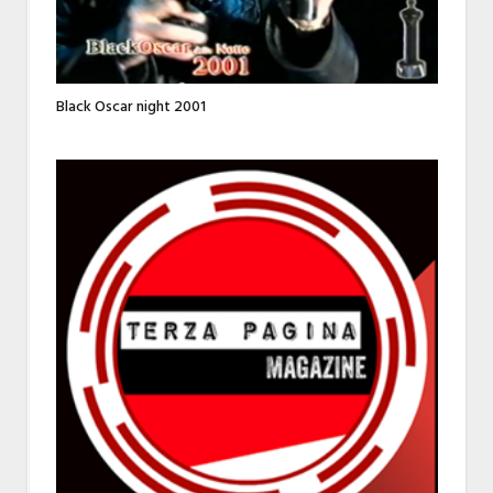
Black Oscar night 2001