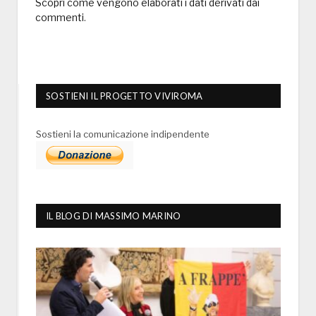
Scopri come vengono elaborati i dati derivati dai
commenti
.
SOSTIENI IL PROGETTO VIVIROMA
Sostieni la comunicazione indipendente
IL BLOG DI MASSIMO MARINO