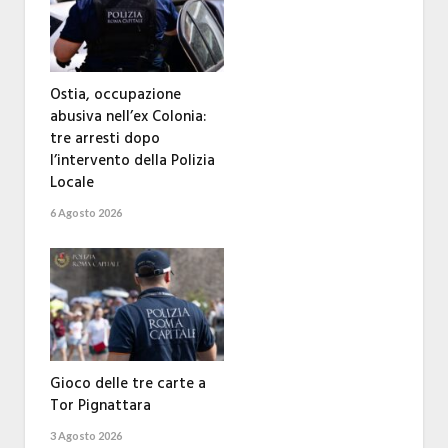
Ostia, occupazione
abusiva nell’ex Colonia:
tre arresti dopo
l’intervento della Polizia
Locale
6 Agosto 2026
Gioco delle tre carte a
Tor Pignattara
3 Agosto 2026