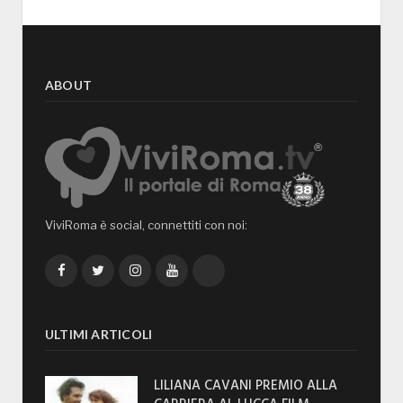
ABOUT
ViviRoma è social, connettiti con noi:
Facebook
Twitter
Instagram
YouTube
TikTok
ULTIMI ARTICOLI
LILIANA CAVANI PREMIO ALLA