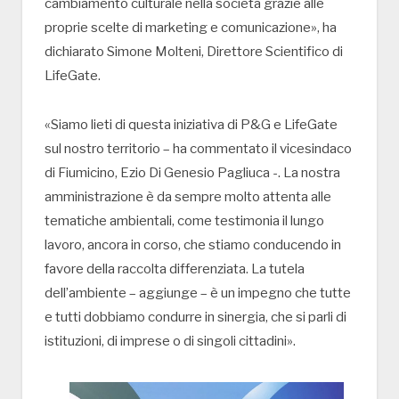
cambiamento culturale nella società grazie alle
proprie scelte di marketing e comunicazione», ha
dichiarato Simone Molteni, Direttore Scientifico di
LifeGate.
«Siamo lieti di questa iniziativa di P&G e LifeGate
sul nostro territorio – ha commentato il vicesindaco
di Fiumicino, Ezio Di Genesio Pagliuca -. La nostra
amministrazione è da sempre molto attenta alle
tematiche ambientali, come testimonia il lungo
lavoro, ancora in corso, che stiamo conducendo in
favore della raccolta differenziata. La tutela
dell’ambiente – aggiunge – è un impegno che tutte
e tutti dobbiamo condurre in sinergia, che si parli di
istituzioni, di imprese o di singoli cittadini».