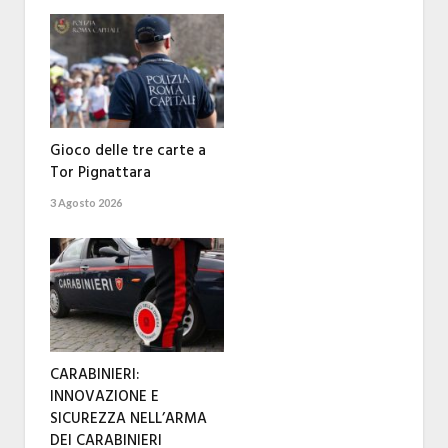
Gioco delle tre carte a
Tor Pignattara
3 Agosto 2026
CARABINIERI:
INNOVAZIONE E
SICUREZZA NELL’ARMA
DEI CARABINIERI