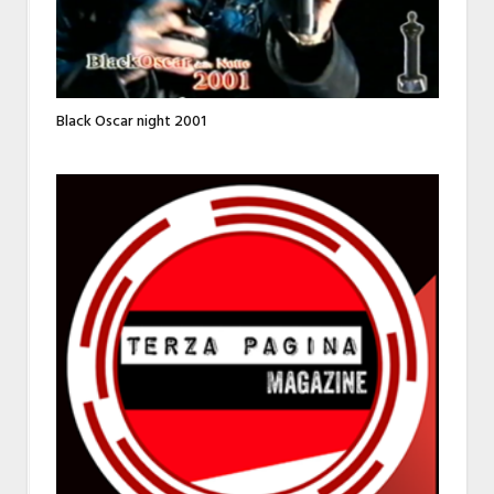
Black Oscar night 2001