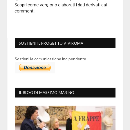
Scopri come vengono elaborati i dati derivati dai
commenti
.
SOSTIENI IL PROGETTO VIVIROMA
Sostieni la comunicazione indipendente
IL BLOG DI MASSIMO MARINO