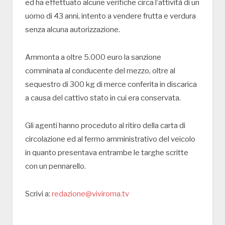
ed ha effettuato alcune verifiche circa l’attività di un
uomo di 43 anni, intento a vendere frutta e verdura
senza alcuna autorizzazione.
Ammonta a oltre 5.000 euro la sanzione
comminata al conducente del mezzo, oltre al
sequestro di 300 kg di merce conferita in discarica
a causa del cattivo stato in cui era conservata.
Gli agenti hanno proceduto al ritiro della carta di
circolazione ed al fermo amministrativo del veicolo
in quanto presentava entrambe le targhe scritte
con un pennarello.
Scrivi a:
redazione@viviroma.tv