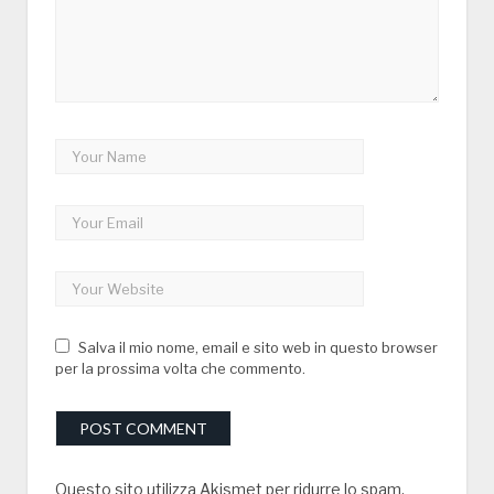
Salva il mio nome, email e sito web in questo browser
per la prossima volta che commento.
Questo sito utilizza Akismet per ridurre lo spam.