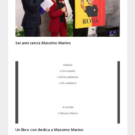
Sei anni senza Massimo Marino
Un libro con dedica a Massimo Marino