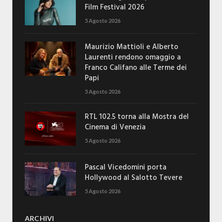
Film Festival 2026
5 Agosto 2026
Maurizio Mattioli e Alberto
Laurenti rendono omaggio a
Franco Califano alle Terme dei
Papi
5 Agosto 2026
RTL 102.5 torna alla Mostra del
Cinema di Venezia
5 Agosto 2026
Pascal Vicedomini porta
Hollywood al Salotto Tevere
5 Agosto 2026
ARCHIVI