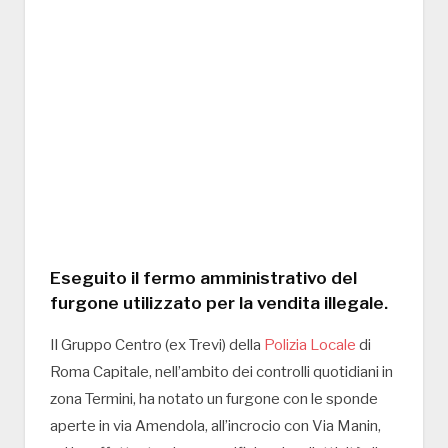
Eseguito il fermo amministrativo del
furgone utilizzato per la vendita illegale.
Il Gruppo Centro (ex Trevi) della
Polizia Locale
di
Roma Capitale, nell’ambito dei controlli quotidiani in
zona Termini, ha notato un furgone con le sponde
aperte in via Amendola, all’incrocio con Via Manin,