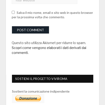
Salva il mio nome, email e sito web in questo browser
per la prossima volta che commento.
Questo sito utilizza Akismet per ridurre lo spam.
Scopri come vengono elaborati i dati derivati dai
commenti
.
SOSTIENI IL PROGETTO VIVIROMA
Sostieni la comunicazione indipendente