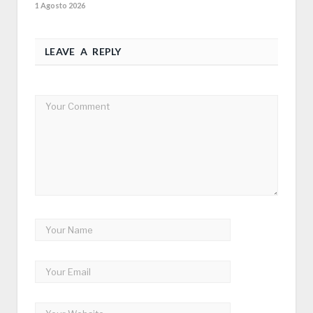
1 Agosto 2026
LEAVE A REPLY