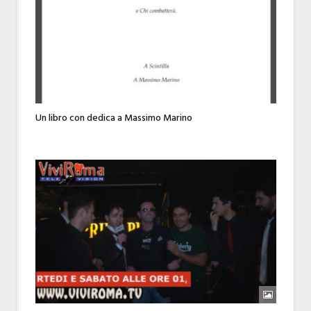
Un libro con dedica a Massimo Marino