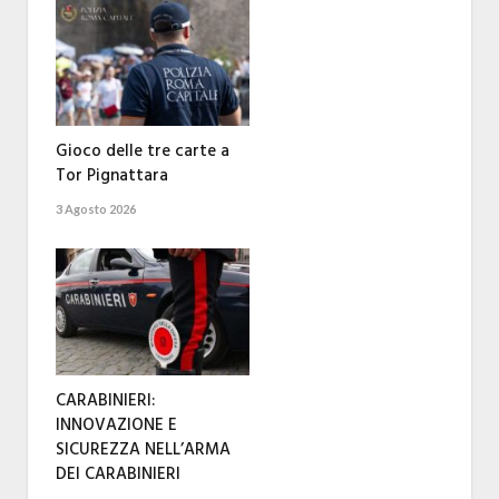
Gioco delle tre carte a
Tor Pignattara
3 Agosto 2026
CARABINIERI:
INNOVAZIONE E
SICUREZZA NELL’ARMA
DEI CARABINIERI