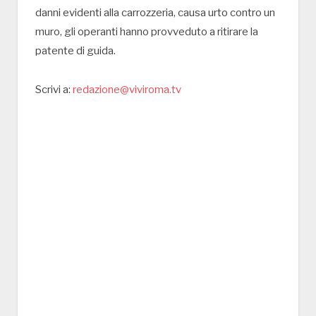
danni evidenti alla carrozzeria, causa urto contro un
muro, gli operanti hanno provveduto a ritirare la
patente di guida.
Scrivi a:
redazione@viviroma.tv