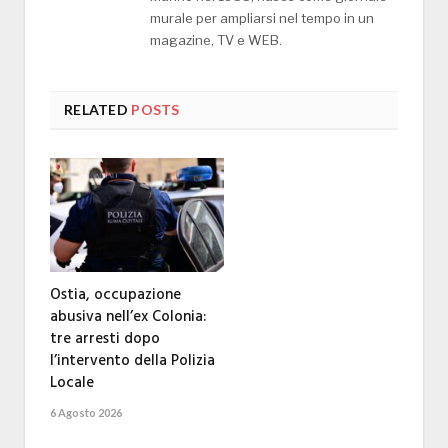
murale per ampliarsi nel tempo in un
magazine, TV e WEB.
RELATED
POSTS
Ostia, occupazione
abusiva nell’ex Colonia:
tre arresti dopo
l’intervento della Polizia
Locale
6 Agosto 2026