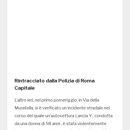
Rintracciato dalla Polizia di Roma
Capitale
L’altro ieri, nel primo pomeriggio, in Via della
Muratella, si è verificato un incidente stradale nel
corso del quale un’autovettura Lancia Y , condotta
da una donna di 58 anni , è stata violentemente