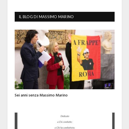
IL BLOG DI MASSIMO MARINO
Sei anni senza Massimo Marino