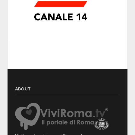
ABOUT