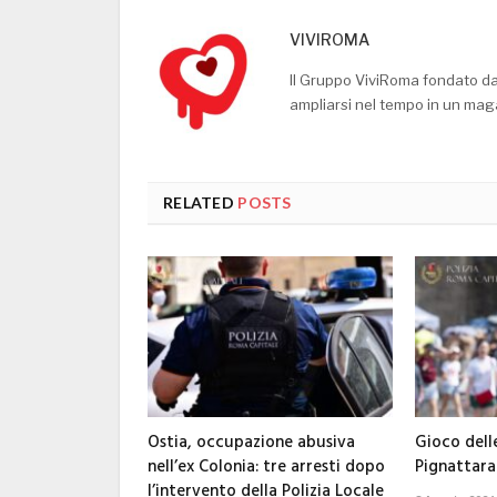
VIVIROMA
Il Gruppo ViviRoma fondato d
ampliarsi nel tempo in un mag
RELATED
POSTS
Ostia, occupazione abusiva
Gioco dell
nell’ex Colonia: tre arresti dopo
Pignattara
l’intervento della Polizia Locale